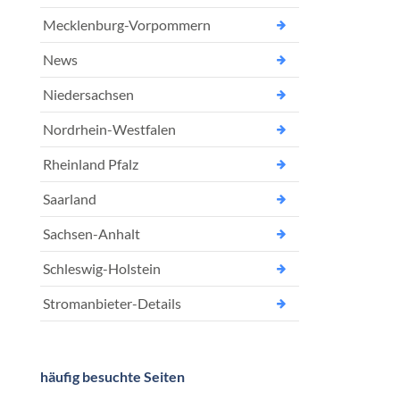
Mecklenburg-Vorpommern
News
Niedersachsen
Nordrhein-Westfalen
Rheinland Pfalz
Saarland
Sachsen-Anhalt
Schleswig-Holstein
Stromanbieter-Details
häufig besuchte Seiten