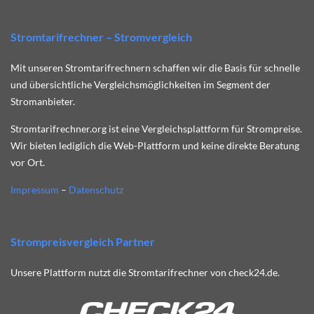
Stromtarifrechner – Stromvergleich
Mit unseren Stromtarifrechnern schaffen wir die Basis für schnelle
und übersichtliche Vergleichsmöglichkeiten im Segment der
Stromanbieter.
Stromtarifrechner.org ist eine Vergleichsplattform für Strompreise.
Wir bieten lediglich die Web-Plattform und keine direkte Beratung
vor Ort.
Impressum
–
Datenschutz
Strompreisvergleich Partner
Unsere Plattform nutzt die Stromtarifrechner von check24.de.