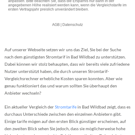
Auf unserer Webseite setzen wir uns das Ziel, Sie bei der Suche
nach dem günstigsten Stromtarif in Bad Wildbad zu unterstützen.
Dabei können wir stolz behaupten, dass wir bereits viele zufriedene
Nutzer unterstützt haben, die durch unseren Stromtarif-
Vergleichsrechner erhebliche Kosten sparen konnten. Aber wie
genau funktioniert das und warum sollten Sie überhaupt den
Anbieter wechseln?
Ein aktueller Vergleich der
Stromtarife
in Bad Wildbad zeigt, dass es
durchaus Unterschiede zwischen den einzelnen Anbietern gibt.
Einige tarife mögen auf den ersten Blick günstiger erscheinen, auf
den zweiten Blick sehen Sie jedoch, dass sie möglicherweise hohe