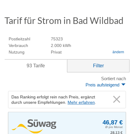
Tarif für Strom in Bad Wildbad