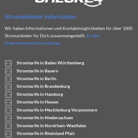
Stromanbieter Information
Wir haben Informationen und Kontaktmöglichkeiten für über 1000
Stromanbieter für Dich zusammengestellt.
Zu den
Unternehmensinformationen
Stromtarife in Baden Württemberg
Stromtarife in Bayern
Stromtarife in Berlin
Stromtarife in Brandenburg
Stromtarife in Hamburg
Stromtarife in Hessen
Stromtarife in Mecklenburg-Vorpommern
Stromtarife in Niedersachsen
Stromtarife in Nordrhein-Westfalen
Stromtarife in Rheinland Pfalz