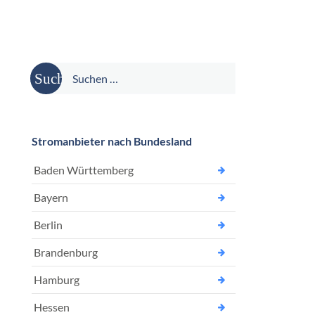
Suche
nach:
Stromanbieter nach Bundesland
Baden Württemberg
Bayern
Berlin
Brandenburg
Hamburg
Hessen