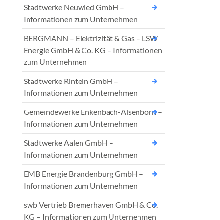
Stadtwerke Neuwied GmbH –
Informationen zum Unternehmen
BERGMANN – Elektrizität & Gas – LSW
Energie GmbH & Co. KG – Informationen
zum Unternehmen
Stadtwerke Rinteln GmbH –
Informationen zum Unternehmen
Gemeindewerke Enkenbach-Alsenborn –
Informationen zum Unternehmen
Stadtwerke Aalen GmbH –
Informationen zum Unternehmen
EMB Energie Brandenburg GmbH –
Informationen zum Unternehmen
swb Vertrieb Bremerhaven GmbH & Co.
KG – Informationen zum Unternehmen