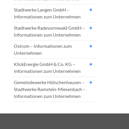
Stadtwerke Langen GmbH –
Informationen zum Unternehmen
Stadtwerke Radevormwald GmbH –
Informationen zum Unternehmen
Ostrom – Informationen zum
Unternehmen
KlickEnergie GmbH & Co. KG –
Informationen zum Unternehmen
Gemeindewerke Hütschenhausen –
Stadtwerke Ramstein-Miesenbach –
Informationen zum Unternehmen