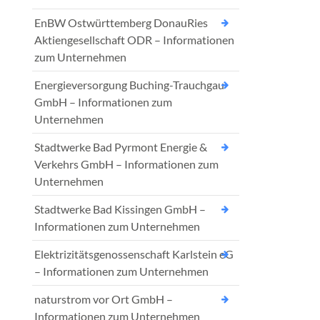
EnBW Ostwürttemberg DonauRies
Aktiengesellschaft ODR – Informationen
zum Unternehmen
Energieversorgung Buching-Trauchgau
GmbH – Informationen zum
Unternehmen
Stadtwerke Bad Pyrmont Energie &
Verkehrs GmbH – Informationen zum
Unternehmen
Stadtwerke Bad Kissingen GmbH –
Informationen zum Unternehmen
Elektrizitätsgenossenschaft Karlstein eG
– Informationen zum Unternehmen
naturstrom vor Ort GmbH –
Informationen zum Unternehmen