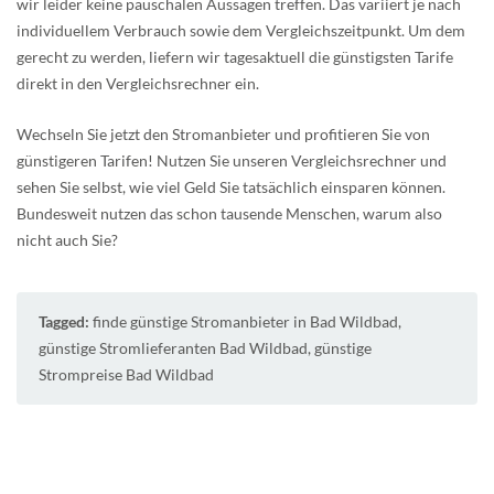
wir leider keine pauschalen Aussagen treffen. Das variiert je nach
individuellem Verbrauch sowie dem Vergleichszeitpunkt. Um dem
gerecht zu werden, liefern wir tagesaktuell die günstigsten Tarife
direkt in den Vergleichsrechner ein.
Wechseln Sie jetzt den Stromanbieter und profitieren Sie von
günstigeren Tarifen! Nutzen Sie unseren Vergleichsrechner und
sehen Sie selbst, wie viel Geld Sie tatsächlich einsparen können.
Bundesweit nutzen das schon tausende Menschen, warum also
nicht auch Sie?
Tagged:
finde günstige Stromanbieter in Bad Wildbad
,
günstige Stromlieferanten Bad Wildbad
,
günstige
Strompreise Bad Wildbad