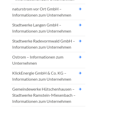
naturstrom vor Ort GmbH –
Informationen zum Unternehmen
Stadtwerke Langen GmbH –
Informationen zum Unternehmen
Stadtwerke Radevormwald GmbH –
Informationen zum Unternehmen
Ostrom – Informationen zum
Unternehmen
KlickEnergie GmbH & Co. KG –
Informationen zum Unternehmen
Gemeindewerke Hütschenhausen –
Stadtwerke Ramstein-Miesenbach –
Informationen zum Unternehmen