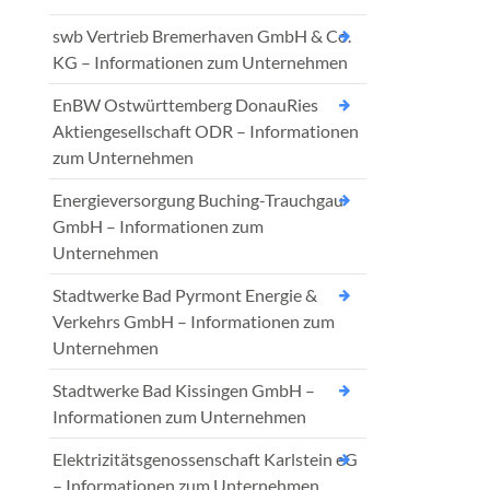
swb Vertrieb Bremerhaven GmbH & Co.
KG – Informationen zum Unternehmen
EnBW Ostwürttemberg DonauRies
Aktiengesellschaft ODR – Informationen
zum Unternehmen
Energieversorgung Buching-Trauchgau
GmbH – Informationen zum
Unternehmen
Stadtwerke Bad Pyrmont Energie &
Verkehrs GmbH – Informationen zum
Unternehmen
Stadtwerke Bad Kissingen GmbH –
Informationen zum Unternehmen
Elektrizitätsgenossenschaft Karlstein eG
– Informationen zum Unternehmen