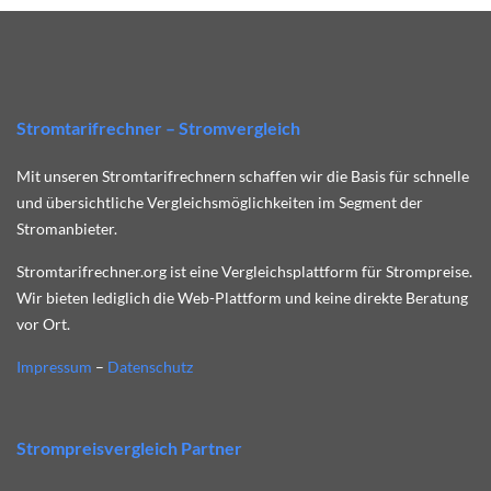
Stromtarifrechner – Stromvergleich
Mit unseren Stromtarifrechnern schaffen wir die Basis für schnelle
und übersichtliche Vergleichsmöglichkeiten im Segment der
Stromanbieter.
Stromtarifrechner.org ist eine Vergleichsplattform für Strompreise.
Wir bieten lediglich die Web-Plattform und keine direkte Beratung
vor Ort.
Impressum
–
Datenschutz
Strompreisvergleich Partner