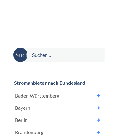
Suche
nach:
Stromanbieter nach Bundesland
Baden Württemberg
Bayern
Berlin
Brandenburg