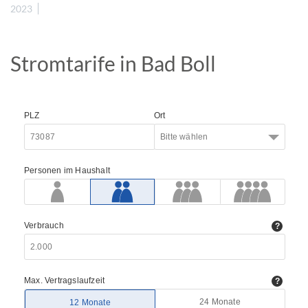
2023
Stromtarife in Bad Boll