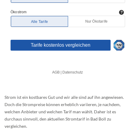
Strom ist ein kostbares Gut und wir alle sind auf ihn angewiesen.
Doch die Strompreise können erheblich variieren, je nachdem,
welchen Anbieter und welchen Tarif man wählt. Daher ist es
durchaus sinnvoll, den aktuellen Stromtarif in Bad Boll zu
vergleichen.