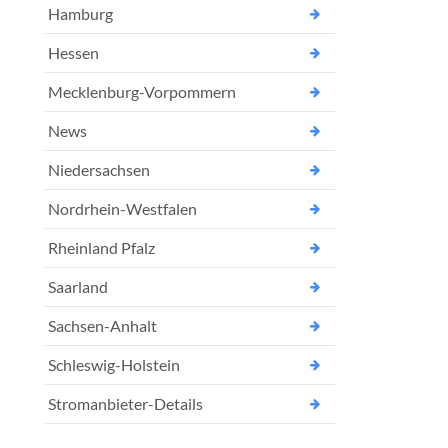
Hamburg
Hessen
Mecklenburg-Vorpommern
News
Niedersachsen
Nordrhein-Westfalen
Rheinland Pfalz
Saarland
Sachsen-Anhalt
Schleswig-Holstein
Stromanbieter-Details