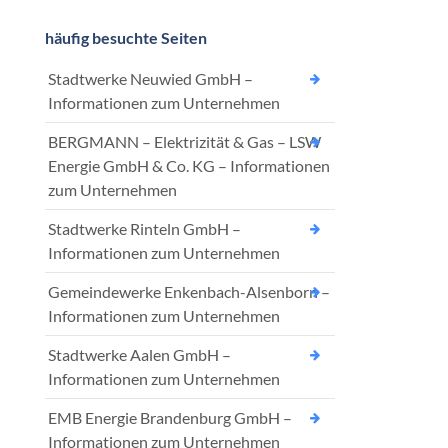
häufig besuchte Seiten
Stadtwerke Neuwied GmbH –
Informationen zum Unternehmen
BERGMANN – Elektrizität & Gas – LSW
Energie GmbH & Co. KG – Informationen
zum Unternehmen
Stadtwerke Rinteln GmbH –
Informationen zum Unternehmen
Gemeindewerke Enkenbach-Alsenborn –
Informationen zum Unternehmen
Stadtwerke Aalen GmbH –
Informationen zum Unternehmen
EMB Energie Brandenburg GmbH –
Informationen zum Unternehmen