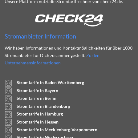
Unsere Plattform nutzt die Stromtarifrechner von check24.de.
Stromanbieter Information
Wir haben Informationen und Kontaktmöglichkeiten für über 1000
Stromanbieter für Dich zusammengestellt.
Zu den
Unternehmensinformationen
Stromtarife in Baden Württemberg
Stromtarife in Bayern
Stromtarife in Berlin
Stromtarife in Brandenburg
Stromtarife in Hamburg
Stromtarife in Hessen
Stromtarife in Mecklenburg-Vorpommern
Stromtarife in Niedersachsen