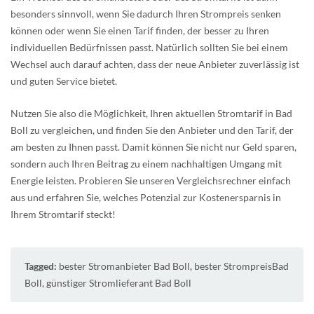
besonders sinnvoll, wenn Sie dadurch Ihren Strompreis senken
können oder wenn Sie einen Tarif finden, der besser zu Ihren
individuellen Bedürfnissen passt. Natürlich sollten Sie bei einem
Wechsel auch darauf achten, dass der neue Anbieter zuverlässig ist
und guten Service bietet.
Nutzen Sie also die Möglichkeit, Ihren aktuellen Stromtarif in Bad
Boll zu vergleichen, und finden Sie den Anbieter und den Tarif, der
am besten zu Ihnen passt. Damit können Sie nicht nur Geld sparen,
sondern auch Ihren Beitrag zu einem nachhaltigen Umgang mit
Energie leisten. Probieren Sie unseren Vergleichsrechner einfach
aus und erfahren Sie, welches Potenzial zur Kostenersparnis in
Ihrem Stromtarif steckt!
Tagged:
bester Stromanbieter Bad Boll
,
bester StrompreisBad
Boll
,
günstiger Stromlieferant Bad Boll