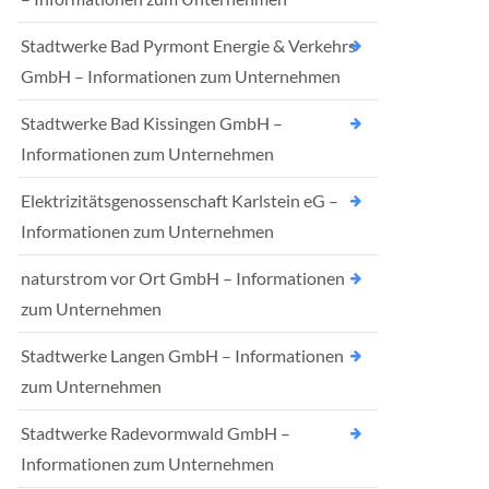
Stadtwerke Bad Pyrmont Energie & Verkehrs
GmbH – Informationen zum Unternehmen
Stadtwerke Bad Kissingen GmbH –
Informationen zum Unternehmen
Elektrizitätsgenossenschaft Karlstein eG –
Informationen zum Unternehmen
naturstrom vor Ort GmbH – Informationen
zum Unternehmen
Stadtwerke Langen GmbH – Informationen
zum Unternehmen
Stadtwerke Radevormwald GmbH –
Informationen zum Unternehmen