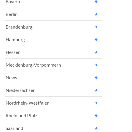
Bayern
Berlin
Brandenburg
Hamburg
Hessen
Mecklenburg-Vorpommern
News
Niedersachsen
Nordrhein-Westfalen
Rheinland Pfalz
Saarland