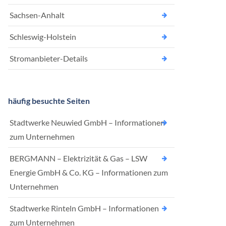
Sachsen-Anhalt
Schleswig-Holstein
Stromanbieter-Details
häufig besuchte Seiten
Stadtwerke Neuwied GmbH – Informationen
zum Unternehmen
BERGMANN – Elektrizität & Gas – LSW
Energie GmbH & Co. KG – Informationen zum
Unternehmen
Stadtwerke Rinteln GmbH – Informationen
zum Unternehmen