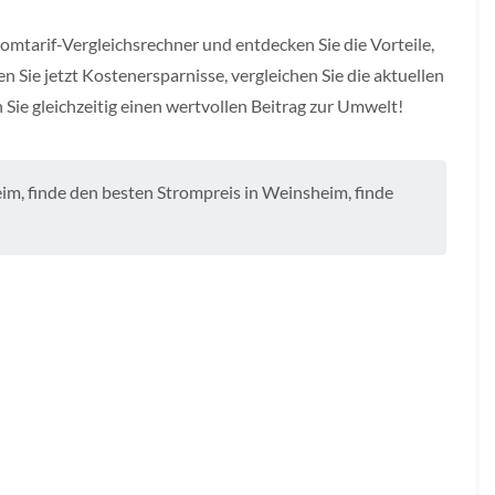
romtarif-Vergleichsrechner und entdecken Sie die Vorteile,
n Sie jetzt Kostenersparnisse, vergleichen Sie die aktuellen
Sie gleichzeitig einen wertvollen Beitrag zur Umwelt!
eim
,
finde den besten Strompreis in Weinsheim
,
finde