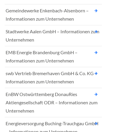
Gemeindewerke Enkenbach-Alsenborn –
Informationen zum Unternehmen
Stadtwerke Aalen GmbH – Informationen zum
Unternehmen
EMB Energie Brandenburg GmbH –
Informationen zum Unternehmen
swb Vertrieb Bremerhaven GmbH & Co. KG –
Informationen zum Unternehmen
EnBW Ostwürttemberg DonauRies
Aktiengesellschaft ODR – Informationen zum
Unternehmen
Energieversorgung Buching-Trauchgau GmbH
– Informationen zum Unternehmen