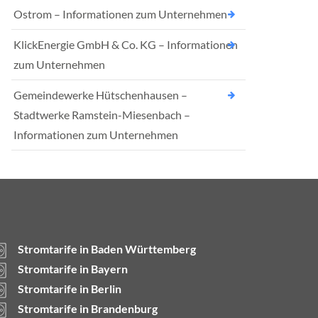
Ostrom – Informationen zum Unternehmen
KlickEnergie GmbH & Co. KG – Informationen
zum Unternehmen
Gemeindewerke Hütschenhausen –
Stadtwerke Ramstein-Miesenbach –
Informationen zum Unternehmen
Stromtarife in Baden Württemberg
Stromtarife in Bayern
Stromtarife in Berlin
Stromtarife in Brandenburg