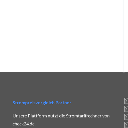
Strompreisvergleich Partner
Unsere Plattform nutzt die Stromtarifrechner von
check24.de.