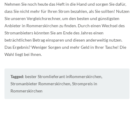
Nehmen Sie noch heute das Heft in die Hand und sorgen Sie dafür,
dass Sie nicht mehr für Ihren Strom bezahlen, als Sie sollten! Nutzen
Sie unseren Vergleichsrechner, um den besten und günstigsten
Anbieter in Rommerskirchen zu finden. Durch einen Wechsel des
Stromanbieters könnten Sie am Ende des Jahres einen
beträchtlichen Betrag einsparen und diesen anderweitig nutzen.
Das Ergebnis? Weniger Sorgen und mehr Geld in Ihrer Tasche! Die
Wahl liegt bei Ihnen.
Tagged:
bester Stromlieferant inRommerskirchen
,
Stromanbieter Rommerskirchen
,
Strompreis in
Rommerskirchen