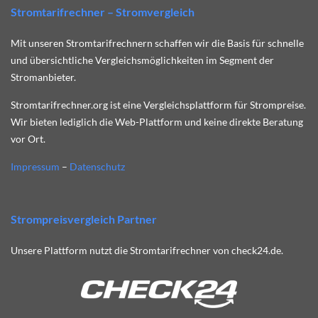
Stromtarifrechner – Stromvergleich
Mit unseren Stromtarifrechnern schaffen wir die Basis für schnelle
und übersichtliche Vergleichsmöglichkeiten im Segment der
Stromanbieter.
Stromtarifrechner.org ist eine Vergleichsplattform für Strompreise.
Wir bieten lediglich die Web-Plattform und keine direkte Beratung
vor Ort.
Impressum
–
Datenschutz
Strompreisvergleich Partner
Unsere Plattform nutzt die Stromtarifrechner von check24.de.