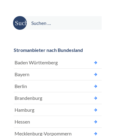
Suche
nach:
Stromanbieter nach Bundesland
Baden Württemberg
Bayern
Berlin
Brandenburg
Hamburg
Hessen
Mecklenburg-Vorpommern