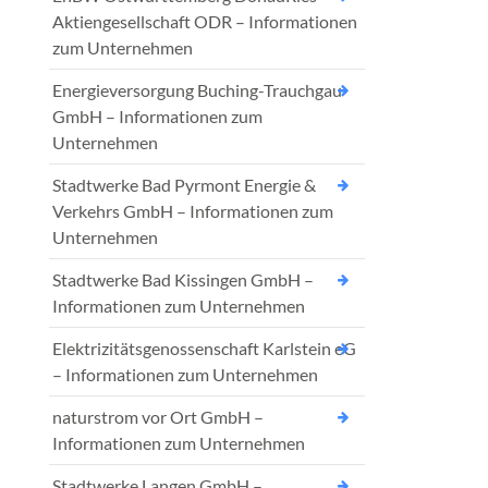
Aktiengesellschaft ODR – Informationen
zum Unternehmen
Energieversorgung Buching-Trauchgau
GmbH – Informationen zum
Unternehmen
Stadtwerke Bad Pyrmont Energie &
Verkehrs GmbH – Informationen zum
Unternehmen
Stadtwerke Bad Kissingen GmbH –
Informationen zum Unternehmen
Elektrizitätsgenossenschaft Karlstein eG
– Informationen zum Unternehmen
naturstrom vor Ort GmbH –
Informationen zum Unternehmen
Stadtwerke Langen GmbH –