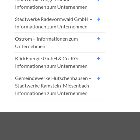
Informationen zum Unternehmen
Stadtwerke Radevormwald GmbH –
Informationen zum Unternehmen
Ostrom – Informationen zum
Unternehmen
KlickEnergie GmbH & Co. KG –
Informationen zum Unternehmen
Gemeindewerke Hütschenhausen –
Stadtwerke Ramstein-Miesenbach –
Informationen zum Unternehmen