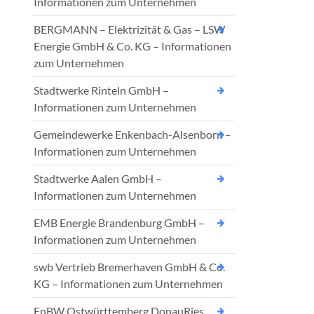
Informationen zum Unternehmen
BERGMANN – Elektrizität & Gas – LSW
Energie GmbH & Co. KG – Informationen
zum Unternehmen
Stadtwerke Rinteln GmbH –
Informationen zum Unternehmen
Gemeindewerke Enkenbach-Alsenborn –
Informationen zum Unternehmen
Stadtwerke Aalen GmbH –
Informationen zum Unternehmen
EMB Energie Brandenburg GmbH –
Informationen zum Unternehmen
swb Vertrieb Bremerhaven GmbH & Co.
KG – Informationen zum Unternehmen
EnBW Ostwürttemberg DonauRies