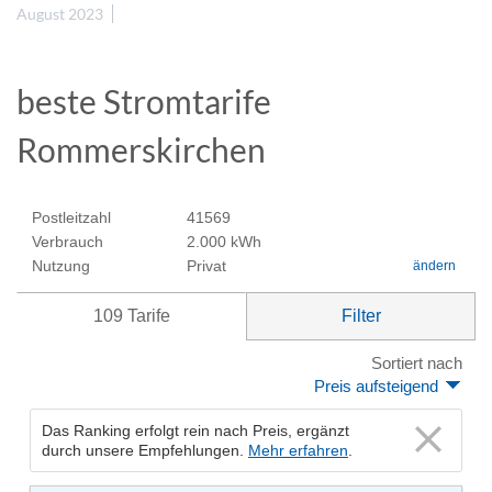
August 2023
beste Stromtarife
Rommerskirchen