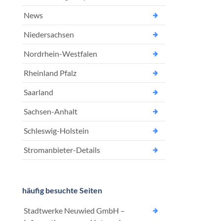
News
Niedersachsen
Nordrhein-Westfalen
Rheinland Pfalz
Saarland
Sachsen-Anhalt
Schleswig-Holstein
Stromanbieter-Details
häufig besuchte Seiten
Stadtwerke Neuwied GmbH –