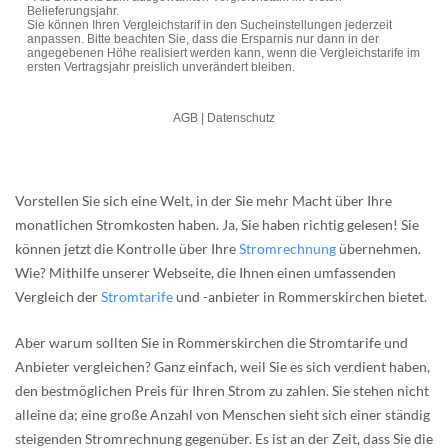
Vorstellen Sie sich eine Welt, in der Sie mehr Macht über Ihre
monatlichen Stromkosten haben. Ja, Sie haben richtig gelesen! Sie
können jetzt die Kontrolle über Ihre
Stromrechnung
übernehmen.
Wie? Mithilfe unserer Webseite, die Ihnen einen umfassenden
Vergleich der
Stromtarife
und -anbieter in Rommerskirchen bietet.
Aber warum sollten Sie in Rommerskirchen die Stromtarife und
Anbieter vergleichen? Ganz einfach, weil Sie es sich verdient haben,
den bestmöglichen Preis für Ihren Strom zu zahlen. Sie stehen nicht
alleine da; eine große Anzahl von Menschen sieht sich einer ständig
steigenden Stromrechnung gegenüber. Es ist an der Zeit, dass Sie die