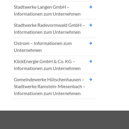
Stadtwerke Langen GmbH –
Informationen zum Unternehmen
Stadtwerke Radevormwald GmbH –
Informationen zum Unternehmen
Ostrom – Informationen zum
Unternehmen
KlickEnergie GmbH & Co. KG –
Informationen zum Unternehmen
Gemeindewerke Hütschenhausen –
Stadtwerke Ramstein-Miesenbach –
Informationen zum Unternehmen