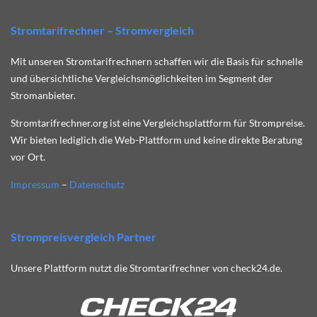
Stromtarifrechner – Stromvergleich
Mit unseren Stromtarifrechnern schaffen wir die Basis für schnelle
und übersichtliche Vergleichsmöglichkeiten im Segment der
Stromanbieter.
Stromtarifrechner.org ist eine Vergleichsplattform für Strompreise.
Wir bieten lediglich die Web-Plattform und keine direkte Beratung
vor Ort.
Impressum
–
Datenschutz
Strompreisvergleich Partner
Unsere Plattform nutzt die Stromtarifrechner von check24.de.