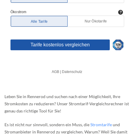
Leben Sie in Rennerod und suchen nach einer Möglichkeit, Ihre
Stromkosten zu reduzieren? Unser Stromtarif-Vergleichsrechner ist
genau das richtige Tool für Sie!
Es ist nicht nur sinnvoll, sondern ein Muss, die
Stromtarife
und
Stromanbieter in Rennerod zu vergleichen. Warum? Weil Sie damit