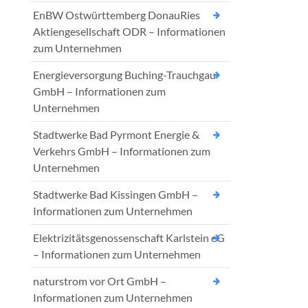
EnBW Ostwürttemberg DonauRies
Aktiengesellschaft ODR – Informationen
zum Unternehmen
Energieversorgung Buching-Trauchgau
GmbH – Informationen zum
Unternehmen
Stadtwerke Bad Pyrmont Energie &
Verkehrs GmbH – Informationen zum
Unternehmen
Stadtwerke Bad Kissingen GmbH –
Informationen zum Unternehmen
Elektrizitätsgenossenschaft Karlstein eG
– Informationen zum Unternehmen
naturstrom vor Ort GmbH –
Informationen zum Unternehmen