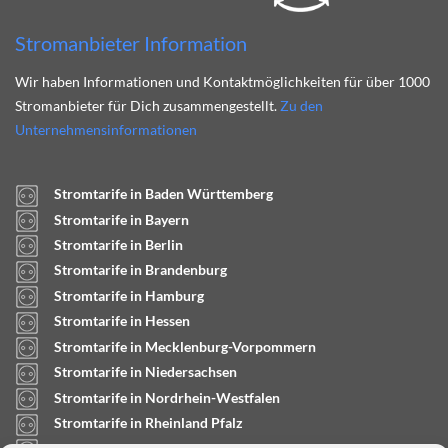
Stromanbieter Information
Wir haben Informationen und Kontaktmöglichkeiten für über 1000
Stromanbieter für Dich zusammengestellt.
Zu den
Unternehmensinformationen
Stromtarife in Baden Württemberg
Stromtarife in Bayern
Stromtarife in Berlin
Stromtarife in Brandenburg
Stromtarife in Hamburg
Stromtarife in Hessen
Stromtarife in Mecklenburg-Vorpommern
Stromtarife in Niedersachsen
Stromtarife in Nordrhein-Westfalen
Stromtarife in Rheinland Pfalz