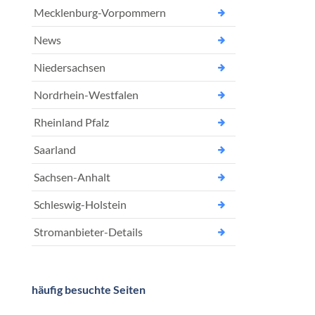
Mecklenburg-Vorpommern
News
Niedersachsen
Nordrhein-Westfalen
Rheinland Pfalz
Saarland
Sachsen-Anhalt
Schleswig-Holstein
Stromanbieter-Details
häufig besuchte Seiten