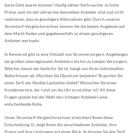
bares Geld sparen können! Häufig zahlen Verbraucher zu hohe
Preise, weil sie seit Jahren bei demselben Anbieter sind und nicht
realisieren, dass es günstigere Alternativen gibt. Durch unseren
Stromtarif-Vergleichsrechner können Sie die besten Angebote auf
dem Markt finden und gegebenenfalls zu einem günstigeren
Anbieter wechseln.
In Rennerod gibt es eine Vielzahl von Stromversorgern. Angefangen
bei großen überregionalen Anbietern bis hin zu lokalen Versorgern.
Welcher davon der beste für Sie ist, hängt von Ihren individuellen
Bedürfnissen ab: Möchten Sie Ökostrom beziehen? Brauchen Sie
einen Tarif, der flexible Laufzeiten bietet? Wünschen Sie einen
Kundenservice, der rund um die Uhr erreichbar ist? All diese
Fragen spielen bei der Wahl des richtigen Anbieters eine
entscheidende Rolle.
Unser Stromtarif-Vergleichsrechner erleichtert Ihnen diese
Entscheidung. Er zeigt Ihnen die verschiedenen Anbieter, ihre
Preise und ihre Leistungen auf einen Blick. So können Sie den Tarif