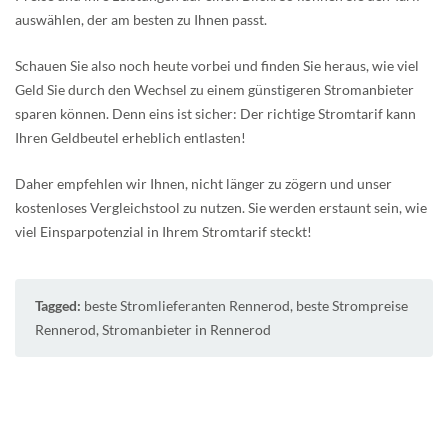
auswählen, der am besten zu Ihnen passt.
Schauen Sie also noch heute vorbei und finden Sie heraus, wie viel
Geld Sie durch den Wechsel zu einem günstigeren Stromanbieter
sparen können. Denn eins ist sicher: Der richtige Stromtarif kann
Ihren Geldbeutel erheblich entlasten!
Daher empfehlen wir Ihnen, nicht länger zu zögern und unser
kostenloses Vergleichstool zu nutzen. Sie werden erstaunt sein, wie
viel Einsparpotenzial in Ihrem Stromtarif steckt!
Tagged:
beste Stromlieferanten Rennerod
,
beste Strompreise
Rennerod
,
Stromanbieter in Rennerod