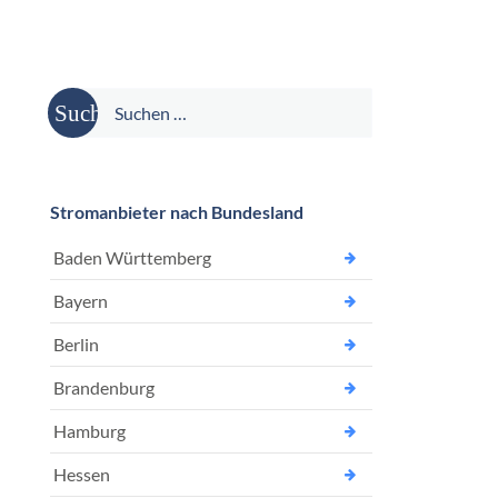
Suche
nach:
Stromanbieter nach Bundesland
Baden Württemberg
Bayern
Berlin
Brandenburg
Hamburg
Hessen