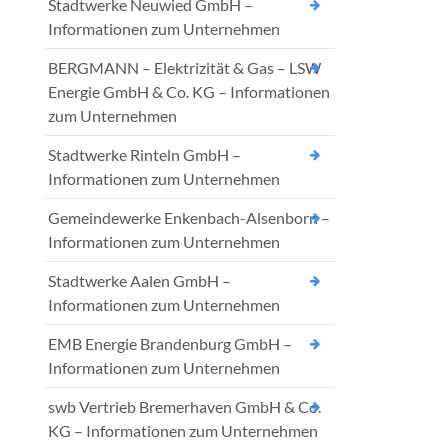
Stadtwerke Neuwied GmbH –
Informationen zum Unternehmen
BERGMANN – Elektrizität & Gas – LSW
Energie GmbH & Co. KG – Informationen
zum Unternehmen
Stadtwerke Rinteln GmbH –
Informationen zum Unternehmen
Gemeindewerke Enkenbach-Alsenborn –
Informationen zum Unternehmen
Stadtwerke Aalen GmbH –
Informationen zum Unternehmen
EMB Energie Brandenburg GmbH –
Informationen zum Unternehmen
swb Vertrieb Bremerhaven GmbH & Co.
KG – Informationen zum Unternehmen