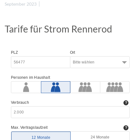
September 2023
Tarife für Strom Rennerod