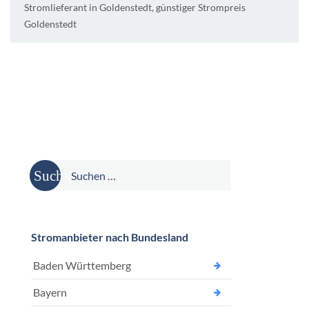
Stromlieferant in Goldenstedt
,
günstiger Strompreis
Goldenstedt
Suche
nach:
Stromanbieter nach Bundesland
Baden Württemberg
Bayern