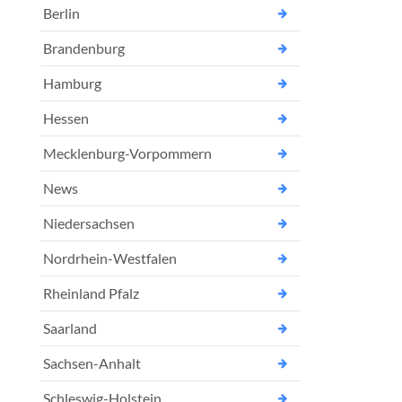
Berlin
Brandenburg
Hamburg
Hessen
Mecklenburg-Vorpommern
News
Niedersachsen
Nordrhein-Westfalen
Rheinland Pfalz
Saarland
Sachsen-Anhalt
Schleswig-Holstein