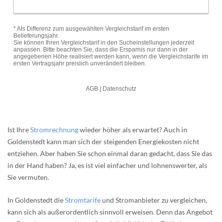
Ist Ihre
Stromrechnung
wieder höher als erwartet? Auch in
Goldenstedt kann man sich der steigenden Energiekosten nicht
entziehen. Aber haben Sie schon einmal daran gedacht, dass Sie das
in der Hand haben? Ja, es ist viel einfacher und lohnenswerter, als
Sie vermuten.
In Goldenstedt die
Stromtarife
und Stromanbieter zu vergleichen,
kann sich als außerordentlich sinnvoll erweisen. Denn das Angebot