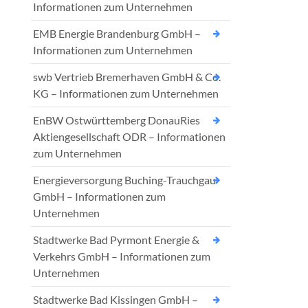
Informationen zum Unternehmen
EMB Energie Brandenburg GmbH –
Informationen zum Unternehmen
swb Vertrieb Bremerhaven GmbH & Co.
KG – Informationen zum Unternehmen
EnBW Ostwürttemberg DonauRies
Aktiengesellschaft ODR – Informationen
zum Unternehmen
Energieversorgung Buching-Trauchgau
GmbH – Informationen zum
Unternehmen
Stadtwerke Bad Pyrmont Energie &
Verkehrs GmbH – Informationen zum
Unternehmen
Stadtwerke Bad Kissingen GmbH –