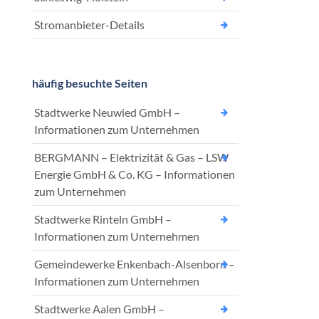
Stromanbieter-Details
häufig besuchte Seiten
Stadtwerke Neuwied GmbH –
Informationen zum Unternehmen
BERGMANN – Elektrizität & Gas – LSW
Energie GmbH & Co. KG – Informationen
zum Unternehmen
Stadtwerke Rinteln GmbH –
Informationen zum Unternehmen
Gemeindewerke Enkenbach-Alsenborn –
Informationen zum Unternehmen
Stadtwerke Aalen GmbH –