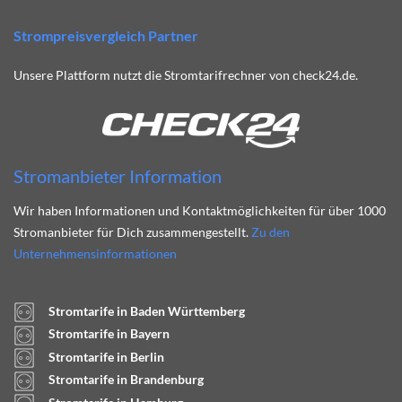
Strompreisvergleich Partner
Unsere Plattform nutzt die Stromtarifrechner von check24.de.
Stromanbieter Information
Wir haben Informationen und Kontaktmöglichkeiten für über 1000
Stromanbieter für Dich zusammengestellt.
Zu den
Unternehmensinformationen
Stromtarife in Baden Württemberg
Stromtarife in Bayern
Stromtarife in Berlin
Stromtarife in Brandenburg