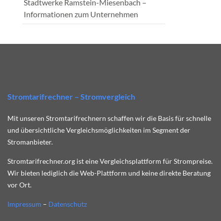
Stadtwerke Ramstein-Miesenbach –
Informationen zum Unternehmen
Stromtarifrechner – Stromvergleich
Mit unseren Stromtarifrechnern schaffen wir die Basis für schnelle
und übersichtliche Vergleichsmöglichkeiten im Segment der
Stromanbieter.
Stromtarifrechner.org ist eine Vergleichsplattform für Strompreise.
Wir bieten lediglich die Web-Plattform und keine direkte Beratung
vor Ort.
Impressum
–
Datenschutz