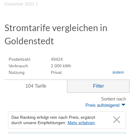
Dezember 2023
Stromtarife vergleichen in
Goldenstedt