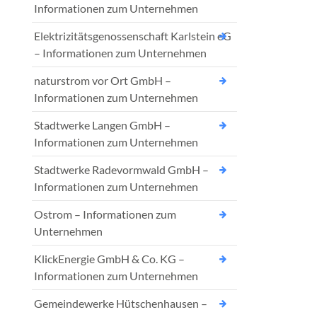
Informationen zum Unternehmen
Elektrizitätsgenossenschaft Karlstein eG
– Informationen zum Unternehmen
naturstrom vor Ort GmbH –
Informationen zum Unternehmen
Stadtwerke Langen GmbH –
Informationen zum Unternehmen
Stadtwerke Radevormwald GmbH –
Informationen zum Unternehmen
Ostrom – Informationen zum
Unternehmen
KlickEnergie GmbH & Co. KG –
Informationen zum Unternehmen
Gemeindewerke Hütschenhausen –