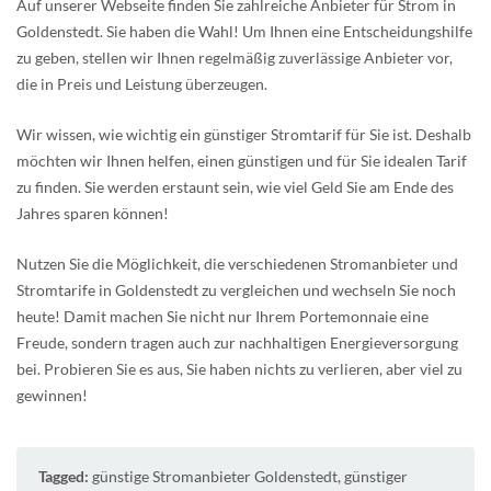
Auf unserer Webseite finden Sie zahlreiche Anbieter für Strom in
Goldenstedt. Sie haben die Wahl! Um Ihnen eine Entscheidungshilfe
zu geben, stellen wir Ihnen regelmäßig zuverlässige Anbieter vor,
die in Preis und Leistung überzeugen.
Wir wissen, wie wichtig ein günstiger Stromtarif für Sie ist. Deshalb
möchten wir Ihnen helfen, einen günstigen und für Sie idealen Tarif
zu finden. Sie werden erstaunt sein, wie viel Geld Sie am Ende des
Jahres sparen können!
Nutzen Sie die Möglichkeit, die verschiedenen Stromanbieter und
Stromtarife in Goldenstedt zu vergleichen und wechseln Sie noch
heute! Damit machen Sie nicht nur Ihrem Portemonnaie eine
Freude, sondern tragen auch zur nachhaltigen Energieversorgung
bei. Probieren Sie es aus, Sie haben nichts zu verlieren, aber viel zu
gewinnen!
Tagged:
günstige Stromanbieter Goldenstedt
,
günstiger