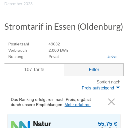
Dezember 2023
Stromtarif in Essen (Oldenburg)