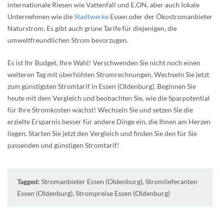
internationale Riesen wie Vattenfall und E.ON, aber auch lokale
Unternehmen wie die
Stadtwerke
Essen oder der Ökostromanbieter
Naturstrom. Es gibt auch grüne Tarife für diejenigen, die
umweltfreundlichen Strom bevorzugen.
Es ist Ihr Budget, Ihre Wahl! Verschwenden Sie nicht noch einen
weiteren Tag mit überhöhten Stromrechnungen. Wechseln Sie jetzt
zum günstigsten Stromtarif in Essen (Oldenburg). Beginnen Sie
heute mit dem Vergleich und beobachten Sie, wie die Sparpotential
für Ihre Stromkosten wächst! Wechseln Sie und setzen Sie die
erzielte Ersparnis besser für andere Dinge ein, die Ihnen am Herzen
liegen. Starten Sie jetzt den Vergleich und finden Sie den für Sie
passenden und günstigen Stromtarif!
Tagged:
Stromanbieter Essen (Oldenburg)
,
Stromlieferanten
Essen (Oldenburg)
,
Strompreise Essen (Oldenburg)