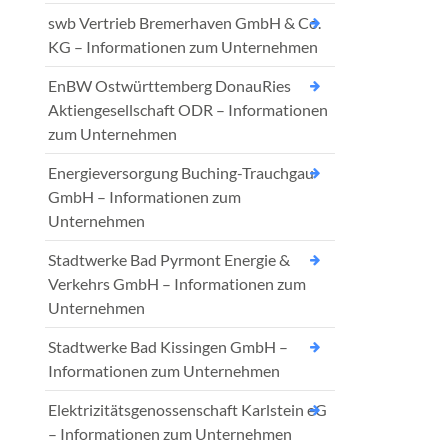
swb Vertrieb Bremerhaven GmbH & Co.
KG – Informationen zum Unternehmen
EnBW Ostwürttemberg DonauRies
Aktiengesellschaft ODR – Informationen
zum Unternehmen
Energieversorgung Buching-Trauchgau
GmbH – Informationen zum
Unternehmen
Stadtwerke Bad Pyrmont Energie &
Verkehrs GmbH – Informationen zum
Unternehmen
Stadtwerke Bad Kissingen GmbH –
Informationen zum Unternehmen
Elektrizitätsgenossenschaft Karlstein eG
– Informationen zum Unternehmen