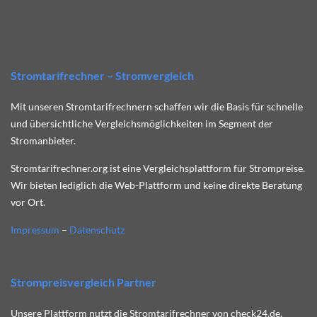
Stromtarifrechner – Stromvergleich
Mit unseren Stromtarifrechnern schaffen wir die Basis für schnelle
und übersichtliche Vergleichsmöglichkeiten im Segment der
Stromanbieter.
Stromtarifrechner.org ist eine Vergleichsplattform für Strompreise.
Wir bieten lediglich die Web-Plattform und keine direkte Beratung
vor Ort.
Impressum
–
Datenschutz
Strompreisvergleich Partner
Unsere Plattform nutzt die Stromtarifrechner von check24.de.