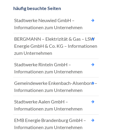
häufig besuchte Seiten
Stadtwerke Neuwied GmbH –
Informationen zum Unternehmen
BERGMANN – Elektrizität & Gas – LSW
Energie GmbH & Co. KG – Informationen
zum Unternehmen
Stadtwerke Rinteln GmbH –
Informationen zum Unternehmen
Gemeindewerke Enkenbach-Alsenborn –
Informationen zum Unternehmen
Stadtwerke Aalen GmbH –
Informationen zum Unternehmen
EMB Energie Brandenburg GmbH –
Informationen zum Unternehmen