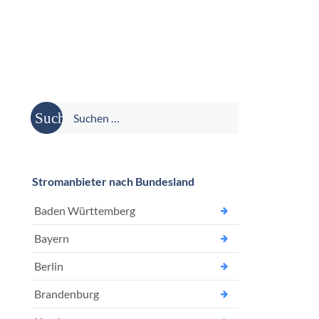
Suche
nach:
Stromanbieter nach Bundesland
Baden Württemberg
Bayern
Berlin
Brandenburg