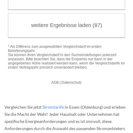
Vergleichen Sie jetzt
Stromtarife
in Essen (Oldenburg) und erleben
Sie die Macht der Wahl! Jeder Haushalt oder Unternehmen hat
spezifische Energieanforderungen und es ist sinnvoll, diese
Anforderungen durch die Auswahl des passenden Stromanbieters