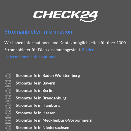
Stromanbieter Information
Wir haben Informationen und Kontaktmöglichkeiten für über 1000
Stromanbieter für Dich zusammengestellt.
Zu den
Unternehmensinformationen
Stromtarife in Baden Württemberg
Stromtarife in Bayern
Stromtarife in Berlin
Stromtarife in Brandenburg
Stromtarife in Hamburg
Stromtarife in Hessen
Stromtarife in Mecklenburg-Vorpommern
Stromtarife in Niedersachsen