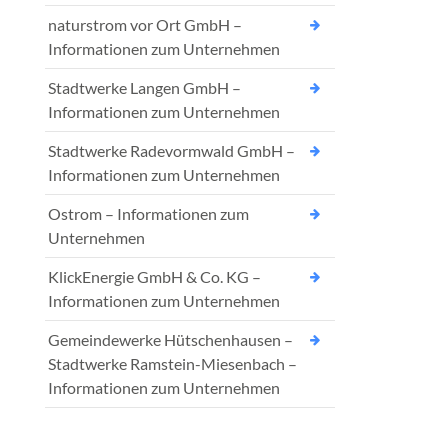
naturstrom vor Ort GmbH –
Informationen zum Unternehmen
Stadtwerke Langen GmbH –
Informationen zum Unternehmen
Stadtwerke Radevormwald GmbH –
Informationen zum Unternehmen
Ostrom – Informationen zum
Unternehmen
KlickEnergie GmbH & Co. KG –
Informationen zum Unternehmen
Gemeindewerke Hütschenhausen –
Stadtwerke Ramstein-Miesenbach –
Informationen zum Unternehmen