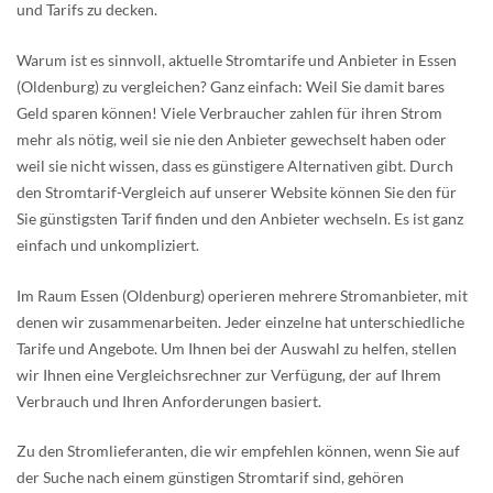
und Tarifs zu decken.
Warum ist es sinnvoll, aktuelle Stromtarife und Anbieter in Essen
(Oldenburg) zu vergleichen? Ganz einfach: Weil Sie damit bares
Geld sparen können! Viele Verbraucher zahlen für ihren Strom
mehr als nötig, weil sie nie den Anbieter gewechselt haben oder
weil sie nicht wissen, dass es günstigere Alternativen gibt. Durch
den Stromtarif-Vergleich auf unserer Website können Sie den für
Sie günstigsten Tarif finden und den Anbieter wechseln. Es ist ganz
einfach und unkompliziert.
Im Raum Essen (Oldenburg) operieren mehrere Stromanbieter, mit
denen wir zusammenarbeiten. Jeder einzelne hat unterschiedliche
Tarife und Angebote. Um Ihnen bei der Auswahl zu helfen, stellen
wir Ihnen eine Vergleichsrechner zur Verfügung, der auf Ihrem
Verbrauch und Ihren Anforderungen basiert.
Zu den Stromlieferanten, die wir empfehlen können, wenn Sie auf
der Suche nach einem günstigen Stromtarif sind, gehören