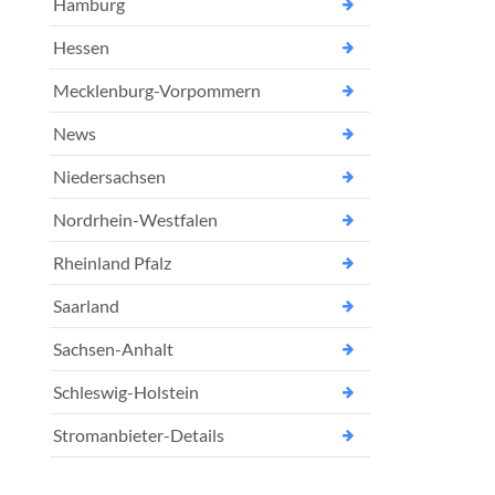
Hamburg
Hessen
Mecklenburg-Vorpommern
News
Niedersachsen
Nordrhein-Westfalen
Rheinland Pfalz
Saarland
Sachsen-Anhalt
Schleswig-Holstein
Stromanbieter-Details