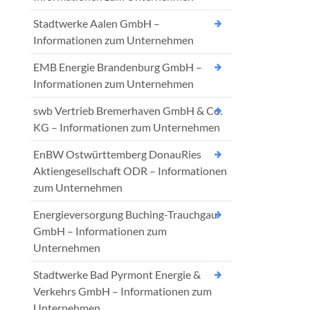
Stadtwerke Aalen GmbH –
Informationen zum Unternehmen
EMB Energie Brandenburg GmbH –
Informationen zum Unternehmen
swb Vertrieb Bremerhaven GmbH & Co.
KG – Informationen zum Unternehmen
EnBW Ostwürttemberg DonauRies
Aktiengesellschaft ODR – Informationen
zum Unternehmen
Energieversorgung Buching-Trauchgau
GmbH – Informationen zum
Unternehmen
Stadtwerke Bad Pyrmont Energie &
Verkehrs GmbH – Informationen zum
Unternehmen