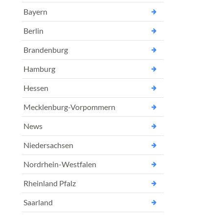
Bayern
Berlin
Brandenburg
Hamburg
Hessen
Mecklenburg-Vorpommern
News
Niedersachsen
Nordrhein-Westfalen
Rheinland Pfalz
Saarland