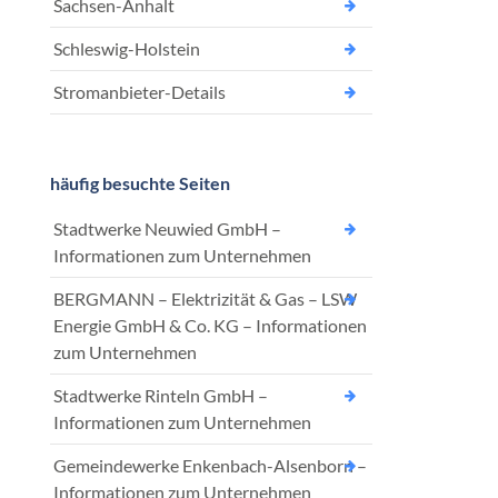
Sachsen-Anhalt
Schleswig-Holstein
Stromanbieter-Details
häufig besuchte Seiten
Stadtwerke Neuwied GmbH –
Informationen zum Unternehmen
BERGMANN – Elektrizität & Gas – LSW
Energie GmbH & Co. KG – Informationen
zum Unternehmen
Stadtwerke Rinteln GmbH –
Informationen zum Unternehmen
Gemeindewerke Enkenbach-Alsenborn –
Informationen zum Unternehmen