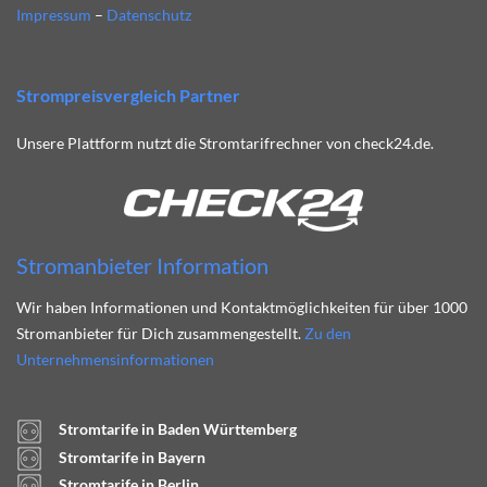
Impressum
–
Datenschutz
Strompreisvergleich Partner
Unsere Plattform nutzt die Stromtarifrechner von check24.de.
Stromanbieter Information
Wir haben Informationen und Kontaktmöglichkeiten für über 1000
Stromanbieter für Dich zusammengestellt.
Zu den
Unternehmensinformationen
Stromtarife in Baden Württemberg
Stromtarife in Bayern
Stromtarife in Berlin