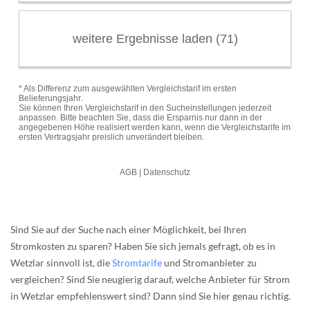
Sind Sie auf der Suche nach einer Möglichkeit, bei Ihren
Stromkosten zu sparen? Haben Sie sich jemals gefragt, ob es in
Wetzlar sinnvoll ist, die
Stromtarife
und Stromanbieter zu
vergleichen? Sind Sie neugierig darauf, welche Anbieter für Strom
in Wetzlar empfehlenswert sind? Dann sind Sie hier genau richtig.