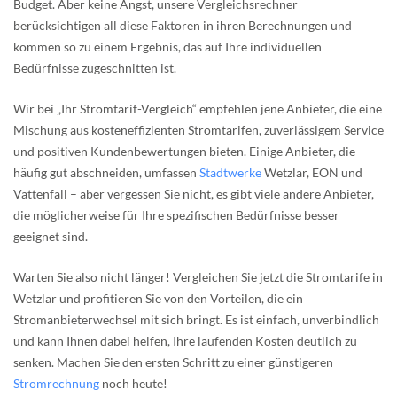
Budget. Aber keine Angst, unsere Vergleichsrechner
berücksichtigen all diese Faktoren in ihren Berechnungen und
kommen so zu einem Ergebnis, das auf Ihre individuellen
Bedürfnisse zugeschnitten ist.
Wir bei „Ihr Stromtarif-Vergleich“ empfehlen jene Anbieter, die eine
Mischung aus kosteneffizienten Stromtarifen, zuverlässigem Service
und positiven Kundenbewertungen bieten. Einige Anbieter, die
häufig gut abschneiden, umfassen
Stadtwerke
Wetzlar, EON und
Vattenfall – aber vergessen Sie nicht, es gibt viele andere Anbieter,
die möglicherweise für Ihre spezifischen Bedürfnisse besser
geeignet sind.
Warten Sie also nicht länger! Vergleichen Sie jetzt die Stromtarife in
Wetzlar und profitieren Sie von den Vorteilen, die ein
Stromanbieterwechsel mit sich bringt. Es ist einfach, unverbindlich
und kann Ihnen dabei helfen, Ihre laufenden Kosten deutlich zu
senken. Machen Sie den ersten Schritt zu einer günstigeren
Stromrechnung
noch heute!