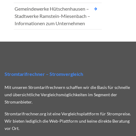
Gemeindewerke Hütschenhausen –
Stadtwerke Ramstein-Miesenbach –
Informationen zum Unternehmen
Stromtarifrechner – Stromvergleich
Mit unseren Stromtarifrechnern schaffen wir die Basis für schnelle
und übersichtliche Vergleichsmöglichkeiten im Segment der
Stromanbieter.
Stromtarifrechner.org ist eine Vergleichsplattform für Strompreise.
Wir bieten lediglich die Web-Plattform und keine direkte Beratung
vor Ort.