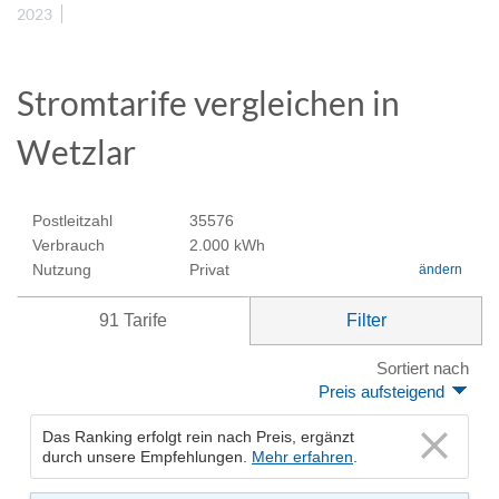
2023
Stromtarife vergleichen in
Wetzlar