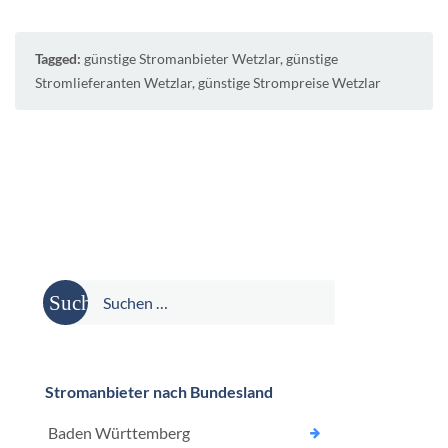
Tagged:
günstige Stromanbieter Wetzlar
,
günstige
Stromlieferanten Wetzlar
,
günstige Strompreise Wetzlar
Suche
nach:
Stromanbieter nach Bundesland
Baden Württemberg