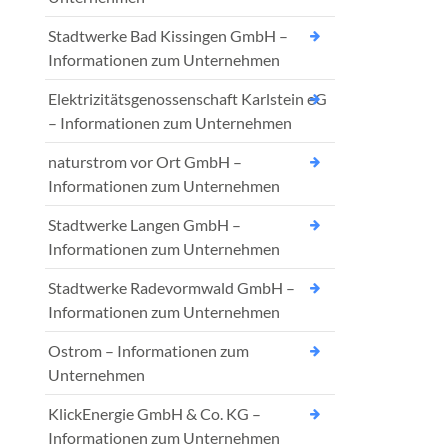
Stadtwerke Bad Kissingen GmbH –
Informationen zum Unternehmen
Elektrizitätsgenossenschaft Karlstein eG
– Informationen zum Unternehmen
naturstrom vor Ort GmbH –
Informationen zum Unternehmen
Stadtwerke Langen GmbH –
Informationen zum Unternehmen
Stadtwerke Radevormwald GmbH –
Informationen zum Unternehmen
Ostrom – Informationen zum
Unternehmen
KlickEnergie GmbH & Co. KG –
Informationen zum Unternehmen