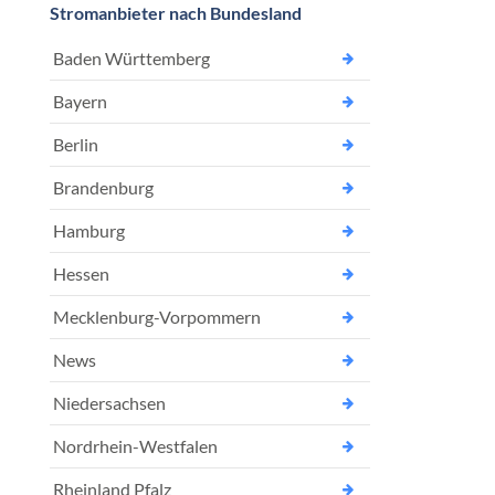
Stromanbieter nach Bundesland
Baden Württemberg
Bayern
Berlin
Brandenburg
Hamburg
Hessen
Mecklenburg-Vorpommern
News
Niedersachsen
Nordrhein-Westfalen
Rheinland Pfalz