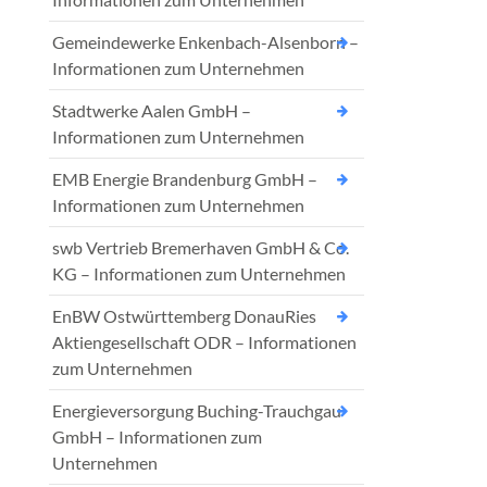
Gemeindewerke Enkenbach-Alsenborn –
Informationen zum Unternehmen
Stadtwerke Aalen GmbH –
Informationen zum Unternehmen
EMB Energie Brandenburg GmbH –
Informationen zum Unternehmen
swb Vertrieb Bremerhaven GmbH & Co.
KG – Informationen zum Unternehmen
EnBW Ostwürttemberg DonauRies
Aktiengesellschaft ODR – Informationen
zum Unternehmen
Energieversorgung Buching-Trauchgau
GmbH – Informationen zum
Unternehmen