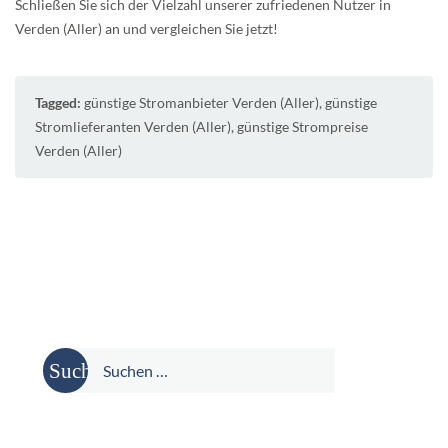
Schließen Sie sich der Vielzahl unserer zufriedenen Nutzer in
Verden (Aller) an und vergleichen Sie jetzt!
Tagged:
günstige Stromanbieter Verden (Aller)
,
günstige
Stromlieferanten Verden (Aller)
,
günstige Strompreise
Verden (Aller)
Suche
nach: