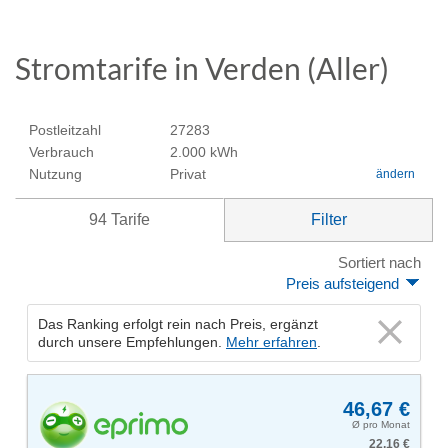
Stromtarife in Verden (Aller)