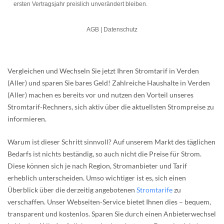
Vergleichen und Wechseln Sie jetzt Ihren Stromtarif in Verden
(Aller) und sparen Sie bares Geld! Zahlreiche Haushalte in Verden
(Aller) machen es bereits vor und nutzen den Vorteil unseres
Stromtarif-Rechners, sich aktiv über die aktuellsten Strompreise zu
informieren.
Warum ist dieser Schritt sinnvoll? Auf unserem Markt des täglichen
Bedarfs ist nichts beständig, so auch nicht die Preise für Strom.
Diese können sich je nach Region, Stromanbieter und Tarif
erheblich unterscheiden. Umso wichtiger ist es, sich einen
Überblick über die derzeitig angebotenen
Stromtarife
zu
verschaffen. Unser Webseiten-Service bietet Ihnen dies – bequem,
transparent und kostenlos. Sparen Sie durch einen Anbieterwechsel