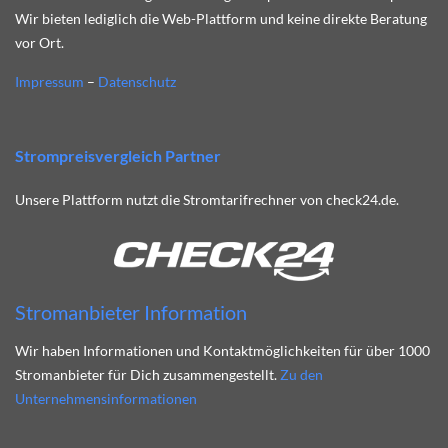
Wir bieten lediglich die Web-Plattform und keine direkte Beratung
vor Ort.
Impressum
–
Datenschutz
Strompreisvergleich Partner
Unsere Plattform nutzt die Stromtarifrechner von check24.de.
Stromanbieter Information
Wir haben Informationen und Kontaktmöglichkeiten für über 1000
Stromanbieter für Dich zusammengestellt.
Zu den
Unternehmensinformationen