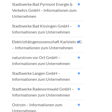
Stadtwerke Bad Pyrmont Energie &
Verkehrs GmbH – Informationen zum
Unternehmen
Stadtwerke Bad Kissingen GmbH –
Informationen zum Unternehmen
Elektrizitätsgenossenschaft Karlstein eG
– Informationen zum Unternehmen
naturstrom vor Ort GmbH –
Informationen zum Unternehmen
Stadtwerke Langen GmbH –
Informationen zum Unternehmen
Stadtwerke Radevormwald GmbH –
Informationen zum Unternehmen
Ostrom – Informationen zum
Unternehmen