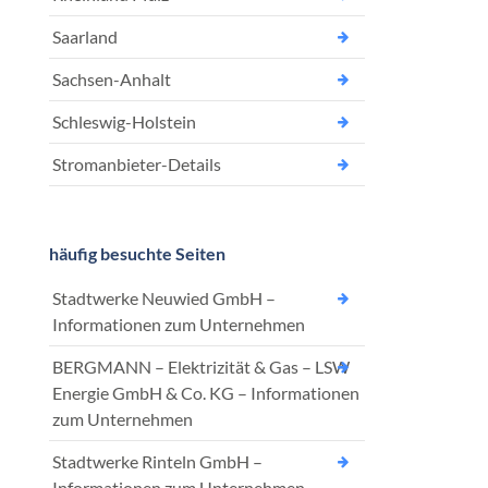
Saarland
Sachsen-Anhalt
Schleswig-Holstein
Stromanbieter-Details
häufig besuchte Seiten
Stadtwerke Neuwied GmbH –
Informationen zum Unternehmen
BERGMANN – Elektrizität & Gas – LSW
Energie GmbH & Co. KG – Informationen
zum Unternehmen
Stadtwerke Rinteln GmbH –
Informationen zum Unternehmen