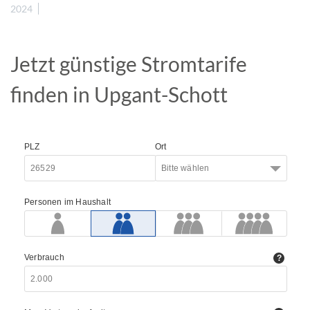
2024
Jetzt günstige Stromtarife
finden in Upgant-Schott