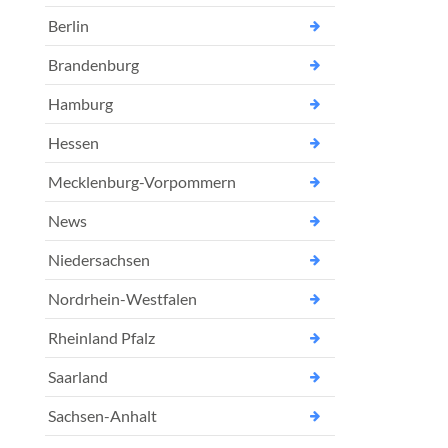
Berlin
Brandenburg
Hamburg
Hessen
Mecklenburg-Vorpommern
News
Niedersachsen
Nordrhein-Westfalen
Rheinland Pfalz
Saarland
Sachsen-Anhalt