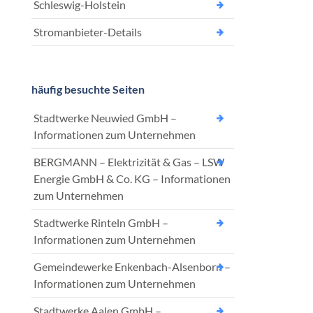
Schleswig-Holstein
Stromanbieter-Details
häufig besuchte Seiten
Stadtwerke Neuwied GmbH –
Informationen zum Unternehmen
BERGMANN – Elektrizität & Gas – LSW
Energie GmbH & Co. KG – Informationen
zum Unternehmen
Stadtwerke Rinteln GmbH –
Informationen zum Unternehmen
Gemeindewerke Enkenbach-Alsenborn –
Informationen zum Unternehmen
Stadtwerke Aalen GmbH –