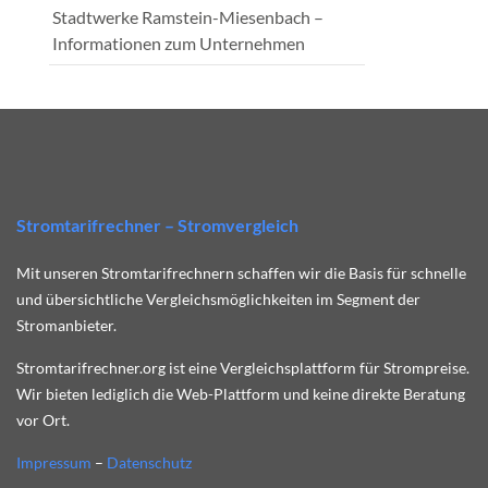
Stadtwerke Ramstein-Miesenbach –
Informationen zum Unternehmen
Stromtarifrechner – Stromvergleich
Mit unseren Stromtarifrechnern schaffen wir die Basis für schnelle
und übersichtliche Vergleichsmöglichkeiten im Segment der
Stromanbieter.
Stromtarifrechner.org ist eine Vergleichsplattform für Strompreise.
Wir bieten lediglich die Web-Plattform und keine direkte Beratung
vor Ort.
Impressum
–
Datenschutz