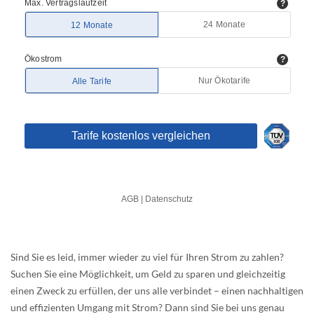
Sind Sie es leid, immer wieder zu viel für Ihren Strom zu zahlen?
Suchen Sie eine Möglichkeit, um Geld zu sparen und gleichzeitig
einen Zweck zu erfüllen, der uns alle verbindet – einen nachhaltigen
und effizienten Umgang mit Strom? Dann sind Sie bei uns genau