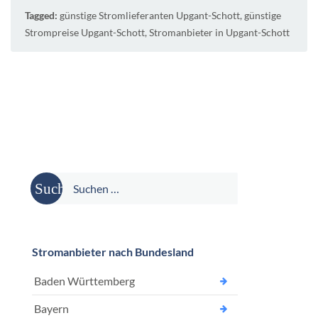
Tagged:
günstige Stromlieferanten Upgant-Schott
,
günstige
Strompreise Upgant-Schott
,
Stromanbieter in Upgant-Schott
Suche
nach:
Stromanbieter nach Bundesland
Baden Württemberg
Bayern