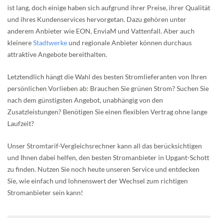
ist lang, doch einige haben sich aufgrund ihrer Preise, ihrer Qualität
und ihres Kundenservices hervorgetan. Dazu gehören unter
anderem Anbieter wie EON, EnviaM und Vattenfall. Aber auch
kleinere
Stadtwerke
und regionale Anbieter können durchaus
attraktive Angebote bereithalten.
Letztendlich hängt die Wahl des besten Stromlieferanten von Ihren
persönlichen Vorlieben ab: Brauchen Sie grünen Strom? Suchen Sie
nach dem günstigsten Angebot, unabhängig von den
Zusatzleistungen? Benötigen Sie einen flexiblen Vertrag ohne lange
Laufzeit?
Unser Stromtarif-Vergleichsrechner kann all das berücksichtigen
und Ihnen dabei helfen, den besten Stromanbieter in Upgant-Schott
zu finden. Nutzen Sie noch heute unseren Service und entdecken
Sie, wie einfach und lohnenswert der Wechsel zum richtigen
Stromanbieter sein kann!