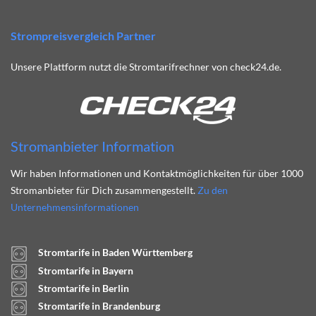
Strompreisvergleich Partner
Unsere Plattform nutzt die Stromtarifrechner von check24.de.
Stromanbieter Information
Wir haben Informationen und Kontaktmöglichkeiten für über 1000
Stromanbieter für Dich zusammengestellt.
Zu den
Unternehmensinformationen
Stromtarife in Baden Württemberg
Stromtarife in Bayern
Stromtarife in Berlin
Stromtarife in Brandenburg