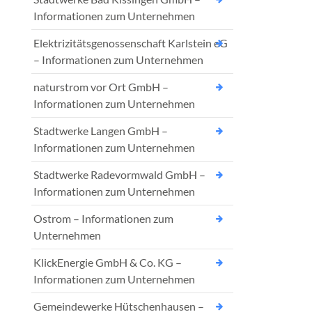
Informationen zum Unternehmen
Elektrizitätsgenossenschaft Karlstein eG
– Informationen zum Unternehmen
naturstrom vor Ort GmbH –
Informationen zum Unternehmen
Stadtwerke Langen GmbH –
Informationen zum Unternehmen
Stadtwerke Radevormwald GmbH –
Informationen zum Unternehmen
Ostrom – Informationen zum
Unternehmen
KlickEnergie GmbH & Co. KG –
Informationen zum Unternehmen
Gemeindewerke Hütschenhausen –