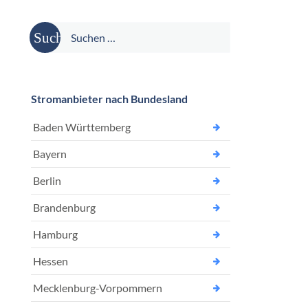
Suche
nach:
Stromanbieter nach Bundesland
Baden Württemberg
Bayern
Berlin
Brandenburg
Hamburg
Hessen
Mecklenburg-Vorpommern