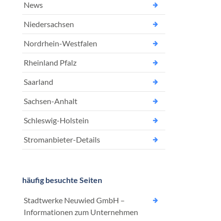
News
Niedersachsen
Nordrhein-Westfalen
Rheinland Pfalz
Saarland
Sachsen-Anhalt
Schleswig-Holstein
Stromanbieter-Details
häufig besuchte Seiten
Stadtwerke Neuwied GmbH –
Informationen zum Unternehmen