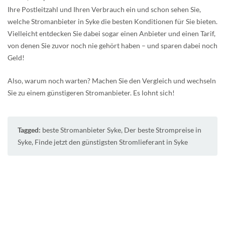
Ihre Postleitzahl und Ihren Verbrauch ein und schon sehen Sie,
welche Stromanbieter in Syke die besten Konditionen für Sie bieten.
Vielleicht entdecken Sie dabei sogar einen Anbieter und einen Tarif,
von denen Sie zuvor noch nie gehört haben – und sparen dabei noch
Geld!
Also, warum noch warten? Machen Sie den Vergleich und wechseln
Sie zu einem günstigeren Stromanbieter. Es lohnt sich!
Tagged:
beste Stromanbieter Syke
,
Der beste Strompreise in
Syke
,
Finde jetzt den günstigsten Stromlieferant in Syke