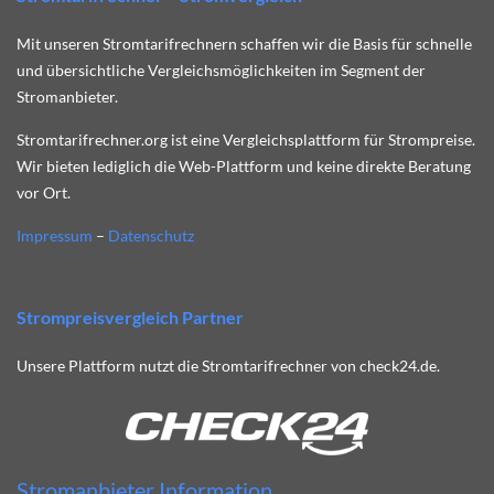
Mit unseren Stromtarifrechnern schaffen wir die Basis für schnelle
und übersichtliche Vergleichsmöglichkeiten im Segment der
Stromanbieter.
Stromtarifrechner.org ist eine Vergleichsplattform für Strompreise.
Wir bieten lediglich die Web-Plattform und keine direkte Beratung
vor Ort.
Impressum
–
Datenschutz
Strompreisvergleich Partner
Unsere Plattform nutzt die Stromtarifrechner von check24.de.
Stromanbieter Information