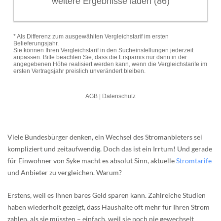
Viele Bundesbürger denken, ein Wechsel des Stromanbieters sei
kompliziert und zeitaufwendig. Doch das ist ein Irrtum! Und gerade
für Einwohner von Syke macht es absolut Sinn, aktuelle
Stromtarife
und Anbieter zu vergleichen. Warum?
Erstens, weil es Ihnen bares Geld sparen kann. Zahlreiche Studien
haben wiederholt gezeigt, dass Haushalte oft mehr für Ihren Strom
zahlen, als sie müssten – einfach, weil sie noch nie gewechselt