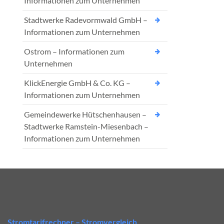
Informationen zum Unternehmen
Stadtwerke Radevormwald GmbH –
Informationen zum Unternehmen
Ostrom – Informationen zum
Unternehmen
KlickEnergie GmbH & Co. KG –
Informationen zum Unternehmen
Gemeindewerke Hütschenhausen –
Stadtwerke Ramstein-Miesenbach –
Informationen zum Unternehmen
Stromtarifrechner – Stromvergleich