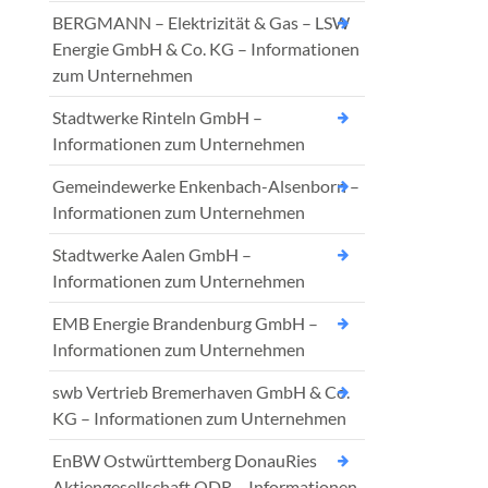
BERGMANN – Elektrizität & Gas – LSW
Energie GmbH & Co. KG – Informationen
zum Unternehmen
Stadtwerke Rinteln GmbH –
Informationen zum Unternehmen
Gemeindewerke Enkenbach-Alsenborn –
Informationen zum Unternehmen
Stadtwerke Aalen GmbH –
Informationen zum Unternehmen
EMB Energie Brandenburg GmbH –
Informationen zum Unternehmen
swb Vertrieb Bremerhaven GmbH & Co.
KG – Informationen zum Unternehmen
EnBW Ostwürttemberg DonauRies
Aktiengesellschaft ODR – Informationen