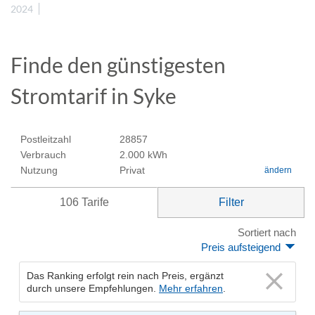
2024
Finde den günstigesten
Stromtarif in Syke