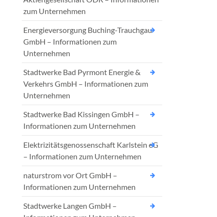
zum Unternehmen
Energieversorgung Buching-Trauchgau
GmbH – Informationen zum
Unternehmen
Stadtwerke Bad Pyrmont Energie &
Verkehrs GmbH – Informationen zum
Unternehmen
Stadtwerke Bad Kissingen GmbH –
Informationen zum Unternehmen
Elektrizitätsgenossenschaft Karlstein eG
– Informationen zum Unternehmen
naturstrom vor Ort GmbH –
Informationen zum Unternehmen
Stadtwerke Langen GmbH –