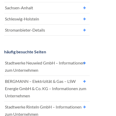
Sachsen-Anhalt
Schleswig-Holstein
Stromanbieter-Details
häufig besuchte Seiten
Stadtwerke Neuwied GmbH – Informationen
zum Unternehmen
BERGMANN – Elektrizität & Gas – LSW
Energie GmbH & Co. KG – Informationen zum
Unternehmen
Stadtwerke Rinteln GmbH – Informationen
zum Unternehmen