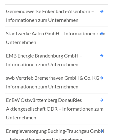
Gemeindewerke Enkenbach-Alsenborn –
Informationen zum Unternehmen
Stadtwerke Aalen GmbH – Informationen zum
Unternehmen
EMB Energie Brandenburg GmbH –
Informationen zum Unternehmen
swb Vertrieb Bremerhaven GmbH & Co. KG –
Informationen zum Unternehmen
EnBW Ostwürttemberg DonauRies
Aktiengesellschaft ODR – Informationen zum
Unternehmen
Energieversorgung Buching-Trauchgau GmbH
– Informationen zum Unternehmen