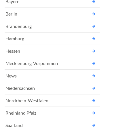
Bayern
Berlin
Brandenburg
Hamburg
Hessen
Mecklenburg-Vorpommern
News
Niedersachsen
Nordrhein-Westfalen
Rheinland Pfalz
Saarland