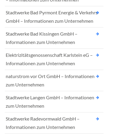
Stadtwerke Bad Pyrmont Energie & Verkehrs
GmbH – Informationen zum Unternehmen
Stadtwerke Bad Kissingen GmbH –
Informationen zum Unternehmen
Elektrizitätsgenossenschaft Karlstein eG –
Informationen zum Unternehmen
naturstrom vor Ort GmbH – Informationen
zum Unternehmen
Stadtwerke Langen GmbH – Informationen
zum Unternehmen
Stadtwerke Radevormwald GmbH –
Informationen zum Unternehmen