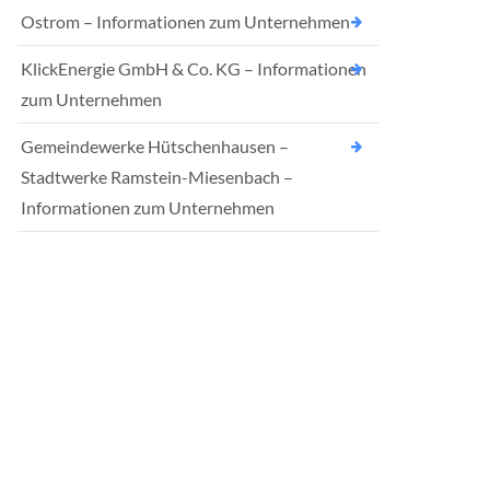
Ostrom – Informationen zum Unternehmen
KlickEnergie GmbH & Co. KG – Informationen
zum Unternehmen
Gemeindewerke Hütschenhausen –
Stadtwerke Ramstein-Miesenbach –
Informationen zum Unternehmen