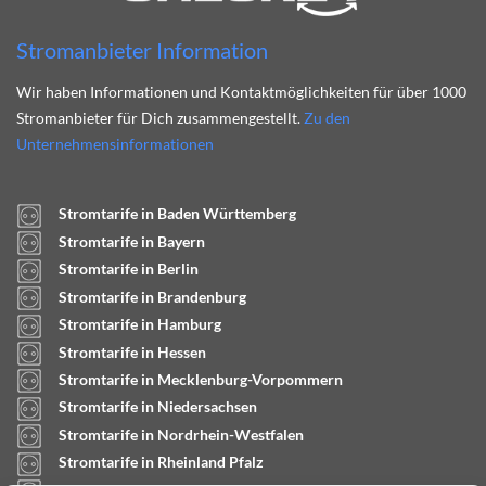
Stromanbieter Information
Wir haben Informationen und Kontaktmöglichkeiten für über 1000
Stromanbieter für Dich zusammengestellt.
Zu den
Unternehmensinformationen
Stromtarife in Baden Württemberg
Stromtarife in Bayern
Stromtarife in Berlin
Stromtarife in Brandenburg
Stromtarife in Hamburg
Stromtarife in Hessen
Stromtarife in Mecklenburg-Vorpommern
Stromtarife in Niedersachsen
Stromtarife in Nordrhein-Westfalen
Stromtarife in Rheinland Pfalz