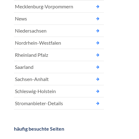
Mecklenburg-Vorpommern
News
Niedersachsen
Nordrhein-Westfalen
Rheinland Pfalz
Saarland
Sachsen-Anhalt
Schleswig-Holstein
Stromanbieter-Details
häufig besuchte Seiten