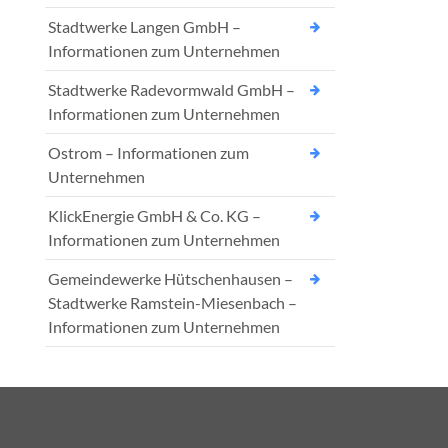
Stadtwerke Langen GmbH –
Informationen zum Unternehmen
Stadtwerke Radevormwald GmbH –
Informationen zum Unternehmen
Ostrom – Informationen zum
Unternehmen
KlickEnergie GmbH & Co. KG –
Informationen zum Unternehmen
Gemeindewerke Hütschenhausen –
Stadtwerke Ramstein-Miesenbach –
Informationen zum Unternehmen