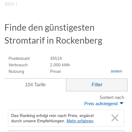
2023
Finde den günstigesten
Stromtarif in Rockenberg