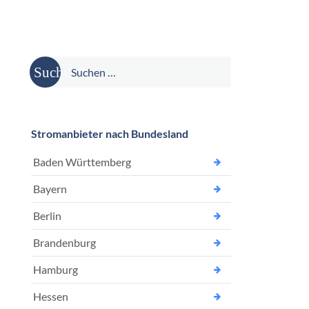
Suche
nach:
Stromanbieter nach Bundesland
Baden Württemberg
Bayern
Berlin
Brandenburg
Hamburg
Hessen