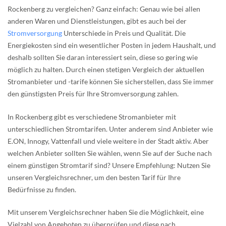
Rockenberg zu vergleichen? Ganz einfach: Genau wie bei allen
anderen Waren und Dienstleistungen, gibt es auch bei der
Stromversorgung
Unterschiede in Preis und Qualität. Die
Energiekosten sind ein wesentlicher Posten in jedem Haushalt, und
deshalb sollten Sie daran interessiert sein, diese so gering wie
möglich zu halten. Durch einen stetigen Vergleich der aktuellen
Stromanbieter und -tarife können Sie sicherstellen, dass Sie immer
den günstigsten Preis für Ihre Stromversorgung zahlen.
In Rockenberg gibt es verschiedene Stromanbieter mit
unterschiedlichen Stromtarifen. Unter anderem sind Anbieter wie
E.ON, Innogy, Vattenfall und viele weitere in der Stadt aktiv. Aber
welchen Anbieter sollten Sie wählen, wenn Sie auf der Suche nach
einem günstigen Stromtarif sind? Unsere Empfehlung: Nutzen Sie
unseren Vergleichsrechner, um den besten Tarif für Ihre
Bedürfnisse zu finden.
Mit unserem Vergleichsrechner haben Sie die Möglichkeit, eine
Vielzahl von Angeboten zu überprüfen und diese nach