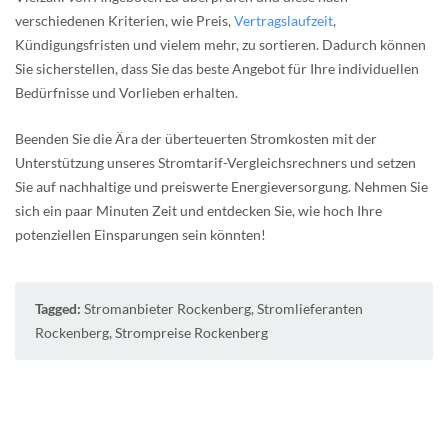
verschiedenen Kriterien, wie Preis,
Vertragslaufzeit
,
Kündigungsfristen und vielem mehr, zu sortieren. Dadurch können
Sie sicherstellen, dass Sie das beste Angebot für Ihre individuellen
Bedürfnisse und Vorlieben erhalten.
Beenden Sie die Ära der überteuerten Stromkosten mit der
Unterstützung unseres Stromtarif-Vergleichsrechners und setzen
Sie auf nachhaltige und preiswerte Energieversorgung. Nehmen Sie
sich ein paar Minuten Zeit und entdecken Sie, wie hoch Ihre
potenziellen Einsparungen sein könnten!
Tagged:
Stromanbieter Rockenberg
,
Stromlieferanten
Rockenberg
,
Strompreise Rockenberg