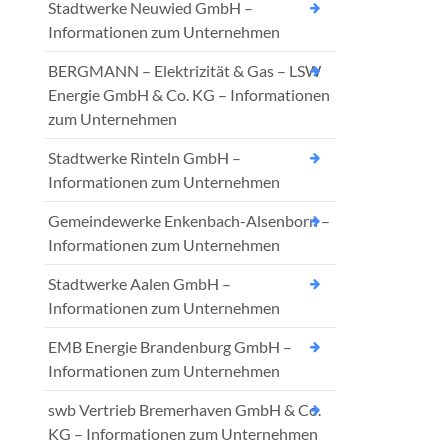
Stadtwerke Neuwied GmbH –
Informationen zum Unternehmen
BERGMANN – Elektrizität & Gas – LSW
Energie GmbH & Co. KG – Informationen
zum Unternehmen
Stadtwerke Rinteln GmbH –
Informationen zum Unternehmen
Gemeindewerke Enkenbach-Alsenborn –
Informationen zum Unternehmen
Stadtwerke Aalen GmbH –
Informationen zum Unternehmen
EMB Energie Brandenburg GmbH –
Informationen zum Unternehmen
swb Vertrieb Bremerhaven GmbH & Co.
KG – Informationen zum Unternehmen