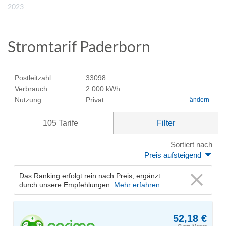
2023
Stromtarif Paderborn