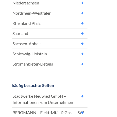
Niedersachsen
Nordrhein-Westfalen
Rheinland Pfalz
Saarland
Sachsen-Anhalt
Schleswig-Holstein
Stromanbieter-Details
häufig besuchte Seiten
Stadtwerke Neuwied GmbH –
Informationen zum Unternehmen
BERGMANN – Elektrizität & Gas – LSW