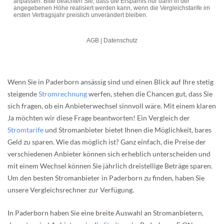
Wenn Sie in Paderborn ansässig sind und einen Blick auf Ihre stetig
steigende
Stromrechnung
werfen, stehen die Chancen gut, dass Sie
sich fragen, ob ein Anbieterwechsel sinnvoll wäre. Mit einem klaren
Ja möchten wir diese Frage beantworten! Ein Vergleich der
Stromtarife
und Stromanbieter bietet Ihnen die Möglichkeit, bares
Geld zu sparen. Wie das möglich ist? Ganz einfach, die Preise der
verschiedenen Anbieter können sich erheblich unterscheiden und
mit einem Wechsel können Sie jährlich dreistellige Beträge sparen.
Um den besten Stromanbieter in Paderborn zu finden, haben Sie
unsere Vergleichsrechner zur Verfügung.
In Paderborn haben Sie eine breite Auswahl an Stromanbietern,