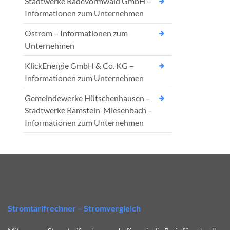
Stadtwerke Radevormwald GmbH –
Informationen zum Unternehmen
Ostrom – Informationen zum
Unternehmen
KlickEnergie GmbH & Co. KG –
Informationen zum Unternehmen
Gemeindewerke Hütschenhausen –
Stadtwerke Ramstein-Miesenbach –
Informationen zum Unternehmen
Stromtarifrechner – Stromvergleich