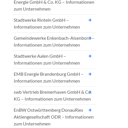
Energie GmbH & Co. KG – Informationen
zum Unternehmen
Stadtwerke Rinteln GmbH –
Informationen zum Unternehmen
Gemeindewerke Enkenbach-Alsenborn –
Informationen zum Unternehmen
Stadtwerke Aalen GmbH –
Informationen zum Unternehmen
EMB Energie Brandenburg GmbH –
Informationen zum Unternehmen
swb Vertrieb Bremerhaven GmbH & Co.
KG – Informationen zum Unternehmen
EnBW Ostwürttemberg DonauRies
Aktiengesellschaft ODR – Informationen
zum Unternehmen