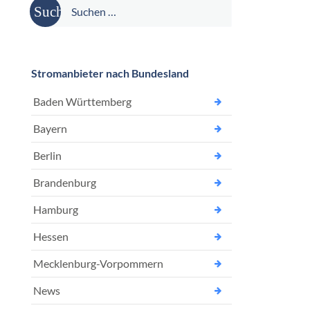
Suche
nach:
Stromanbieter nach Bundesland
Baden Württemberg
Bayern
Berlin
Brandenburg
Hamburg
Hessen
Mecklenburg-Vorpommern
News