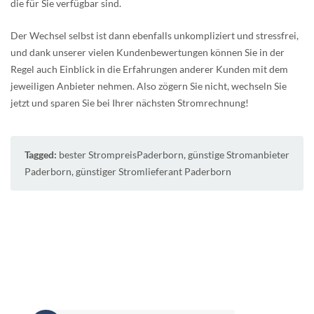
die für Sie verfügbar sind.
Der Wechsel selbst ist dann ebenfalls unkompliziert und stressfrei,
und dank unserer vielen Kundenbewertungen können Sie in der
Regel auch Einblick in die Erfahrungen anderer Kunden mit dem
jeweiligen Anbieter nehmen. Also zögern Sie nicht, wechseln Sie
jetzt und sparen Sie bei Ihrer nächsten Stromrechnung!
Tagged:
bester StrompreisPaderborn
,
günstige Stromanbieter
Paderborn
,
günstiger Stromlieferant Paderborn