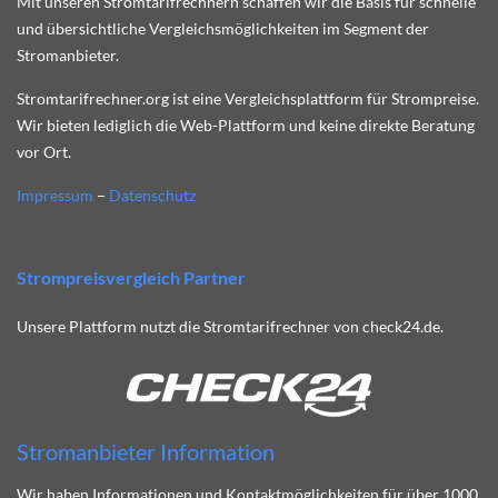
Mit unseren Stromtarifrechnern schaffen wir die Basis für schnelle
und übersichtliche Vergleichsmöglichkeiten im Segment der
Stromanbieter.
Stromtarifrechner.org ist eine Vergleichsplattform für Strompreise.
Wir bieten lediglich die Web-Plattform und keine direkte Beratung
vor Ort.
Impressum
–
Datenschutz
Strompreisvergleich Partner
Unsere Plattform nutzt die Stromtarifrechner von check24.de.
Stromanbieter Information
Wir haben Informationen und Kontaktmöglichkeiten für über 1000