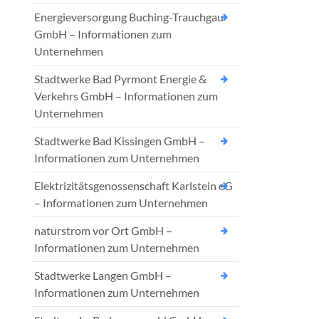
Energieversorgung Buching-Trauchgau
GmbH – Informationen zum
Unternehmen
Stadtwerke Bad Pyrmont Energie &
Verkehrs GmbH – Informationen zum
Unternehmen
Stadtwerke Bad Kissingen GmbH –
Informationen zum Unternehmen
Elektrizitätsgenossenschaft Karlstein eG
– Informationen zum Unternehmen
naturstrom vor Ort GmbH –
Informationen zum Unternehmen
Stadtwerke Langen GmbH –
Informationen zum Unternehmen