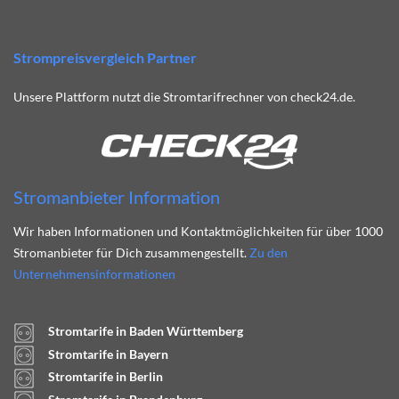
Strompreisvergleich Partner
Unsere Plattform nutzt die Stromtarifrechner von check24.de.
Stromanbieter Information
Wir haben Informationen und Kontaktmöglichkeiten für über 1000
Stromanbieter für Dich zusammengestellt.
Zu den
Unternehmensinformationen
Stromtarife in Baden Württemberg
Stromtarife in Bayern
Stromtarife in Berlin