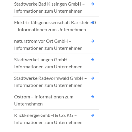
Stadtwerke Bad Kissingen GmbH –
Informationen zum Unternehmen
Elektrizitätsgenossenschaft Karlstein eG
– Informationen zum Unternehmen
naturstrom vor Ort GmbH –
Informationen zum Unternehmen
Stadtwerke Langen GmbH –
Informationen zum Unternehmen
Stadtwerke Radevormwald GmbH –
Informationen zum Unternehmen
Ostrom – Informationen zum
Unternehmen
KlickEnergie GmbH & Co. KG –
Informationen zum Unternehmen