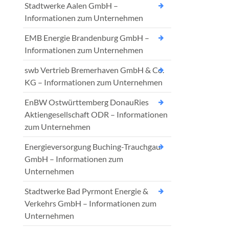
Stadtwerke Aalen GmbH –
Informationen zum Unternehmen
EMB Energie Brandenburg GmbH –
Informationen zum Unternehmen
swb Vertrieb Bremerhaven GmbH & Co.
KG – Informationen zum Unternehmen
EnBW Ostwürttemberg DonauRies
Aktiengesellschaft ODR – Informationen
zum Unternehmen
Energieversorgung Buching-Trauchgau
GmbH – Informationen zum
Unternehmen
Stadtwerke Bad Pyrmont Energie &
Verkehrs GmbH – Informationen zum
Unternehmen