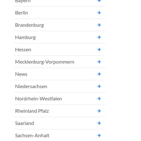
Bayern
Berlin
Brandenburg
Hamburg
Hessen
Mecklenburg-Vorpommern
News
Niedersachsen
Nordrhein-Westfalen
Rheinland Pfalz
Saarland
Sachsen-Anhalt