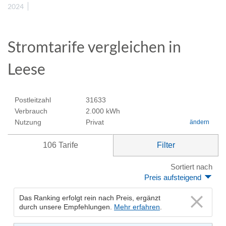
2024
Stromtarife vergleichen in
Leese