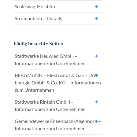
Schleswig-Holstein
Stromanbieter-Details
häufig besuchte Seiten
Stadtwerke Neuwied GmbH –
Informationen zum Unternehmen
BERGMANN – Elektrizität & Gas – LSW
Energie GmbH & Co. KG – Informationen
zum Unternehmen
Stadtwerke Rinteln GmbH –
Informationen zum Unternehmen
Gemeindewerke Enkenbach-Alsenborn –
Informationen zum Unternehmen