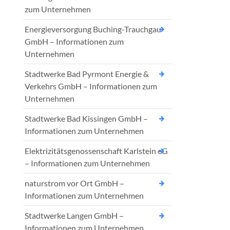
zum Unternehmen
Energieversorgung Buching-Trauchgau
GmbH – Informationen zum
Unternehmen
Stadtwerke Bad Pyrmont Energie &
Verkehrs GmbH – Informationen zum
Unternehmen
Stadtwerke Bad Kissingen GmbH –
Informationen zum Unternehmen
Elektrizitätsgenossenschaft Karlstein eG
– Informationen zum Unternehmen
naturstrom vor Ort GmbH –
Informationen zum Unternehmen
Stadtwerke Langen GmbH –
Informationen zum Unternehmen