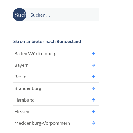
Suche
nach:
Stromanbieter nach Bundesland
Baden Württemberg
Bayern
Berlin
Brandenburg
Hamburg
Hessen
Mecklenburg-Vorpommern