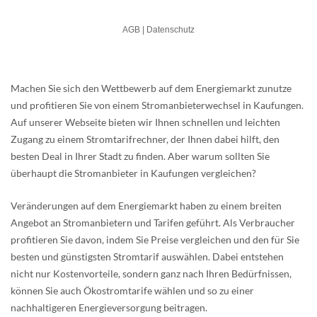
Machen Sie sich den Wettbewerb auf dem Energiemarkt zunutze
und profitieren Sie von einem Stromanbieterwechsel in Kaufungen.
Auf unserer Webseite bieten wir Ihnen schnellen und leichten
Zugang zu einem Stromtarifrechner, der Ihnen dabei hilft, den
besten Deal in Ihrer Stadt zu finden. Aber warum sollten Sie
überhaupt die Stromanbieter in Kaufungen vergleichen?
Veränderungen auf dem Energiemarkt haben zu einem breiten
Angebot an Stromanbietern und Tarifen geführt. Als Verbraucher
profitieren Sie davon, indem Sie Preise vergleichen und den für Sie
besten und günstigsten Stromtarif auswählen. Dabei entstehen
nicht nur Kostenvorteile, sondern ganz nach Ihren Bedürfnissen,
können Sie auch Ökostromtarife wählen und so zu einer
nachhaltigeren Energieversorgung beitragen.