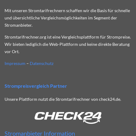
Mit unseren Stromtarifrechnern schaffen wir die Basis für schnelle
und übersichtliche Vergleichsmöglichkeiten im Segment der
Stromanbieter.
Stromtarifrechner.org ist eine Vergleichsplattform für Strompreise.
Wir bieten lediglich die Web-Plattform und keine direkte Beratung
vor Ort.
Impressum
–
Datenschutz
Strompreisvergleich Partner
Unsere Plattform nutzt die Stromtarifrechner von check24.de.
Stromanbieter Information