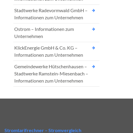
Stadtwerke Radevormwald GmbH –
Informationen zum Unternehmen
Ostrom – Informationen zum
Unternehmen
KlickEnergie GmbH & Co. KG –
Informationen zum Unternehmen
Gemeindewerke Hütschenhausen –
Stadtwerke Ramstein-Miesenbach –
Informationen zum Unternehmen
Stromtarifrechner – Stromvergleich