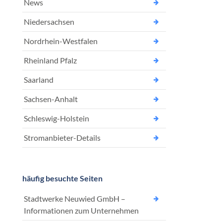
News
Niedersachsen
Nordrhein-Westfalen
Rheinland Pfalz
Saarland
Sachsen-Anhalt
Schleswig-Holstein
Stromanbieter-Details
häufig besuchte Seiten
Stadtwerke Neuwied GmbH –
Informationen zum Unternehmen