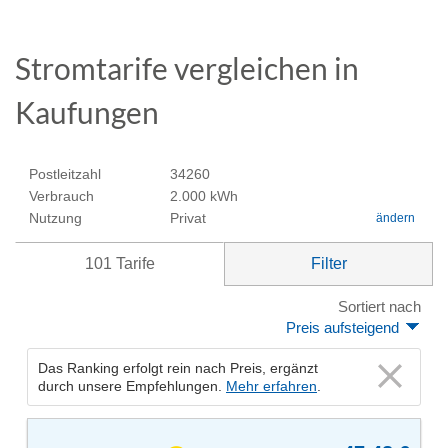
Stromtarife vergleichen in
Kaufungen