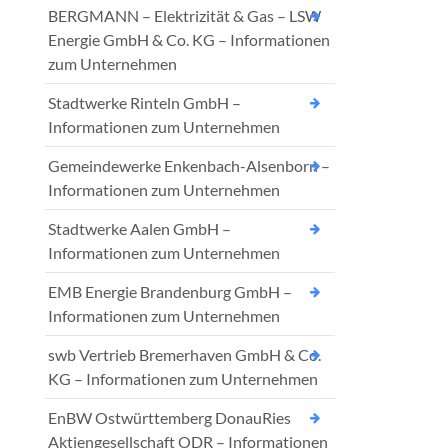
BERGMANN – Elektrizität & Gas – LSW
Energie GmbH & Co. KG – Informationen
zum Unternehmen
Stadtwerke Rinteln GmbH –
Informationen zum Unternehmen
Gemeindewerke Enkenbach-Alsenborn –
Informationen zum Unternehmen
Stadtwerke Aalen GmbH –
Informationen zum Unternehmen
EMB Energie Brandenburg GmbH –
Informationen zum Unternehmen
swb Vertrieb Bremerhaven GmbH & Co.
KG – Informationen zum Unternehmen
EnBW Ostwürttemberg DonauRies
Aktiengesellschaft ODR – Informationen