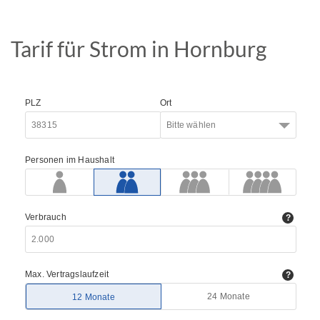
Tarif für Strom in Hornburg