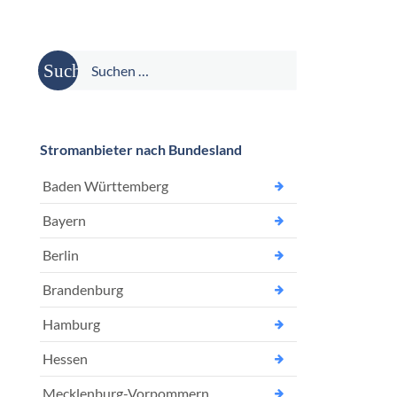
Suche
nach:
Stromanbieter nach Bundesland
Baden Württemberg
Bayern
Berlin
Brandenburg
Hamburg
Hessen
Mecklenburg-Vorpommern