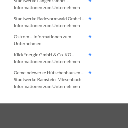
Stadtwerke Langen GmbH –
Informationen zum Unternehmen
Stadtwerke Radevormwald GmbH –
Informationen zum Unternehmen
Ostrom – Informationen zum
Unternehmen
KlickEnergie GmbH & Co. KG –
Informationen zum Unternehmen
Gemeindewerke Hütschenhausen –
Stadtwerke Ramstein-Miesenbach –
Informationen zum Unternehmen