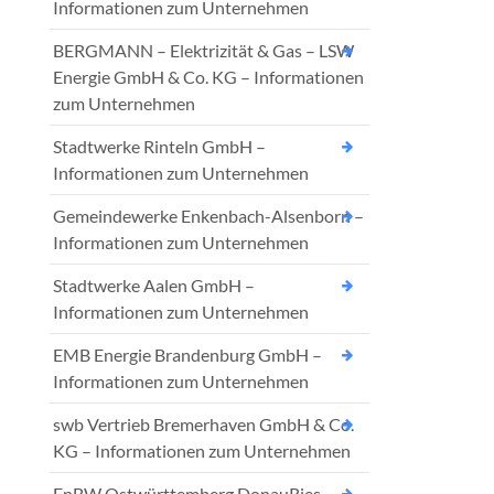
Informationen zum Unternehmen
BERGMANN – Elektrizität & Gas – LSW
Energie GmbH & Co. KG – Informationen
zum Unternehmen
Stadtwerke Rinteln GmbH –
Informationen zum Unternehmen
Gemeindewerke Enkenbach-Alsenborn –
Informationen zum Unternehmen
Stadtwerke Aalen GmbH –
Informationen zum Unternehmen
EMB Energie Brandenburg GmbH –
Informationen zum Unternehmen
swb Vertrieb Bremerhaven GmbH & Co.
KG – Informationen zum Unternehmen
EnBW Ostwürttemberg DonauRies