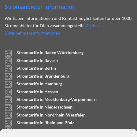
Stromanbieter Information
Wir haben Informationen und Kontaktmöglichkeiten für über 1000
Stromanbieter für Dich zusammengestellt.
Zu den
Unternehmensinformationen
Stromtarife in Baden Württemberg
Stromtarife in Bayern
Stromtarife in Berlin
Stromtarife in Brandenburg
Stromtarife in Hamburg
Stromtarife in Hessen
Stromtarife in Mecklenburg-Vorpommern
Stromtarife in Niedersachsen
Stromtarife in Nordrhein-Westfalen
Stromtarife in Rheinland Pfalz
Stromtarife in Saarland