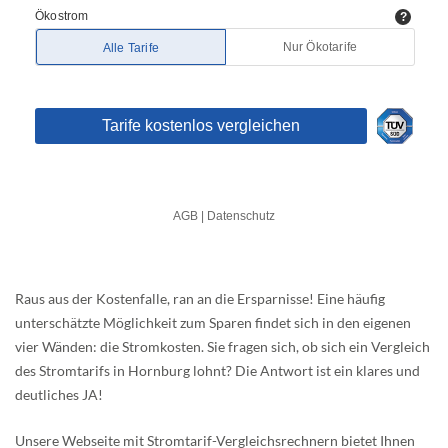
Raus aus der Kostenfalle, ran an die Ersparnisse! Eine häufig
unterschätzte Möglichkeit zum Sparen findet sich in den eigenen
vier Wänden: die Stromkosten. Sie fragen sich, ob sich ein Vergleich
des Stromtarifs in Hornburg lohnt? Die Antwort ist ein klares und
deutliches JA!
Unsere Webseite mit Stromtarif-Vergleichsrechnern bietet Ihnen