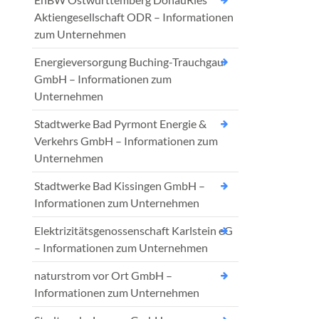
Aktiengesellschaft ODR – Informationen
zum Unternehmen
Energieversorgung Buching-Trauchgau
GmbH – Informationen zum
Unternehmen
Stadtwerke Bad Pyrmont Energie &
Verkehrs GmbH – Informationen zum
Unternehmen
Stadtwerke Bad Kissingen GmbH –
Informationen zum Unternehmen
Elektrizitätsgenossenschaft Karlstein eG
– Informationen zum Unternehmen
naturstrom vor Ort GmbH –
Informationen zum Unternehmen