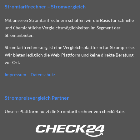
Stromtarifrechner – Stromvergleich
Mit unseren Stromtarifrechnern schaffen wir die Basis für schnelle
und übersichtliche Vergleichsmöglichkeiten im Segment der
Stromanbieter.
Stromtarifrechner.org ist eine Vergleichsplattform für Strompreise.
Wir bieten lediglich die Web-Plattform und keine direkte Beratung
vor Ort.
Impressum
–
Datenschutz
Strompreisvergleich Partner
Unsere Plattform nutzt die Stromtarifrechner von check24.de.