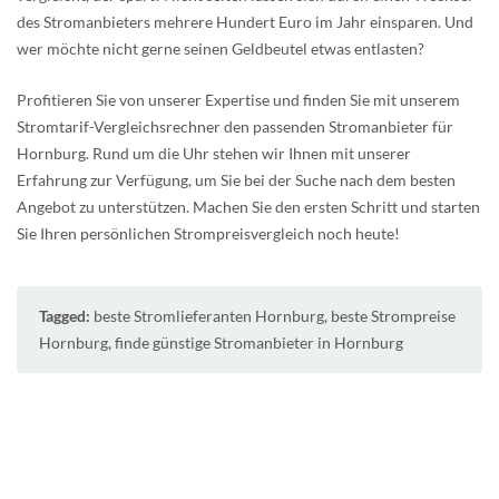
des Stromanbieters mehrere Hundert Euro im Jahr einsparen. Und
wer möchte nicht gerne seinen Geldbeutel etwas entlasten?
Profitieren Sie von unserer Expertise und finden Sie mit unserem
Stromtarif-Vergleichsrechner den passenden Stromanbieter für
Hornburg. Rund um die Uhr stehen wir Ihnen mit unserer
Erfahrung zur Verfügung, um Sie bei der Suche nach dem besten
Angebot zu unterstützen. Machen Sie den ersten Schritt und starten
Sie Ihren persönlichen Strompreisvergleich noch heute!
Tagged:
beste Stromlieferanten Hornburg
,
beste Strompreise
Hornburg
,
finde günstige Stromanbieter in Hornburg