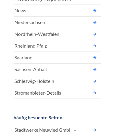
News
Niedersachsen
Nordrhein-Westfalen
Rheinland Pfalz
Saarland
Sachsen-Anhalt
Schleswig-Holstein
Stromanbieter-Details
häufig besuchte Seiten
Stadtwerke Neuwied GmbH –