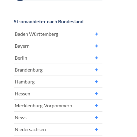
Stromanbieter nach Bundesland
Baden Württemberg
Bayern
Berlin
Brandenburg
Hamburg
Hessen
Mecklenburg-Vorpommern
News
Niedersachsen