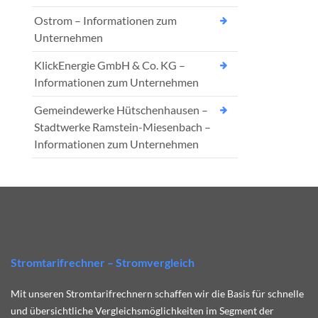
Ostrom – Informationen zum
Unternehmen
KlickEnergie GmbH & Co. KG –
Informationen zum Unternehmen
Gemeindewerke Hütschenhausen –
Stadtwerke Ramstein-Miesenbach –
Informationen zum Unternehmen
Stromtarifrechner – Stromvergleich
Mit unseren Stromtarifrechnern schaffen wir die Basis für schnelle
und übersichtliche Vergleichsmöglichkeiten im Segment der