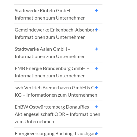
Stadtwerke Rinteln GmbH –
Informationen zum Unternehmen
Gemeindewerke Enkenbach-Alsenborn –
Informationen zum Unternehmen
Stadtwerke Aalen GmbH –
Informationen zum Unternehmen
EMB Energie Brandenburg GmbH –
Informationen zum Unternehmen
swb Vertrieb Bremerhaven GmbH & Co.
KG – Informationen zum Unternehmen
EnBW Ostwürttemberg DonauRies
Aktiengesellschaft ODR – Informationen
zum Unternehmen
Energieversorgung Buching-Trauchgau