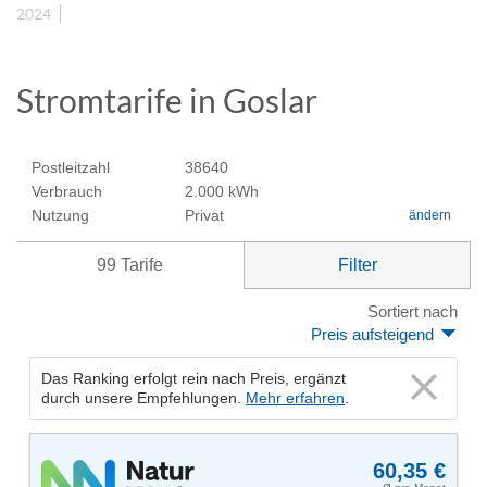
2024
Stromtarife in Goslar