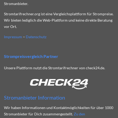
Stromanbieter.
Stromtarifrechner.org ist eine Vergleichsplattform für Strompreise.
Wir bieten lediglich die Web-Plattform und keine direkte Beratung
vor Ort.
Impressum
–
Datenschutz
Strompreisvergleich Partner
Unsere Plattform nutzt die Stromtarifrechner von check24.de.
Stromanbieter Information
Wir haben Informationen und Kontaktmöglichkeiten für über 1000
Stromanbieter für Dich zusammengestellt.
Zu den