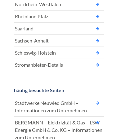
Nordrhein-Westfalen
Rheinland Pfalz
Saarland
Sachsen-Anhalt
Schleswig-Holstein
Stromanbieter-Details
häufig besuchte Seiten
Stadtwerke Neuwied GmbH –
Informationen zum Unternehmen
BERGMANN – Elektrizität & Gas – LSW
Energie GmbH & Co. KG – Informationen
zum Unternehmen