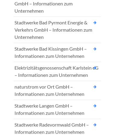
GmbH – Informationen zum
Unternehmen
Stadtwerke Bad Pyrmont Energie &
Verkehrs GmbH – Informationen zum
Unternehmen
Stadtwerke Bad Kissingen GmbH –
Informationen zum Unternehmen
Elektrizitätsgenossenschaft Karlstein eG
– Informationen zum Unternehmen
naturstrom vor Ort GmbH –
Informationen zum Unternehmen
Stadtwerke Langen GmbH –
Informationen zum Unternehmen
Stadtwerke Radevormwald GmbH –
Informationen zum Unternehmen