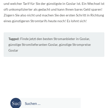
und welcher Tarif für Sie der günstigste in Goslar ist. Ein Wechsel ist
oft unkomplizierter als gedacht und kann Ihnen bares Geld sparen!
Zögern Sie also nicht und machen Sie den ersten Schritt in Richtung
eines günstigeren Stromtarifs heute noch! Es lohnt sich!
Tagged:
Finde jetzt den besten Stromanbieter in Goslar
,
günstige Stromlieferanten Goslar
,
günstige Strompreise
Goslar
Suche
nach: