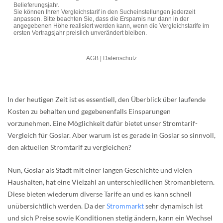
In der heutigen Zeit ist es essentiell, den Überblick über laufende
Kosten zu behalten und gegebenenfalls Einsparungen
vorzunehmen. Eine Möglichkeit dafür bietet unser Stromtarif-
Vergleich für Goslar. Aber warum ist es gerade in Goslar so sinnvoll,
den aktuellen Stromtarif zu vergleichen?
Nun, Goslar als Stadt mit einer langen Geschichte und vielen
Haushalten, hat eine Vielzahl an unterschiedlichen Stromanbietern.
Diese bieten wiederum diverse Tarife an und es kann schnell
unübersichtlich werden. Da der
Strommarkt
sehr dynamisch ist
und sich Preise sowie Konditionen stetig ändern, kann ein Wechsel