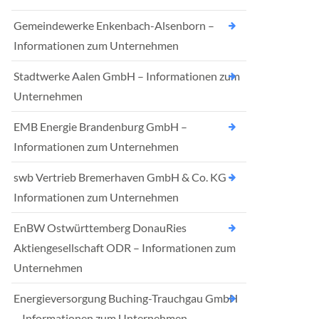
Gemeindewerke Enkenbach-Alsenborn –
Informationen zum Unternehmen
Stadtwerke Aalen GmbH – Informationen zum
Unternehmen
EMB Energie Brandenburg GmbH –
Informationen zum Unternehmen
swb Vertrieb Bremerhaven GmbH & Co. KG –
Informationen zum Unternehmen
EnBW Ostwürttemberg DonauRies
Aktiengesellschaft ODR – Informationen zum
Unternehmen
Energieversorgung Buching-Trauchgau GmbH
– Informationen zum Unternehmen