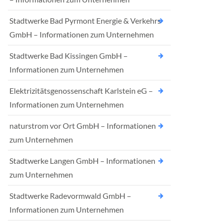
Stadtwerke Bad Pyrmont Energie & Verkehrs
GmbH – Informationen zum Unternehmen
Stadtwerke Bad Kissingen GmbH –
Informationen zum Unternehmen
Elektrizitätsgenossenschaft Karlstein eG –
Informationen zum Unternehmen
naturstrom vor Ort GmbH – Informationen
zum Unternehmen
Stadtwerke Langen GmbH – Informationen
zum Unternehmen
Stadtwerke Radevormwald GmbH –
Informationen zum Unternehmen