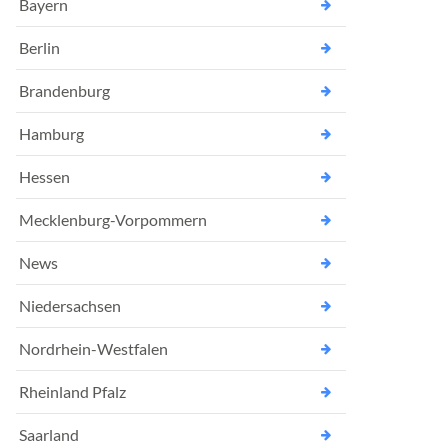
Bayern
Berlin
Brandenburg
Hamburg
Hessen
Mecklenburg-Vorpommern
News
Niedersachsen
Nordrhein-Westfalen
Rheinland Pfalz
Saarland