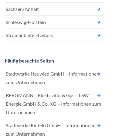
Sachsen-Anhalt
Schleswig-Holstein
Stromanbieter-Details
häufig besuchte Seiten
Stadtwerke Neuwied GmbH – Informationen
zum Unternehmen
BERGMANN – Elektrizität & Gas – LSW
Energie GmbH & Co. KG – Informationen zum
Unternehmen
Stadtwerke Rinteln GmbH – Informationen
zum Unternehmen