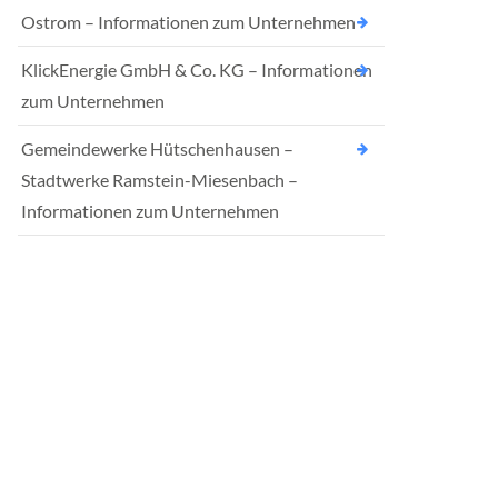
Ostrom – Informationen zum Unternehmen
KlickEnergie GmbH & Co. KG – Informationen
zum Unternehmen
Gemeindewerke Hütschenhausen –
Stadtwerke Ramstein-Miesenbach –
Informationen zum Unternehmen