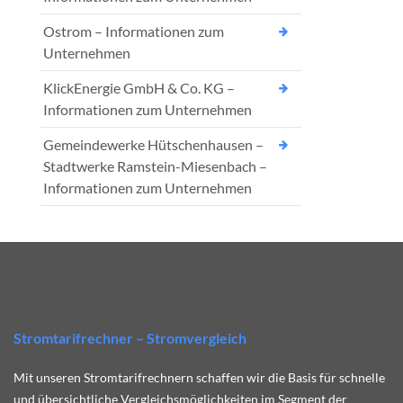
Ostrom – Informationen zum
Unternehmen
KlickEnergie GmbH & Co. KG –
Informationen zum Unternehmen
Gemeindewerke Hütschenhausen –
Stadtwerke Ramstein-Miesenbach –
Informationen zum Unternehmen
Stromtarifrechner – Stromvergleich
Mit unseren Stromtarifrechnern schaffen wir die Basis für schnelle
und übersichtliche Vergleichsmöglichkeiten im Segment der