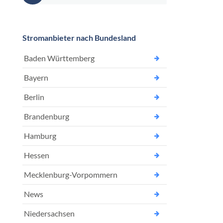
Stromanbieter nach Bundesland
Baden Württemberg
Bayern
Berlin
Brandenburg
Hamburg
Hessen
Mecklenburg-Vorpommern
News
Niedersachsen