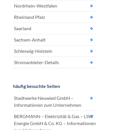
Nordrhein-Westfalen
Rheinland Pfalz
Saarland
Sachsen-Anhalt
Schleswig-Holstein
Stromanbieter-Details
häufig besuchte Seiten
Stadtwerke Neuwied GmbH –
Informationen zum Unternehmen
BERGMANN – Elektrizität & Gas – LSW
Energie GmbH & Co. KG – Informationen