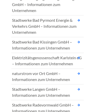
GmbH – Informationen zum
Unternehmen
Stadtwerke Bad Pyrmont Energie &
Verkehrs GmbH – Informationen zum
Unternehmen
Stadtwerke Bad Kissingen GmbH –
Informationen zum Unternehmen
Elektrizitätsgenossenschaft Karlstein eG
– Informationen zum Unternehmen
naturstrom vor Ort GmbH –
Informationen zum Unternehmen
Stadtwerke Langen GmbH –
Informationen zum Unternehmen
Stadtwerke Radevormwald GmbH –
Informationen zum Unternehmen