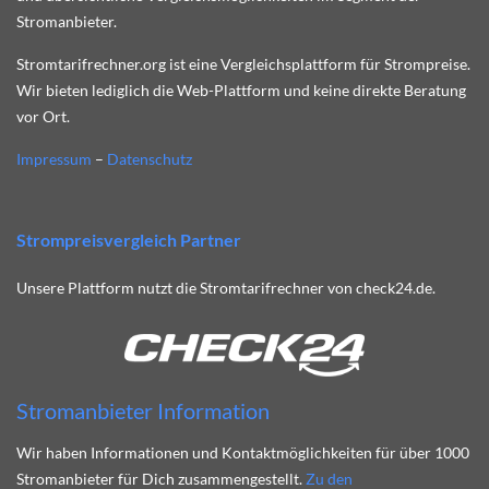
Stromanbieter.
Stromtarifrechner.org ist eine Vergleichsplattform für Strompreise.
Wir bieten lediglich die Web-Plattform und keine direkte Beratung
vor Ort.
Impressum
–
Datenschutz
Strompreisvergleich Partner
Unsere Plattform nutzt die Stromtarifrechner von check24.de.
Stromanbieter Information
Wir haben Informationen und Kontaktmöglichkeiten für über 1000
Stromanbieter für Dich zusammengestellt.
Zu den