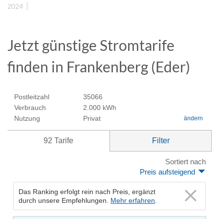
2024
Jetzt günstige Stromtarife
finden in Frankenberg (Eder)