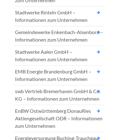
zum Unternehmen
Stadtwerke Rinteln GmbH –
Informationen zum Unternehmen
Gemeindewerke Enkenbach-Alsenborn –
Informationen zum Unternehmen
Stadtwerke Aalen GmbH –
Informationen zum Unternehmen
EMB Energie Brandenburg GmbH –
Informationen zum Unternehmen
swb Vertrieb Bremerhaven GmbH & Co.
KG – Informationen zum Unternehmen
EnBW Ostwürttemberg DonauRies
Aktiengesellschaft ODR – Informationen
zum Unternehmen
Energieversorgung Buching-Trauchgau