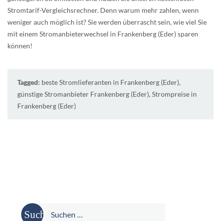
Stromtarif-Vergleichsrechner. Denn warum mehr zahlen, wenn
weniger auch möglich ist? Sie werden überrascht sein, wie viel Sie
mit einem Stromanbieterwechsel in Frankenberg (Eder) sparen
können!
Tagged:
beste Stromlieferanten in Frankenberg (Eder)
,
günstige Stromanbieter Frankenberg (Eder)
,
Strompreise in
Frankenberg (Eder)
Suche
nach: