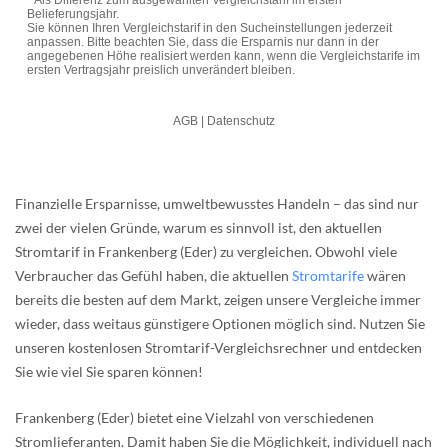
Finanzielle Ersparnisse, umweltbewusstes Handeln – das sind nur
zwei der vielen Gründe, warum es sinnvoll ist, den aktuellen
Stromtarif in Frankenberg (Eder) zu vergleichen. Obwohl viele
Verbraucher das Gefühl haben, die aktuellen
Stromtarife
wären
bereits die besten auf dem Markt, zeigen unsere Vergleiche immer
wieder, dass weitaus günstigere Optionen möglich sind. Nutzen Sie
unseren kostenlosen Stromtarif-Vergleichsrechner und entdecken
Sie wie viel Sie sparen können!
Frankenberg (Eder) bietet eine Vielzahl von verschiedenen
Stromlieferanten. Damit haben Sie die Möglichkeit, individuell nach