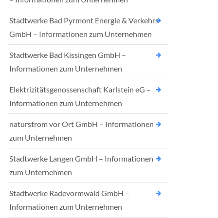
Stadtwerke Bad Pyrmont Energie & Verkehrs
GmbH – Informationen zum Unternehmen
Stadtwerke Bad Kissingen GmbH –
Informationen zum Unternehmen
Elektrizitätsgenossenschaft Karlstein eG –
Informationen zum Unternehmen
naturstrom vor Ort GmbH – Informationen
zum Unternehmen
Stadtwerke Langen GmbH – Informationen
zum Unternehmen
Stadtwerke Radevormwald GmbH –
Informationen zum Unternehmen