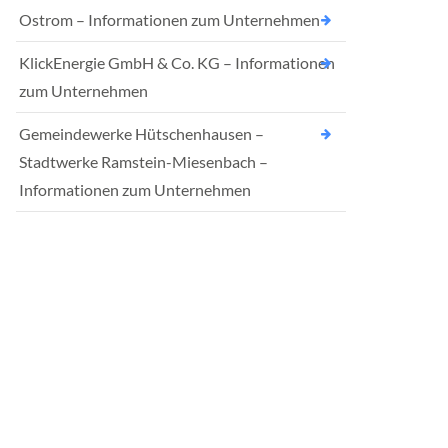
Ostrom – Informationen zum Unternehmen
KlickEnergie GmbH & Co. KG – Informationen
zum Unternehmen
Gemeindewerke Hütschenhausen –
Stadtwerke Ramstein-Miesenbach –
Informationen zum Unternehmen