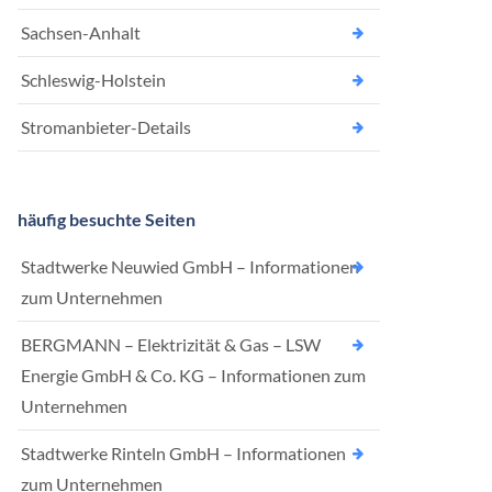
Sachsen-Anhalt
Schleswig-Holstein
Stromanbieter-Details
häufig besuchte Seiten
Stadtwerke Neuwied GmbH – Informationen
zum Unternehmen
BERGMANN – Elektrizität & Gas – LSW
Energie GmbH & Co. KG – Informationen zum
Unternehmen
Stadtwerke Rinteln GmbH – Informationen
zum Unternehmen