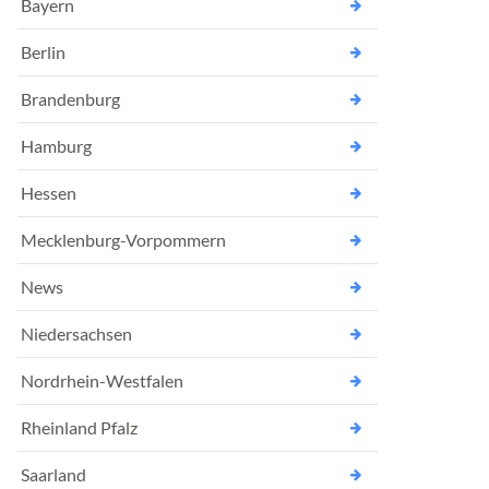
Bayern
Berlin
Brandenburg
Hamburg
Hessen
Mecklenburg-Vorpommern
News
Niedersachsen
Nordrhein-Westfalen
Rheinland Pfalz
Saarland