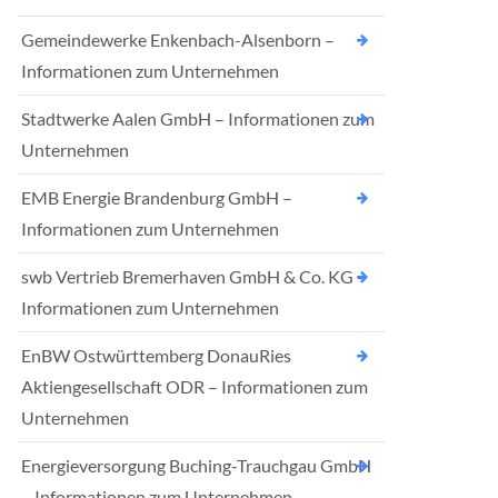
Gemeindewerke Enkenbach-Alsenborn –
Informationen zum Unternehmen
Stadtwerke Aalen GmbH – Informationen zum
Unternehmen
EMB Energie Brandenburg GmbH –
Informationen zum Unternehmen
swb Vertrieb Bremerhaven GmbH & Co. KG –
Informationen zum Unternehmen
EnBW Ostwürttemberg DonauRies
Aktiengesellschaft ODR – Informationen zum
Unternehmen
Energieversorgung Buching-Trauchgau GmbH
– Informationen zum Unternehmen