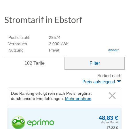
Stromtarif in Ebstorf