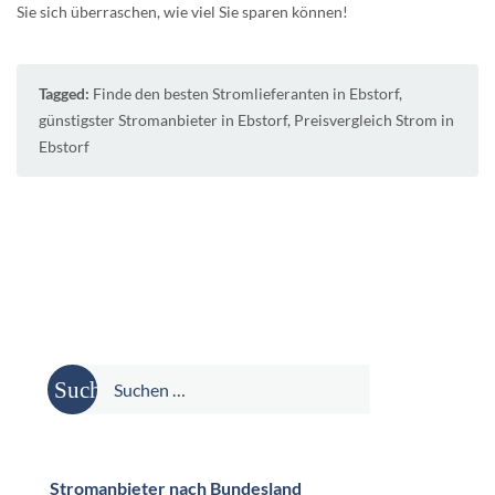
Sie sich überraschen, wie viel Sie sparen können!
Tagged:
Finde den besten Stromlieferanten in Ebstorf
,
günstigster Stromanbieter in Ebstorf
,
Preisvergleich Strom in
Ebstorf
Suche
nach:
Stromanbieter nach Bundesland