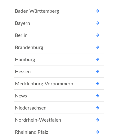
Baden Württemberg
Bayern
Berlin
Brandenburg
Hamburg
Hessen
Mecklenburg-Vorpommern
News
Niedersachsen
Nordrhein-Westfalen
Rheinland Pfalz