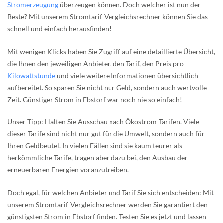
Stromerzeugung
überzeugen können. Doch welcher ist nun der
Beste? Mit unserem Stromtarif-Vergleichsrechner können Sie das
schnell und einfach herausfinden!
Mit wenigen Klicks haben Sie Zugriff auf eine detaillierte Übersicht,
die Ihnen den jeweiligen Anbieter, den Tarif, den Preis pro
Kilowattstunde
und viele weitere Informationen übersichtlich
aufbereitet. So sparen Sie nicht nur Geld, sondern auch wertvolle
Zeit. Günstiger Strom in Ebstorf war noch nie so einfach!
Unser Tipp: Halten Sie Ausschau nach Ökostrom-Tarifen. Viele
dieser Tarife sind nicht nur gut für die Umwelt, sondern auch für
Ihren Geldbeutel. In vielen Fällen sind sie kaum teurer als
herkömmliche Tarife, tragen aber dazu bei, den Ausbau der
erneuerbaren Energien voranzutreiben.
Doch egal, für welchen Anbieter und Tarif Sie sich entscheiden: Mit
unserem Stromtarif-Vergleichsrechner werden Sie garantiert den
günstigsten Strom in Ebstorf finden. Testen Sie es jetzt und lassen