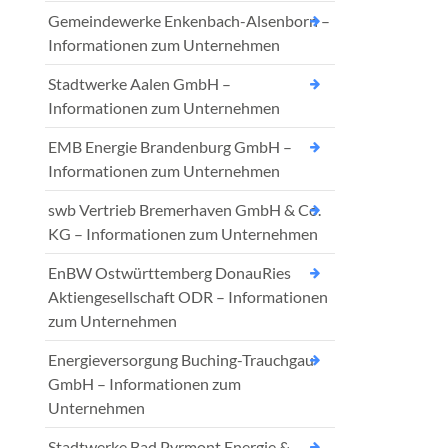
Gemeindewerke Enkenbach-Alsenborn –
Informationen zum Unternehmen
Stadtwerke Aalen GmbH –
Informationen zum Unternehmen
EMB Energie Brandenburg GmbH –
Informationen zum Unternehmen
swb Vertrieb Bremerhaven GmbH & Co.
KG – Informationen zum Unternehmen
EnBW Ostwürttemberg DonauRies
Aktiengesellschaft ODR – Informationen
zum Unternehmen
Energieversorgung Buching-Trauchgau
GmbH – Informationen zum
Unternehmen
Stadtwerke Bad Pyrmont Energie &