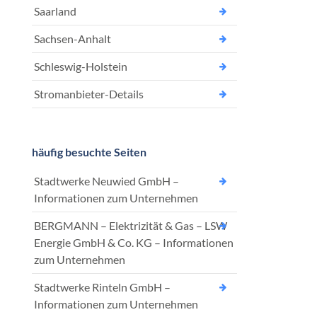
Saarland
Sachsen-Anhalt
Schleswig-Holstein
Stromanbieter-Details
häufig besuchte Seiten
Stadtwerke Neuwied GmbH –
Informationen zum Unternehmen
BERGMANN – Elektrizität & Gas – LSW
Energie GmbH & Co. KG – Informationen
zum Unternehmen
Stadtwerke Rinteln GmbH –
Informationen zum Unternehmen