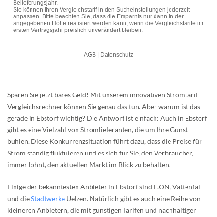
Sparen Sie jetzt bares Geld! Mit unserem innovativen Stromtarif-
Vergleichsrechner können Sie genau das tun. Aber warum ist das
gerade in Ebstorf wichtig? Die Antwort ist einfach: Auch in Ebstorf
gibt es eine Vielzahl von Stromlieferanten, die um Ihre Gunst
buhlen. Diese Konkurrenzsituation führt dazu, dass die Preise für
Strom ständig fluktuieren und es sich für Sie, den Verbraucher,
immer lohnt, den aktuellen Markt im Blick zu behalten.
Einige der bekanntesten Anbieter in Ebstorf sind E.ON, Vattenfall
und die
Stadtwerke
Uelzen. Natürlich gibt es auch eine Reihe von
kleineren Anbietern, die mit günstigen Tarifen und nachhaltiger