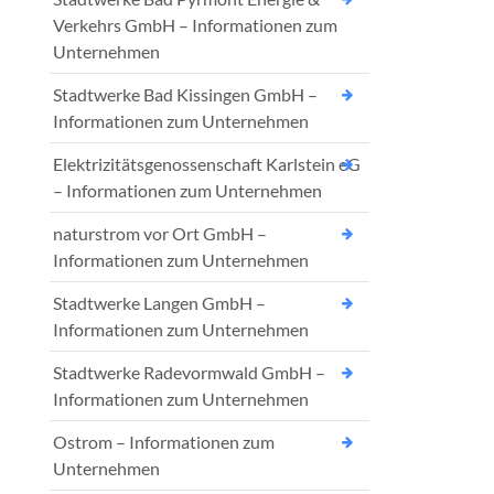
Verkehrs GmbH – Informationen zum
Unternehmen
Stadtwerke Bad Kissingen GmbH –
Informationen zum Unternehmen
Elektrizitätsgenossenschaft Karlstein eG
– Informationen zum Unternehmen
naturstrom vor Ort GmbH –
Informationen zum Unternehmen
Stadtwerke Langen GmbH –
Informationen zum Unternehmen
Stadtwerke Radevormwald GmbH –
Informationen zum Unternehmen
Ostrom – Informationen zum
Unternehmen