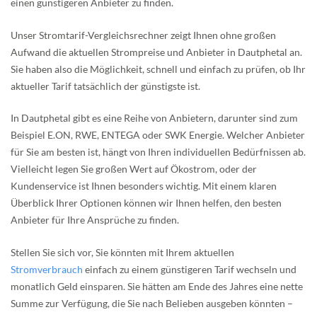
einen günstigeren Anbieter zu finden.
Unser Stromtarif-Vergleichsrechner zeigt Ihnen ohne großen
Aufwand die aktuellen Strompreise und Anbieter in Dautphetal an.
Sie haben also die Möglichkeit, schnell und einfach zu prüfen, ob Ihr
aktueller Tarif tatsächlich der günstigste ist.
In Dautphetal gibt es eine Reihe von Anbietern, darunter sind zum
Beispiel E.ON, RWE, ENTEGA oder SWK Energie. Welcher Anbieter
für Sie am besten ist, hängt von Ihren individuellen Bedürfnissen ab.
Vielleicht legen Sie großen Wert auf Ökostrom, oder der
Kundenservice ist Ihnen besonders wichtig. Mit einem klaren
Überblick Ihrer Optionen können wir Ihnen helfen, den besten
Anbieter für Ihre Ansprüche zu finden.
Stellen Sie sich vor, Sie könnten mit Ihrem aktuellen
Stromverbrauch
einfach zu einem günstigeren Tarif wechseln und
monatlich Geld einsparen. Sie hätten am Ende des Jahres eine nette
Summe zur Verfügung, die Sie nach Belieben ausgeben könnten –