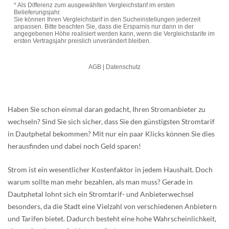
Haben Sie schon einmal daran gedacht, Ihren Stromanbieter zu
wechseln? Sind Sie sich sicher, dass Sie den günstigsten Stromtarif
in Dautphetal bekommen? Mit nur ein paar Klicks können Sie dies
herausfinden und dabei noch Geld sparen!
Strom ist ein wesentlicher Kostenfaktor in jedem Haushalt. Doch
warum sollte man mehr bezahlen, als man muss? Gerade in
Dautphetal lohnt sich ein Stromtarif- und Anbieterwechsel
besonders, da die Stadt eine Vielzahl von verschiedenen Anbietern
und Tarifen bietet. Dadurch besteht eine hohe Wahrscheinlichkeit,