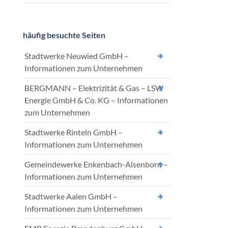
häufig besuchte Seiten
Stadtwerke Neuwied GmbH –
Informationen zum Unternehmen
BERGMANN – Elektrizität & Gas – LSW
Energie GmbH & Co. KG – Informationen
zum Unternehmen
Stadtwerke Rinteln GmbH –
Informationen zum Unternehmen
Gemeindewerke Enkenbach-Alsenborn –
Informationen zum Unternehmen
Stadtwerke Aalen GmbH –
Informationen zum Unternehmen