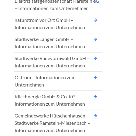
Elektrizitätsgenossenschaft Karlstein eG
– Informationen zum Unternehmen
naturstrom vor Ort GmbH –
Informationen zum Unternehmen
Stadtwerke Langen GmbH –
Informationen zum Unternehmen
Stadtwerke Radevormwald GmbH –
Informationen zum Unternehmen
Ostrom – Informationen zum
Unternehmen
KlickEnergie GmbH & Co. KG –
Informationen zum Unternehmen
Gemeindewerke Hütschenhausen –
Stadtwerke Ramstein-Miesenbach –
Informationen zum Unternehmen