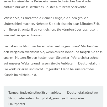
sei es für eine kleine Reise, ein neues technisches Gerät oder
einfach nur als zusätzliches Polster auf Ihrem Sparkonto.
Wissen Sie, es sind oft die kleinen Dinge, die einen großen
Unterschied machen. Nehmen Sie sich also ein paar Minuten Zeit,
um Ihren Stromtarif zu vergleichen. Sie könnten überrascht sein,
wie viel Sie sparen können.
Sie haben nichts zu verlieren, aber viel zu gewinnen! Machen Sie
den Vergleich, wechseln Sie, wenn es sich lohnt und fangen Sie an zu
sparen. Nutzen Sie den kostenlosen Stromtarif-Vergleichsrechner
auf unserer Website und lassen Sie die Anbieter in Dautphetal um
Sie konkurrieren und nicht umgekehrt. Denn bei uns steht der
Kunde im Mittelpunkt.
Tagged:
finde günstige Stromanbieter in Dautphetal
,
günstige
Stromlieferanten Dautphetal
,
günstige Strompreise
Dautphetal