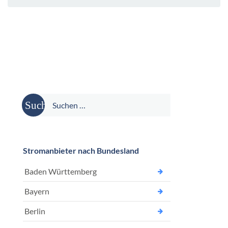
Suche
nach:
Stromanbieter nach Bundesland
Baden Württemberg
Bayern
Berlin