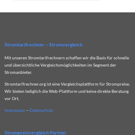
Stromtarifrechner – Stromvergleich
Mit unseren Stromtarifrechnern schaffen wir die Basis für schnelle
und übersichtliche Vergleichsmöglichkeiten im Segment der
Stromanbieter.
Stromtarifrechner.org ist eine Vergleichsplattform für Strompreise.
Wir bieten lediglich die Web-Plattform und keine direkte Beratung
vor Ort.
Impressum
–
Datenschutz
Strompreisvergleich Partner