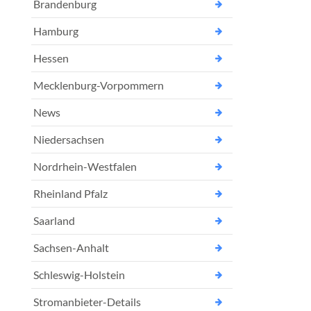
Brandenburg
Hamburg
Hessen
Mecklenburg-Vorpommern
News
Niedersachsen
Nordrhein-Westfalen
Rheinland Pfalz
Saarland
Sachsen-Anhalt
Schleswig-Holstein
Stromanbieter-Details