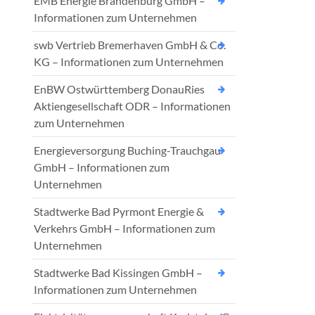
EMB Energie Brandenburg GmbH –
Informationen zum Unternehmen
swb Vertrieb Bremerhaven GmbH & Co.
KG – Informationen zum Unternehmen
EnBW Ostwürttemberg DonauRies
Aktiengesellschaft ODR – Informationen
zum Unternehmen
Energieversorgung Buching-Trauchgau
GmbH – Informationen zum
Unternehmen
Stadtwerke Bad Pyrmont Energie &
Verkehrs GmbH – Informationen zum
Unternehmen
Stadtwerke Bad Kissingen GmbH –
Informationen zum Unternehmen