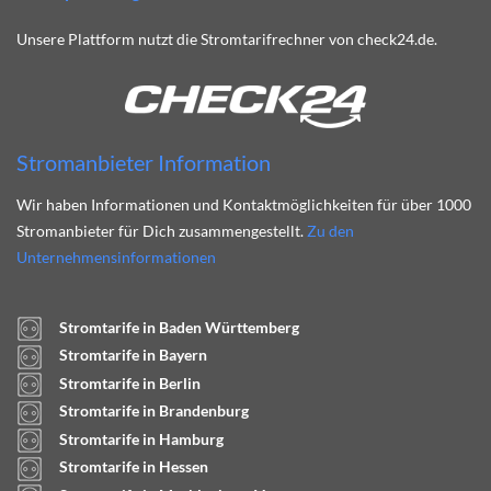
Unsere Plattform nutzt die Stromtarifrechner von check24.de.
Stromanbieter Information
Wir haben Informationen und Kontaktmöglichkeiten für über 1000
Stromanbieter für Dich zusammengestellt.
Zu den
Unternehmensinformationen
Stromtarife in Baden Württemberg
Stromtarife in Bayern
Stromtarife in Berlin
Stromtarife in Brandenburg
Stromtarife in Hamburg
Stromtarife in Hessen