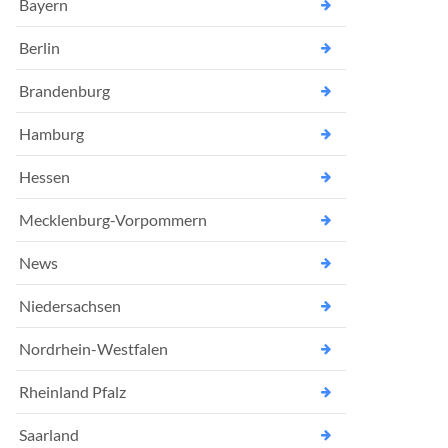
Bayern
Berlin
Brandenburg
Hamburg
Hessen
Mecklenburg-Vorpommern
News
Niedersachsen
Nordrhein-Westfalen
Rheinland Pfalz
Saarland