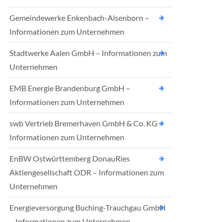
Gemeindewerke Enkenbach-Alsenborn –
Informationen zum Unternehmen
Stadtwerke Aalen GmbH – Informationen zum
Unternehmen
EMB Energie Brandenburg GmbH –
Informationen zum Unternehmen
swb Vertrieb Bremerhaven GmbH & Co. KG –
Informationen zum Unternehmen
EnBW Ostwürttemberg DonauRies
Aktiengesellschaft ODR – Informationen zum
Unternehmen
Energieversorgung Buching-Trauchgau GmbH
– Informationen zum Unternehmen