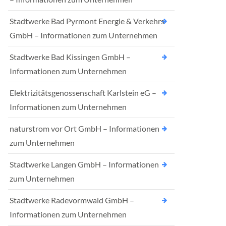
Stadtwerke Bad Pyrmont Energie & Verkehrs
GmbH – Informationen zum Unternehmen
Stadtwerke Bad Kissingen GmbH –
Informationen zum Unternehmen
Elektrizitätsgenossenschaft Karlstein eG –
Informationen zum Unternehmen
naturstrom vor Ort GmbH – Informationen
zum Unternehmen
Stadtwerke Langen GmbH – Informationen
zum Unternehmen
Stadtwerke Radevormwald GmbH –
Informationen zum Unternehmen