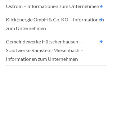
Ostrom – Informationen zum Unternehmen
KlickEnergie GmbH & Co. KG – Informationen
zum Unternehmen
Gemeindewerke Hütschenhausen –
Stadtwerke Ramstein-Miesenbach –
Informationen zum Unternehmen