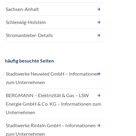
Sachsen-Anhalt
Schleswig-Holstein
Stromanbieter-Details
häufig besuchte Seiten
Stadtwerke Neuwied GmbH – Informationen
zum Unternehmen
BERGMANN – Elektrizität & Gas – LSW
Energie GmbH & Co. KG – Informationen zum
Unternehmen
Stadtwerke Rinteln GmbH – Informationen
zum Unternehmen