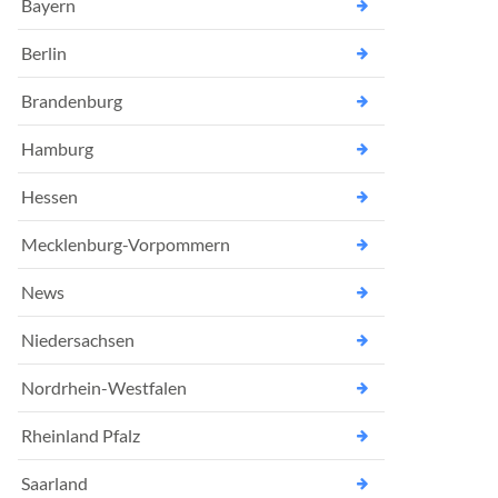
Bayern
Berlin
Brandenburg
Hamburg
Hessen
Mecklenburg-Vorpommern
News
Niedersachsen
Nordrhein-Westfalen
Rheinland Pfalz
Saarland