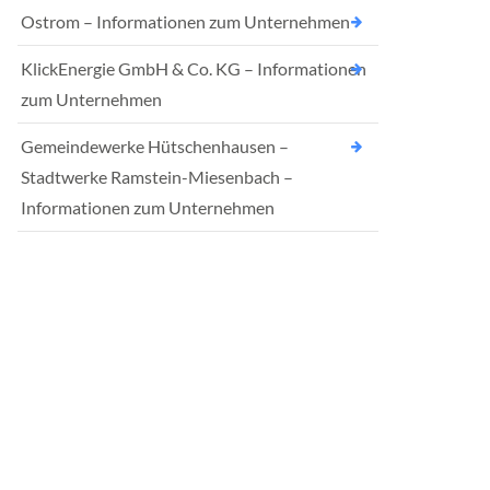
Ostrom – Informationen zum Unternehmen
KlickEnergie GmbH & Co. KG – Informationen
zum Unternehmen
Gemeindewerke Hütschenhausen –
Stadtwerke Ramstein-Miesenbach –
Informationen zum Unternehmen