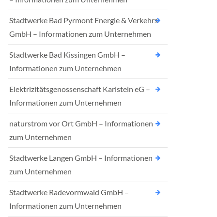
Stadtwerke Bad Pyrmont Energie & Verkehrs
GmbH – Informationen zum Unternehmen
Stadtwerke Bad Kissingen GmbH –
Informationen zum Unternehmen
Elektrizitätsgenossenschaft Karlstein eG –
Informationen zum Unternehmen
naturstrom vor Ort GmbH – Informationen
zum Unternehmen
Stadtwerke Langen GmbH – Informationen
zum Unternehmen
Stadtwerke Radevormwald GmbH –
Informationen zum Unternehmen