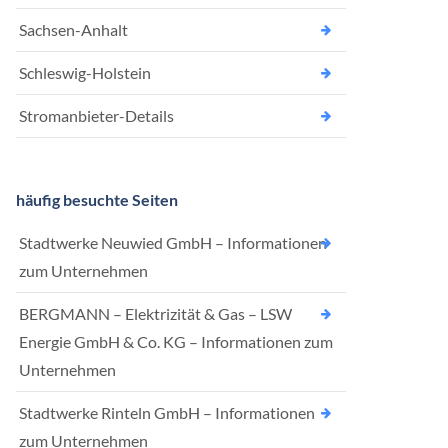
Sachsen-Anhalt
Schleswig-Holstein
Stromanbieter-Details
häufig besuchte Seiten
Stadtwerke Neuwied GmbH – Informationen
zum Unternehmen
BERGMANN – Elektrizität & Gas – LSW
Energie GmbH & Co. KG – Informationen zum
Unternehmen
Stadtwerke Rinteln GmbH – Informationen
zum Unternehmen