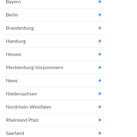
Bayern
Berlin
Brandenburg
Hamburg
Hessen
Mecklenburg-Vorpommern
News
Niedersachsen
Nordrhein-Westfalen
Rheinland Pfalz
Saarland