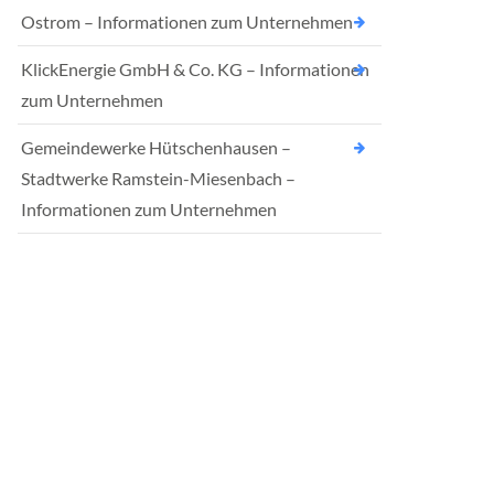
Ostrom – Informationen zum Unternehmen
KlickEnergie GmbH & Co. KG – Informationen
zum Unternehmen
Gemeindewerke Hütschenhausen –
Stadtwerke Ramstein-Miesenbach –
Informationen zum Unternehmen