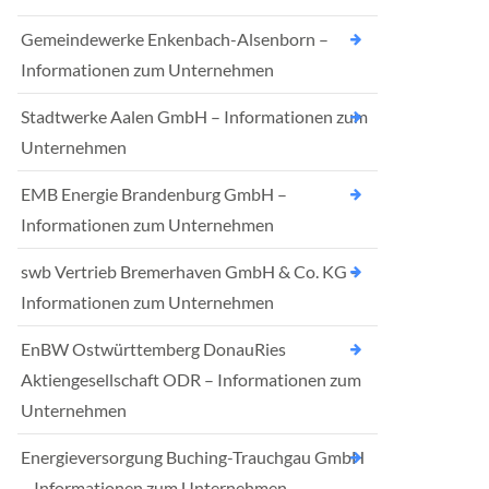
Gemeindewerke Enkenbach-Alsenborn –
Informationen zum Unternehmen
Stadtwerke Aalen GmbH – Informationen zum
Unternehmen
EMB Energie Brandenburg GmbH –
Informationen zum Unternehmen
swb Vertrieb Bremerhaven GmbH & Co. KG –
Informationen zum Unternehmen
EnBW Ostwürttemberg DonauRies
Aktiengesellschaft ODR – Informationen zum
Unternehmen
Energieversorgung Buching-Trauchgau GmbH
– Informationen zum Unternehmen