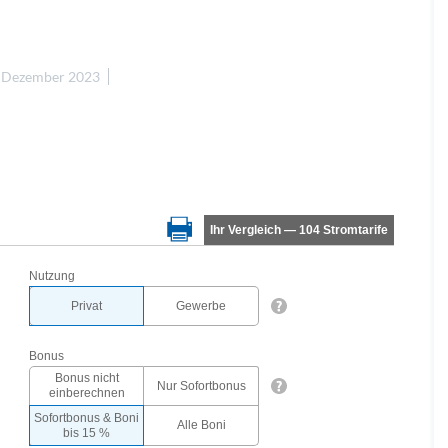
. Dezember 2023