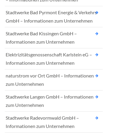
Stadtwerke Bad Pyrmont Energie & Verkehrs
GmbH – Informationen zum Unternehmen
Stadtwerke Bad Kissingen GmbH –
Informationen zum Unternehmen
Elektrizitätsgenossenschaft Karlstein eG –
Informationen zum Unternehmen
naturstrom vor Ort GmbH – Informationen
zum Unternehmen
Stadtwerke Langen GmbH – Informationen
zum Unternehmen
Stadtwerke Radevormwald GmbH –
Informationen zum Unternehmen