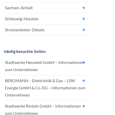
Sachsen-Anhalt
Schleswig-Holstein
Stromanbieter-Details
häufig besuchte Seiten
Stadtwerke Neuwied GmbH – Informationen
zum Unternehmen
BERGMANN – Elektrizität & Gas – LSW
Energie GmbH & Co. KG – Informationen zum
Unternehmen
Stadtwerke Rinteln GmbH – Informationen
zum Unternehmen