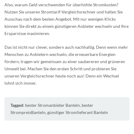
Also, warum Geld verschwenden für überhöhte Stromkosten?
Nutzen Sie unseren Stromtarif-Vergleichsrechner und halten Sie
Ausschau nach dem besten Angebot. Mit nur wenigen Klicks
können Sie direkt zu einem günstigeren Anbieter wechseln und Ihre
Ersparnisse maximieren.
Das ist nicht nur clever, sondern auch nachhaltig. Denn wenn mehr
Menschen zu Anbietern wechseln, die erneuerbare Energien
fördern, tragen wir gemeinsam zu einer saubereren und grüneren
Umwelt bei. Machen Sie den ersten Schritt und probieren Sie
unseren Vergleichsrechner heute noch aus! Denn ein Wechsel
lohnt sich immer.
Tagged:
bester Stromanbieter Banteln
,
bester
StrompreisBanteln
,
günstiger Stromlieferant Banteln