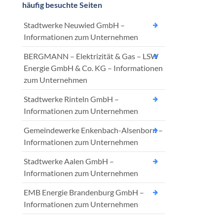
häufig besuchte Seiten
Stadtwerke Neuwied GmbH –
Informationen zum Unternehmen
BERGMANN – Elektrizität & Gas – LSW
Energie GmbH & Co. KG – Informationen
zum Unternehmen
Stadtwerke Rinteln GmbH –
Informationen zum Unternehmen
Gemeindewerke Enkenbach-Alsenborn –
Informationen zum Unternehmen
Stadtwerke Aalen GmbH –
Informationen zum Unternehmen
EMB Energie Brandenburg GmbH –
Informationen zum Unternehmen