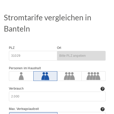
Stromtarife vergleichen in
Banteln