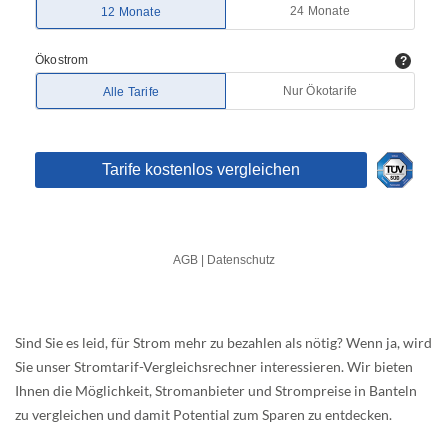
Sind Sie es leid, für Strom mehr zu bezahlen als nötig? Wenn ja, wird
Sie unser Stromtarif-Vergleichsrechner interessieren. Wir bieten
Ihnen die Möglichkeit, Stromanbieter und Strompreise in Banteln
zu vergleichen und damit Potential zum Sparen zu entdecken.