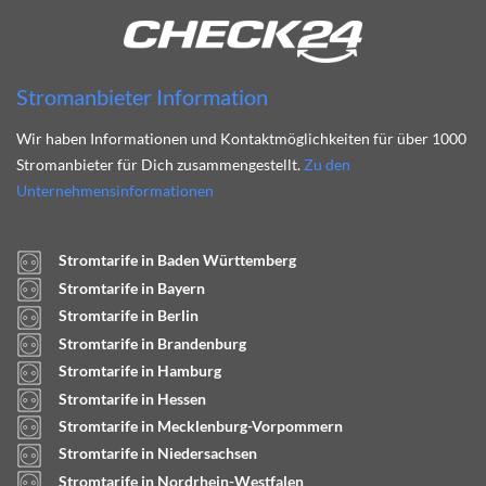
Stromanbieter Information
Wir haben Informationen und Kontaktmöglichkeiten für über 1000
Stromanbieter für Dich zusammengestellt.
Zu den
Unternehmensinformationen
Stromtarife in Baden Württemberg
Stromtarife in Bayern
Stromtarife in Berlin
Stromtarife in Brandenburg
Stromtarife in Hamburg
Stromtarife in Hessen
Stromtarife in Mecklenburg-Vorpommern
Stromtarife in Niedersachsen
Stromtarife in Nordrhein-Westfalen