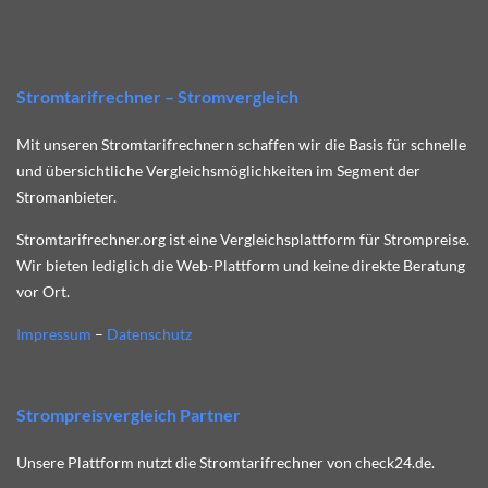
Stromtarifrechner – Stromvergleich
Mit unseren Stromtarifrechnern schaffen wir die Basis für schnelle
und übersichtliche Vergleichsmöglichkeiten im Segment der
Stromanbieter.
Stromtarifrechner.org ist eine Vergleichsplattform für Strompreise.
Wir bieten lediglich die Web-Plattform und keine direkte Beratung
vor Ort.
Impressum
–
Datenschutz
Strompreisvergleich Partner
Unsere Plattform nutzt die Stromtarifrechner von check24.de.