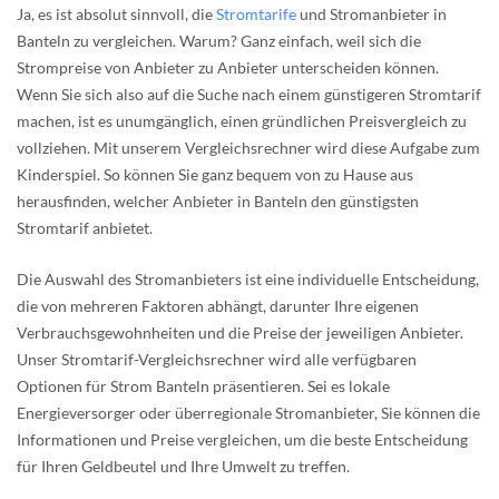
Ja, es ist absolut sinnvoll, die
Stromtarife
und Stromanbieter in
Banteln zu vergleichen. Warum? Ganz einfach, weil sich die
Strompreise von Anbieter zu Anbieter unterscheiden können.
Wenn Sie sich also auf die Suche nach einem günstigeren Stromtarif
machen, ist es unumgänglich, einen gründlichen Preisvergleich zu
vollziehen. Mit unserem Vergleichsrechner wird diese Aufgabe zum
Kinderspiel. So können Sie ganz bequem von zu Hause aus
herausfinden, welcher Anbieter in Banteln den günstigsten
Stromtarif anbietet.
Die Auswahl des Stromanbieters ist eine individuelle Entscheidung,
die von mehreren Faktoren abhängt, darunter Ihre eigenen
Verbrauchsgewohnheiten und die Preise der jeweiligen Anbieter.
Unser Stromtarif-Vergleichsrechner wird alle verfügbaren
Optionen für Strom Banteln präsentieren. Sei es lokale
Energieversorger oder überregionale Stromanbieter, Sie können die
Informationen und Preise vergleichen, um die beste Entscheidung
für Ihren Geldbeutel und Ihre Umwelt zu treffen.