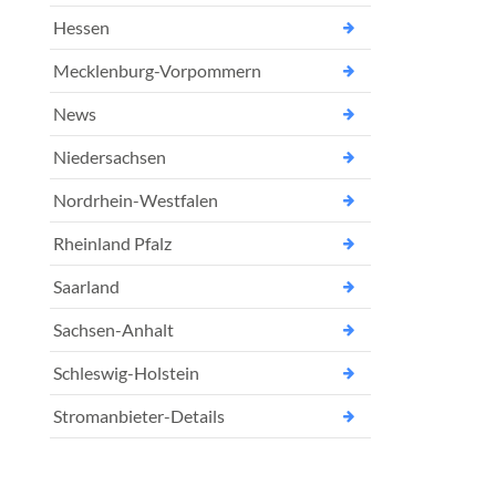
Hessen
Mecklenburg-Vorpommern
News
Niedersachsen
Nordrhein-Westfalen
Rheinland Pfalz
Saarland
Sachsen-Anhalt
Schleswig-Holstein
Stromanbieter-Details