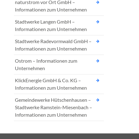
naturstrom vor Ort GmbH –
Informationen zum Unternehmen
Stadtwerke Langen GmbH –
Informationen zum Unternehmen
Stadtwerke Radevormwald GmbH –
Informationen zum Unternehmen
Ostrom – Informationen zum
Unternehmen
KlickEnergie GmbH & Co. KG –
Informationen zum Unternehmen
Gemeindewerke Hütschenhausen –
Stadtwerke Ramstein-Miesenbach –
Informationen zum Unternehmen