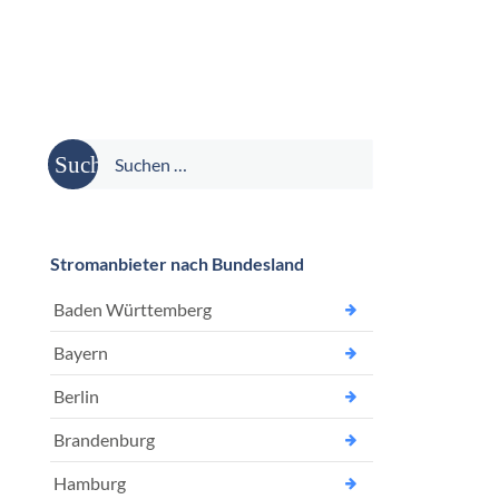
Suche
nach:
Stromanbieter nach Bundesland
Baden Württemberg
Bayern
Berlin
Brandenburg
Hamburg