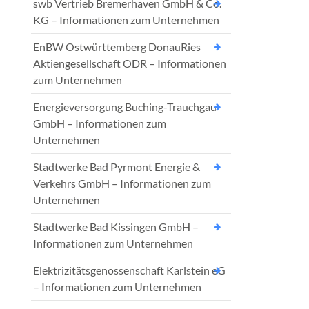
swb Vertrieb Bremerhaven GmbH & Co.
KG – Informationen zum Unternehmen
EnBW Ostwürttemberg DonauRies
Aktiengesellschaft ODR – Informationen
zum Unternehmen
Energieversorgung Buching-Trauchgau
GmbH – Informationen zum
Unternehmen
Stadtwerke Bad Pyrmont Energie &
Verkehrs GmbH – Informationen zum
Unternehmen
Stadtwerke Bad Kissingen GmbH –
Informationen zum Unternehmen
Elektrizitätsgenossenschaft Karlstein eG
– Informationen zum Unternehmen