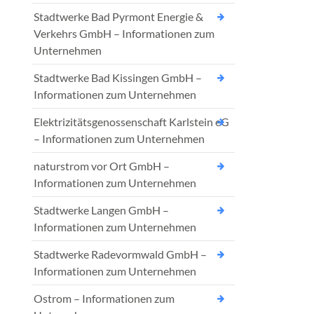
Stadtwerke Bad Pyrmont Energie &
Verkehrs GmbH – Informationen zum
Unternehmen
Stadtwerke Bad Kissingen GmbH –
Informationen zum Unternehmen
Elektrizitätsgenossenschaft Karlstein eG
– Informationen zum Unternehmen
naturstrom vor Ort GmbH –
Informationen zum Unternehmen
Stadtwerke Langen GmbH –
Informationen zum Unternehmen
Stadtwerke Radevormwald GmbH –
Informationen zum Unternehmen
Ostrom – Informationen zum