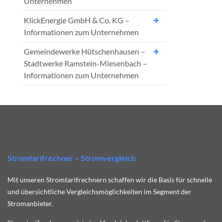
Unternehmen
KlickEnergie GmbH & Co. KG –
Informationen zum Unternehmen
Gemeindewerke Hütschenhausen –
Stadtwerke Ramstein-Miesenbach –
Informationen zum Unternehmen
Stromtarifrechner – Stromvergleich
Mit unseren Stromtarifrechnern schaffen wir die Basis für schnelle
und übersichtliche Vergleichsmöglichkeiten im Segment der
Stromanbieter.