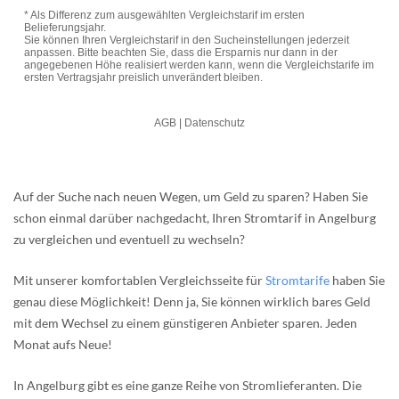
Auf der Suche nach neuen Wegen, um Geld zu sparen? Haben Sie
schon einmal darüber nachgedacht, Ihren Stromtarif in Angelburg
zu vergleichen und eventuell zu wechseln?
Mit unserer komfortablen Vergleichsseite für
Stromtarife
haben Sie
genau diese Möglichkeit! Denn ja, Sie können wirklich bares Geld
mit dem Wechsel zu einem günstigeren Anbieter sparen. Jeden
Monat aufs Neue!
In Angelburg gibt es eine ganze Reihe von Stromlieferanten. Die