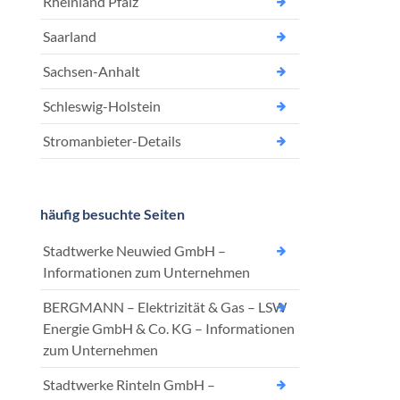
Rheinland Pfalz
Saarland
Sachsen-Anhalt
Schleswig-Holstein
Stromanbieter-Details
häufig besuchte Seiten
Stadtwerke Neuwied GmbH –
Informationen zum Unternehmen
BERGMANN – Elektrizität & Gas – LSW
Energie GmbH & Co. KG – Informationen
zum Unternehmen
Stadtwerke Rinteln GmbH –