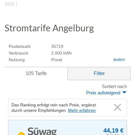
2023
Stromtarife Angelburg