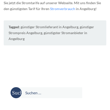
Sie jetzt die Stromtarife auf unserer Webseite. Mit uns finden Sie
den günstigsten Tarif für Ihren
Stromverbrauch
in Angelburg!
Tagged:
günstiger Stromlieferant in Angelburg
,
günstiger
Strompreis Angelburg
,
günstigster Stromanbieter in
Angelburg
Suche
nach: