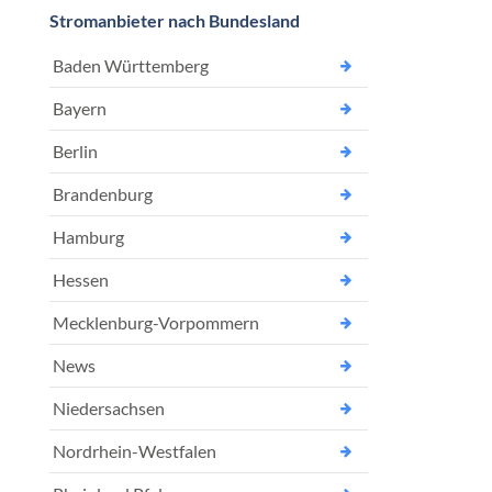
Stromanbieter nach Bundesland
Baden Württemberg
Bayern
Berlin
Brandenburg
Hamburg
Hessen
Mecklenburg-Vorpommern
News
Niedersachsen
Nordrhein-Westfalen