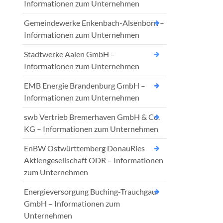
Informationen zum Unternehmen
Gemeindewerke Enkenbach-Alsenborn –
Informationen zum Unternehmen
Stadtwerke Aalen GmbH –
Informationen zum Unternehmen
EMB Energie Brandenburg GmbH –
Informationen zum Unternehmen
swb Vertrieb Bremerhaven GmbH & Co.
KG – Informationen zum Unternehmen
EnBW Ostwürttemberg DonauRies
Aktiengesellschaft ODR – Informationen
zum Unternehmen
Energieversorgung Buching-Trauchgau
GmbH – Informationen zum
Unternehmen