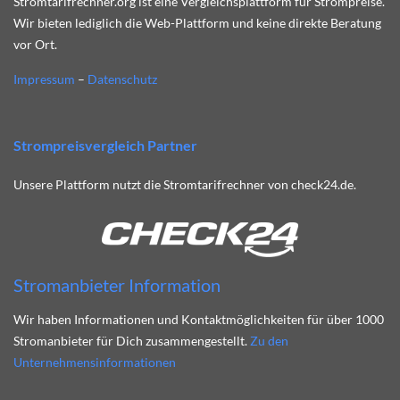
Stromtarifrechner.org ist eine Vergleichsplattform für Strompreise.
Wir bieten lediglich die Web-Plattform und keine direkte Beratung
vor Ort.
Impressum
–
Datenschutz
Strompreisvergleich Partner
Unsere Plattform nutzt die Stromtarifrechner von check24.de.
Stromanbieter Information
Wir haben Informationen und Kontaktmöglichkeiten für über 1000
Stromanbieter für Dich zusammengestellt.
Zu den
Unternehmensinformationen