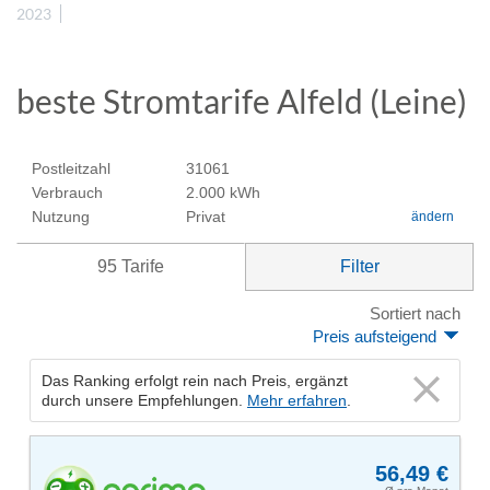
2023
beste Stromtarife Alfeld (Leine)