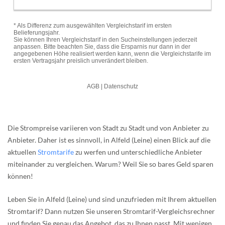
Die Strompreise variieren von Stadt zu Stadt und von Anbieter zu
Anbieter. Daher ist es sinnvoll, in Alfeld (Leine) einen Blick auf die
aktuellen
Stromtarife
zu werfen und unterschiedliche Anbieter
miteinander zu vergleichen. Warum? Weil Sie so bares Geld sparen
können!
Leben Sie in Alfeld (Leine) und sind unzufrieden mit Ihrem aktuellen
Stromtarif? Dann nutzen Sie unseren Stromtarif-Vergleichsrechner
und finden Sie genau das Angebot, das zu Ihnen passt. Mit wenigen