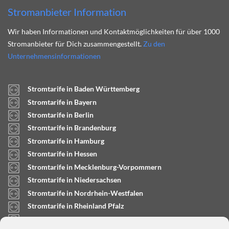
Stromanbieter Information
Wir haben Informationen und Kontaktmöglichkeiten für über 1000
Stromanbieter für Dich zusammengestellt.
Zu den
Unternehmensinformationen
Stromtarife in Baden Württemberg
Stromtarife in Bayern
Stromtarife in Berlin
Stromtarife in Brandenburg
Stromtarife in Hamburg
Stromtarife in Hessen
Stromtarife in Mecklenburg-Vorpommern
Stromtarife in Niedersachsen
Stromtarife in Nordrhein-Westfalen
Stromtarife in Rheinland Pfalz
Stromtarife in Saarland