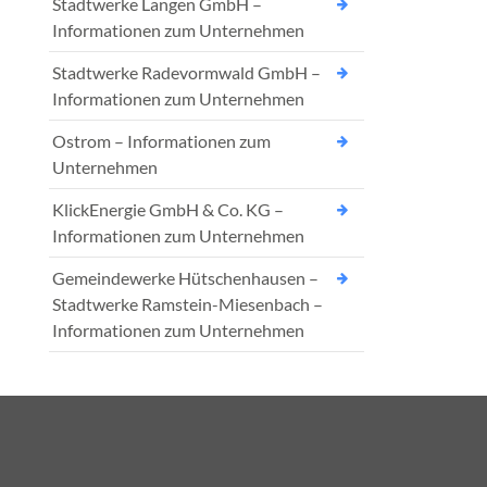
Stadtwerke Langen GmbH –
Informationen zum Unternehmen
Stadtwerke Radevormwald GmbH –
Informationen zum Unternehmen
Ostrom – Informationen zum
Unternehmen
KlickEnergie GmbH & Co. KG –
Informationen zum Unternehmen
Gemeindewerke Hütschenhausen –
Stadtwerke Ramstein-Miesenbach –
Informationen zum Unternehmen