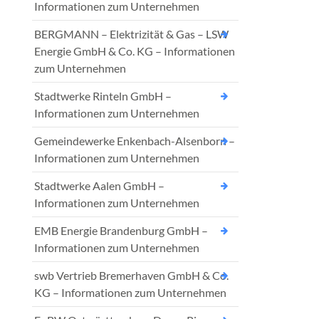
Informationen zum Unternehmen
BERGMANN – Elektrizität & Gas – LSW
Energie GmbH & Co. KG – Informationen
zum Unternehmen
Stadtwerke Rinteln GmbH –
Informationen zum Unternehmen
Gemeindewerke Enkenbach-Alsenborn –
Informationen zum Unternehmen
Stadtwerke Aalen GmbH –
Informationen zum Unternehmen
EMB Energie Brandenburg GmbH –
Informationen zum Unternehmen
swb Vertrieb Bremerhaven GmbH & Co.
KG – Informationen zum Unternehmen