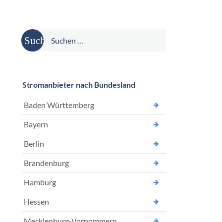
Suche
nach:
Stromanbieter nach Bundesland
Baden Württemberg
Bayern
Berlin
Brandenburg
Hamburg
Hessen
Mecklenburg-Vorpommern