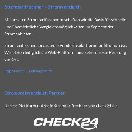
Stromtarifrechner – Stromvergleich
Mit unseren Stromtarifrechnern schaffen wir die Basis für schnelle
und übersichtliche Vergleichsmöglichkeiten im Segment der
Stromanbieter.
Stromtarifrechner.org ist eine Vergleichsplattform für Strompreise.
Wir bieten lediglich die Web-Plattform und keine direkte Beratung
vor Ort.
Impressum
–
Datenschutz
Strompreisvergleich Partner
Unsere Plattform nutzt die Stromtarifrechner von check24.de.