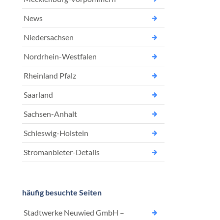
News
Niedersachsen
Nordrhein-Westfalen
Rheinland Pfalz
Saarland
Sachsen-Anhalt
Schleswig-Holstein
Stromanbieter-Details
häufig besuchte Seiten
Stadtwerke Neuwied GmbH –