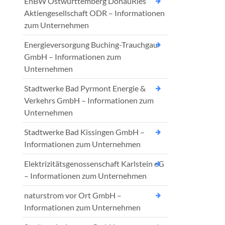
EnBW Ostwürttemberg DonauRies
Aktiengesellschaft ODR – Informationen
zum Unternehmen
Energieversorgung Buching-Trauchgau
GmbH – Informationen zum
Unternehmen
Stadtwerke Bad Pyrmont Energie &
Verkehrs GmbH – Informationen zum
Unternehmen
Stadtwerke Bad Kissingen GmbH –
Informationen zum Unternehmen
Elektrizitätsgenossenschaft Karlstein eG
– Informationen zum Unternehmen
naturstrom vor Ort GmbH –
Informationen zum Unternehmen