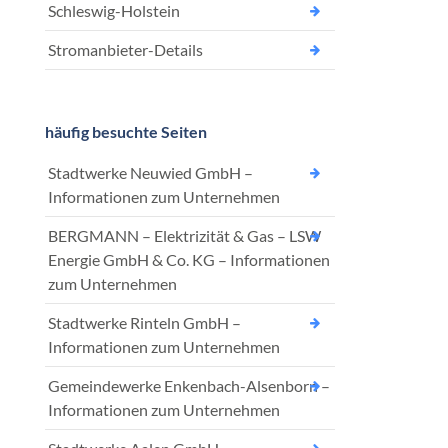
Schleswig-Holstein
Stromanbieter-Details
häufig besuchte Seiten
Stadtwerke Neuwied GmbH –
Informationen zum Unternehmen
BERGMANN – Elektrizität & Gas – LSW
Energie GmbH & Co. KG – Informationen
zum Unternehmen
Stadtwerke Rinteln GmbH –
Informationen zum Unternehmen
Gemeindewerke Enkenbach-Alsenborn –
Informationen zum Unternehmen