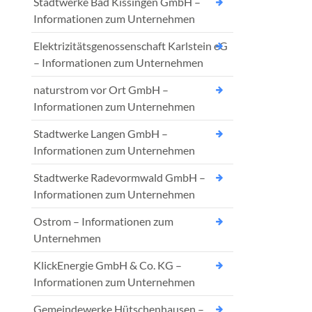
Stadtwerke Bad Kissingen GmbH –
Informationen zum Unternehmen
Elektrizitätsgenossenschaft Karlstein eG
– Informationen zum Unternehmen
naturstrom vor Ort GmbH –
Informationen zum Unternehmen
Stadtwerke Langen GmbH –
Informationen zum Unternehmen
Stadtwerke Radevormwald GmbH –
Informationen zum Unternehmen
Ostrom – Informationen zum
Unternehmen
KlickEnergie GmbH & Co. KG –
Informationen zum Unternehmen
Gemeindewerke Hütschenhausen –