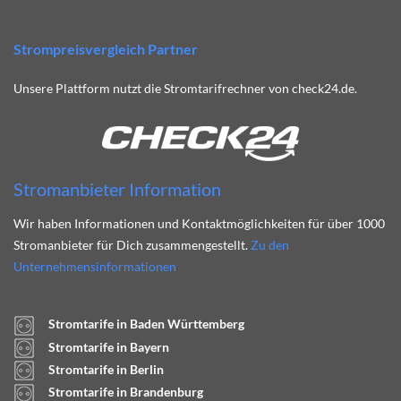
Strompreisvergleich Partner
Unsere Plattform nutzt die Stromtarifrechner von check24.de.
Stromanbieter Information
Wir haben Informationen und Kontaktmöglichkeiten für über 1000
Stromanbieter für Dich zusammengestellt.
Zu den
Unternehmensinformationen
Stromtarife in Baden Württemberg
Stromtarife in Bayern
Stromtarife in Berlin
Stromtarife in Brandenburg