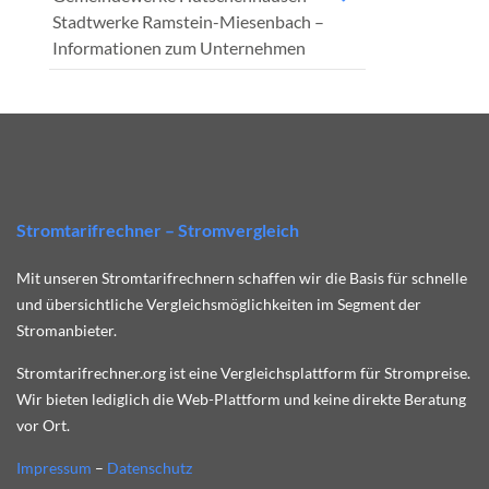
Stadtwerke Ramstein-Miesenbach –
Informationen zum Unternehmen
Stromtarifrechner – Stromvergleich
Mit unseren Stromtarifrechnern schaffen wir die Basis für schnelle
und übersichtliche Vergleichsmöglichkeiten im Segment der
Stromanbieter.
Stromtarifrechner.org ist eine Vergleichsplattform für Strompreise.
Wir bieten lediglich die Web-Plattform und keine direkte Beratung
vor Ort.
Impressum
–
Datenschutz