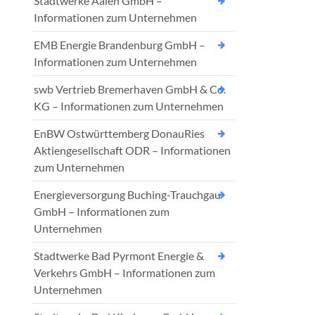
Stadtwerke Aalen GmbH –
Informationen zum Unternehmen
EMB Energie Brandenburg GmbH –
Informationen zum Unternehmen
swb Vertrieb Bremerhaven GmbH & Co.
KG – Informationen zum Unternehmen
EnBW Ostwürttemberg DonauRies
Aktiengesellschaft ODR – Informationen
zum Unternehmen
Energieversorgung Buching-Trauchgau
GmbH – Informationen zum
Unternehmen
Stadtwerke Bad Pyrmont Energie &
Verkehrs GmbH – Informationen zum
Unternehmen