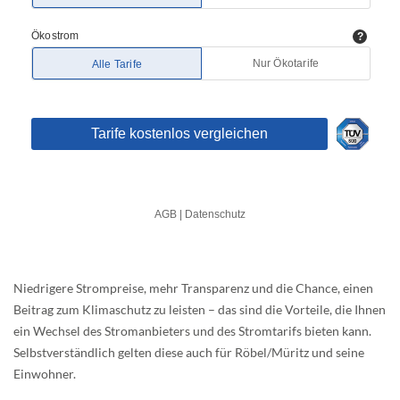
Niedrigere Strompreise, mehr Transparenz und die Chance, einen
Beitrag zum Klimaschutz zu leisten – das sind die Vorteile, die Ihnen
ein Wechsel des Stromanbieters und des Stromtarifs bieten kann.
Selbstverständlich gelten diese auch für Röbel/Müritz und seine
Einwohner.