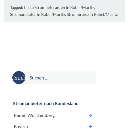
Tagged:
beste Stromlieferanten in Röbel/Müritz
,
Stromanbieter in Röbel/Müritz
,
Strompreise in Röbel/Müritz
Suche
nach:
Stromanbieter nach Bundesland
Baden Württemberg
Bayern