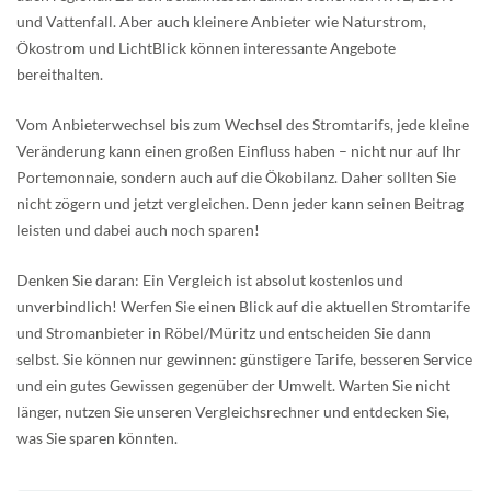
und Vattenfall. Aber auch kleinere Anbieter wie Naturstrom,
Ökostrom und LichtBlick können interessante Angebote
bereithalten.
Vom Anbieterwechsel bis zum Wechsel des Stromtarifs, jede kleine
Veränderung kann einen großen Einfluss haben – nicht nur auf Ihr
Portemonnaie, sondern auch auf die Ökobilanz. Daher sollten Sie
nicht zögern und jetzt vergleichen. Denn jeder kann seinen Beitrag
leisten und dabei auch noch sparen!
Denken Sie daran: Ein Vergleich ist absolut kostenlos und
unverbindlich! Werfen Sie einen Blick auf die aktuellen Stromtarife
und Stromanbieter in Röbel/Müritz und entscheiden Sie dann
selbst. Sie können nur gewinnen: günstigere Tarife, besseren Service
und ein gutes Gewissen gegenüber der Umwelt. Warten Sie nicht
länger, nutzen Sie unseren Vergleichsrechner und entdecken Sie,
was Sie sparen könnten.