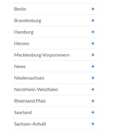
Berlin
Brandenburg
Hamburg
Hessen
Mecklenburg-Vorpommern
News
Niedersachsen
Nordrhein-Westfalen
Rheinland Pfalz
Saarland
Sachsen-Anhalt