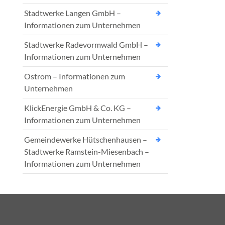
Stadtwerke Langen GmbH –
Informationen zum Unternehmen
Stadtwerke Radevormwald GmbH –
Informationen zum Unternehmen
Ostrom – Informationen zum
Unternehmen
KlickEnergie GmbH & Co. KG –
Informationen zum Unternehmen
Gemeindewerke Hütschenhausen –
Stadtwerke Ramstein-Miesenbach –
Informationen zum Unternehmen