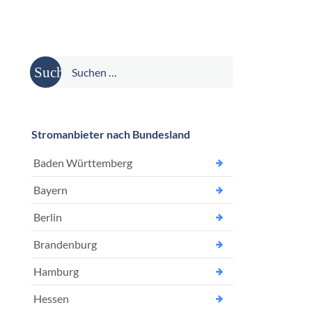
Suche
nach:
Stromanbieter nach Bundesland
Baden Württemberg
Bayern
Berlin
Brandenburg
Hamburg
Hessen