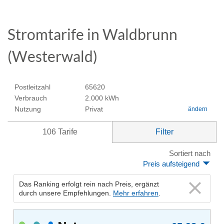
Stromtarife in Waldbrunn
(Westerwald)