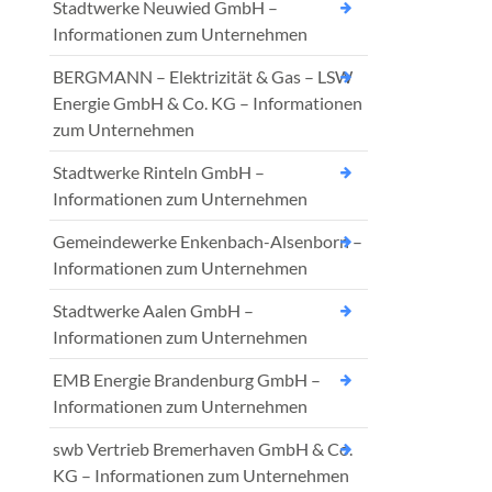
Stadtwerke Neuwied GmbH –
Informationen zum Unternehmen
BERGMANN – Elektrizität & Gas – LSW
Energie GmbH & Co. KG – Informationen
zum Unternehmen
Stadtwerke Rinteln GmbH –
Informationen zum Unternehmen
Gemeindewerke Enkenbach-Alsenborn –
Informationen zum Unternehmen
Stadtwerke Aalen GmbH –
Informationen zum Unternehmen
EMB Energie Brandenburg GmbH –
Informationen zum Unternehmen
swb Vertrieb Bremerhaven GmbH & Co.
KG – Informationen zum Unternehmen