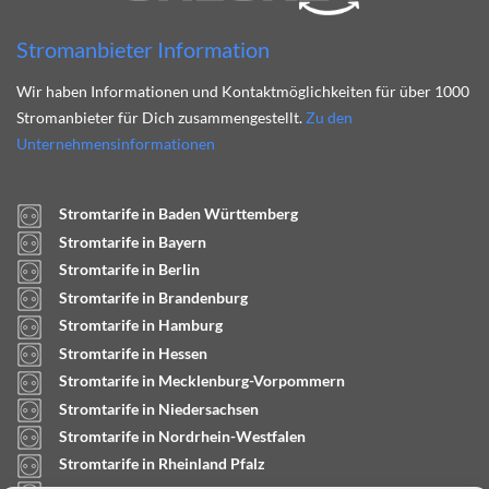
Stromanbieter Information
Wir haben Informationen und Kontaktmöglichkeiten für über 1000
Stromanbieter für Dich zusammengestellt.
Zu den
Unternehmensinformationen
Stromtarife in Baden Württemberg
Stromtarife in Bayern
Stromtarife in Berlin
Stromtarife in Brandenburg
Stromtarife in Hamburg
Stromtarife in Hessen
Stromtarife in Mecklenburg-Vorpommern
Stromtarife in Niedersachsen
Stromtarife in Nordrhein-Westfalen
Stromtarife in Rheinland Pfalz