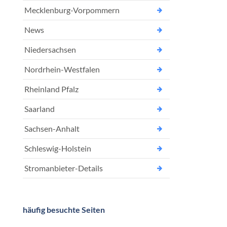
Mecklenburg-Vorpommern
News
Niedersachsen
Nordrhein-Westfalen
Rheinland Pfalz
Saarland
Sachsen-Anhalt
Schleswig-Holstein
Stromanbieter-Details
häufig besuchte Seiten