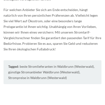
Für welchen Anbieter Sie sich am Ende entscheiden, hängt
natürlich von Ihren persönlichen Präferenzen ab. Vielleicht legen
Sie viel Wert auf Ökostrom, oder eine besonders lange
Preisgarantie ist Ihnen wichtig. Unabhängig von Ihren Vorlieben,
können wir Ihnen eines versichern: Mit unserem Stromtarif-
Vergleichsrechner finden Sie garantiert den passenden Tarif für Ihre
Bedürfnisse. Probieren Sie es aus, sparen Sie Geld und reduzieren
Sie Ihren ökologischen Fußabdruck!
Tagged:
beste Stromlieferanten in Waldbrunn (Westerwald)
,
günstige Stromanbieter Waldbrunn (Westerwald)
,
Strompreise in Waldbrunn (Westerwald)