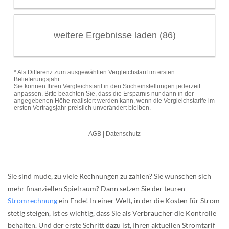
Sie sind müde, zu viele Rechnungen zu zahlen? Sie wünschen sich
mehr finanziellen Spielraum? Dann setzen Sie der teuren
Stromrechnung
ein Ende! In einer Welt, in der die Kosten für Strom
stetig steigen, ist es wichtig, dass Sie als Verbraucher die Kontrolle
behalten. Und der erste Schritt dazu ist, Ihren aktuellen Stromtarif