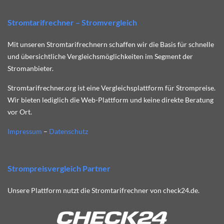
Stromtarifrechner – Stromvergleich
Mit unseren Stromtarifrechnern schaffen wir die Basis für schnelle
und übersichtliche Vergleichsmöglichkeiten im Segment der
Stromanbieter.
Stromtarifrechner.org ist eine Vergleichsplattform für Strompreise.
Wir bieten lediglich die Web-Plattform und keine direkte Beratung
vor Ort.
Impressum
–
Datenschutz
Strompreisvergleich Partner
Unsere Plattform nutzt die Stromtarifrechner von check24.de.