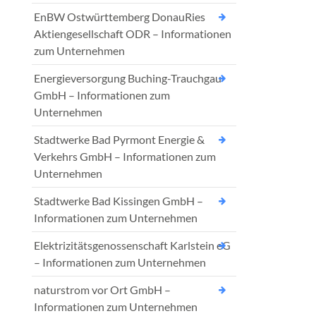
EnBW Ostwürttemberg DonauRies
Aktiengesellschaft ODR – Informationen
zum Unternehmen
Energieversorgung Buching-Trauchgau
GmbH – Informationen zum
Unternehmen
Stadtwerke Bad Pyrmont Energie &
Verkehrs GmbH – Informationen zum
Unternehmen
Stadtwerke Bad Kissingen GmbH –
Informationen zum Unternehmen
Elektrizitätsgenossenschaft Karlstein eG
– Informationen zum Unternehmen
naturstrom vor Ort GmbH –
Informationen zum Unternehmen