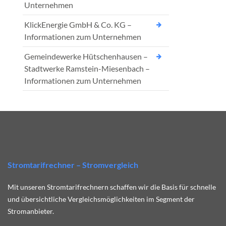
Unternehmen
KlickEnergie GmbH & Co. KG –
Informationen zum Unternehmen
Gemeindewerke Hütschenhausen –
Stadtwerke Ramstein-Miesenbach –
Informationen zum Unternehmen
Stromtarifrechner – Stromvergleich
Mit unseren Stromtarifrechnern schaffen wir die Basis für schnelle
und übersichtliche Vergleichsmöglichkeiten im Segment der
Stromanbieter.