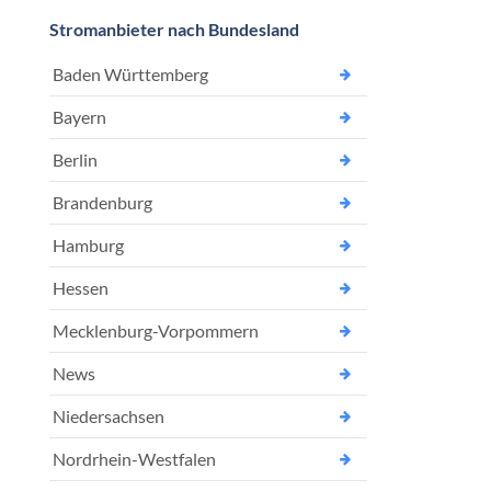
Stromanbieter nach Bundesland
Baden Württemberg
Bayern
Berlin
Brandenburg
Hamburg
Hessen
Mecklenburg-Vorpommern
News
Niedersachsen
Nordrhein-Westfalen