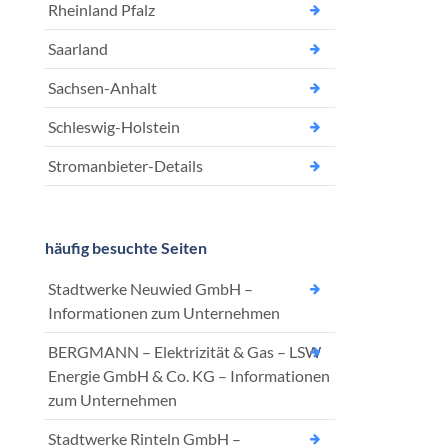
Rheinland Pfalz
Saarland
Sachsen-Anhalt
Schleswig-Holstein
Stromanbieter-Details
häufig besuchte Seiten
Stadtwerke Neuwied GmbH –
Informationen zum Unternehmen
BERGMANN – Elektrizität & Gas – LSW
Energie GmbH & Co. KG – Informationen
zum Unternehmen
Stadtwerke Rinteln GmbH –