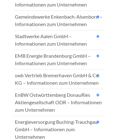
Informationen zum Unternehmen
Gemeindewerke Enkenbach-Alsenborn –
Informationen zum Unternehmen
Stadtwerke Aalen GmbH –
Informationen zum Unternehmen
EMB Energie Brandenburg GmbH –
Informationen zum Unternehmen
swb Vertrieb Bremerhaven GmbH & Co.
KG – Informationen zum Unternehmen
EnBW Ostwürttemberg DonauRies
Aktiengesellschaft ODR – Informationen
zum Unternehmen
Energieversorgung Buching-Trauchgau
GmbH – Informationen zum
Unternehmen