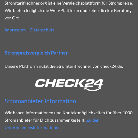
Stromtarifrechner.org ist eine Vergleichsplattform für Strompreise.
Wir bieten lediglich die Web-Plattform und keine direkte Beratung
vor Ort.
Impressum
–
Datenschutz
Strompreisvergleich Partner
Unsere Plattform nutzt die Stromtarifrechner von check24.de.
Stromanbieter Information
Wir haben Informationen und Kontaktmöglichkeiten für über 1000
Stromanbieter für Dich zusammengestellt.
Zu den
Unternehmensinformationen