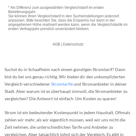
Suchst du in Schaafheim nach einem günstigen Stromtarif? Dann
bist du bei uns genau richtig. Wir bieten dir den unkomplizierten
Vergleich verschiedener
Stromtarife
und Stromanbieter in deiner
Stadt. Aber warum ist es überhaupt sinnvoll, die Stromanbieter zu
vergleichen? Die Antwort ist einfach: Um Kosten zu sparen!
Strom ist ein bedeutender Kostenpunkt in jedem Haushalt. Oftmals
zahlen wir mehr, als wir eigentlich müssen, weil wir uns nicht die
Zeit nehmen, die unterschiedlichen Tarife und Anbieter zu
vergleichen. Aber tatsächlich lohnt sich der Vergleich. Es gibt in