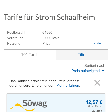
Tarife für Strom Schaafheim