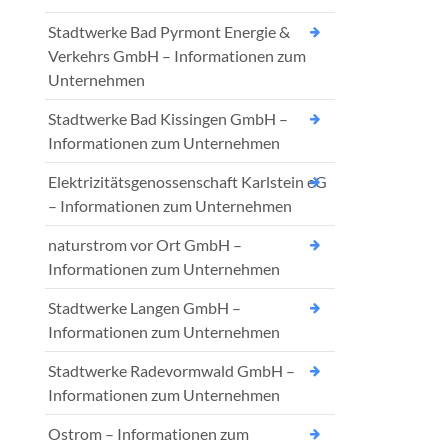
Stadtwerke Bad Pyrmont Energie &
Verkehrs GmbH – Informationen zum
Unternehmen
Stadtwerke Bad Kissingen GmbH –
Informationen zum Unternehmen
Elektrizitätsgenossenschaft Karlstein eG
– Informationen zum Unternehmen
naturstrom vor Ort GmbH –
Informationen zum Unternehmen
Stadtwerke Langen GmbH –
Informationen zum Unternehmen
Stadtwerke Radevormwald GmbH –
Informationen zum Unternehmen
Ostrom – Informationen zum