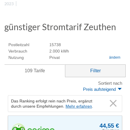
2023
günstiger Stromtarif Zeuthen