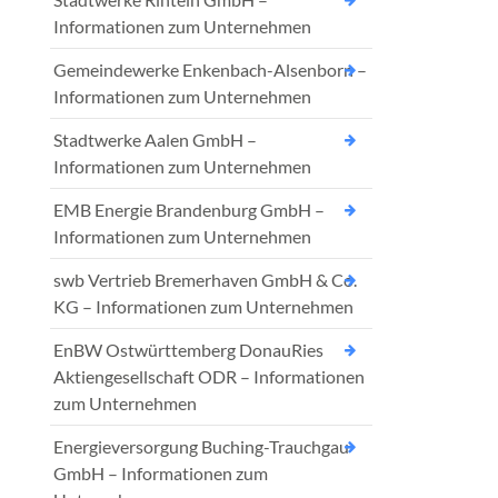
Informationen zum Unternehmen
Gemeindewerke Enkenbach-Alsenborn –
Informationen zum Unternehmen
Stadtwerke Aalen GmbH –
Informationen zum Unternehmen
EMB Energie Brandenburg GmbH –
Informationen zum Unternehmen
swb Vertrieb Bremerhaven GmbH & Co.
KG – Informationen zum Unternehmen
EnBW Ostwürttemberg DonauRies
Aktiengesellschaft ODR – Informationen
zum Unternehmen
Energieversorgung Buching-Trauchgau
GmbH – Informationen zum