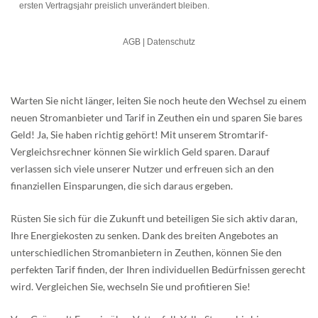
Warten Sie nicht länger, leiten Sie noch heute den Wechsel zu einem
neuen Stromanbieter und Tarif in Zeuthen ein und sparen Sie bares
Geld! Ja, Sie haben richtig gehört! Mit unserem Stromtarif-
Vergleichsrechner können Sie wirklich Geld sparen. Darauf
verlassen sich viele unserer Nutzer und erfreuen sich an den
finanziellen Einsparungen, die sich daraus ergeben.
Rüsten Sie sich für die Zukunft und beteiligen Sie sich aktiv daran,
Ihre Energiekosten zu senken. Dank des breiten Angebotes an
unterschiedlichen Stromanbietern in Zeuthen, können Sie den
perfekten Tarif finden, der Ihren individuellen Bedürfnissen gerecht
wird. Vergleichen Sie, wechseln Sie und profitieren Sie!