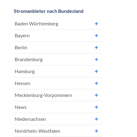
Stromanbieter nach Bundesland
Baden Württemberg
Bayern
Berlin
Brandenburg
Hamburg
Hessen
Mecklenburg-Vorpommern
News
Niedersachsen
Nordrhein-Westfalen