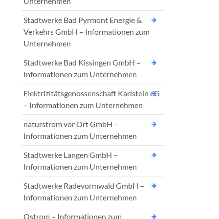
Unternehmen
Stadtwerke Bad Pyrmont Energie &
Verkehrs GmbH – Informationen zum
Unternehmen
Stadtwerke Bad Kissingen GmbH –
Informationen zum Unternehmen
Elektrizitätsgenossenschaft Karlstein eG
– Informationen zum Unternehmen
naturstrom vor Ort GmbH –
Informationen zum Unternehmen
Stadtwerke Langen GmbH –
Informationen zum Unternehmen
Stadtwerke Radevormwald GmbH –
Informationen zum Unternehmen
Ostrom – Informationen zum