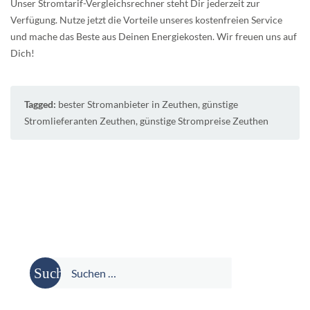
Unser Stromtarif-Vergleichsrechner steht Dir jederzeit zur
Verfügung. Nutze jetzt die Vorteile unseres kostenfreien Service
und mache das Beste aus Deinen Energiekosten. Wir freuen uns auf
Dich!
Tagged:
bester Stromanbieter in Zeuthen
,
günstige
Stromlieferanten Zeuthen
,
günstige Strompreise Zeuthen
Suche
nach: