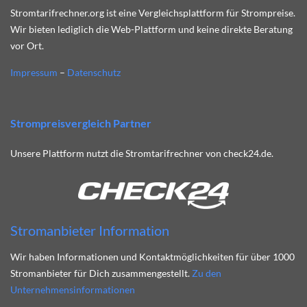
Stromtarifrechner.org ist eine Vergleichsplattform für Strompreise.
Wir bieten lediglich die Web-Plattform und keine direkte Beratung
vor Ort.
Impressum
–
Datenschutz
Strompreisvergleich Partner
Unsere Plattform nutzt die Stromtarifrechner von check24.de.
Stromanbieter Information
Wir haben Informationen und Kontaktmöglichkeiten für über 1000
Stromanbieter für Dich zusammengestellt.
Zu den
Unternehmensinformationen