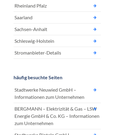
Rheinland Pfalz
Saarland
Sachsen-Anhalt
Schleswig-Holstein
Stromanbieter-Details
häufig besuchte Seiten
Stadtwerke Neuwied GmbH –
Informationen zum Unternehmen
BERGMANN – Elektrizität & Gas – LSW
Energie GmbH & Co. KG – Informationen
zum Unternehmen
Stadtwerke Rinteln GmbH –