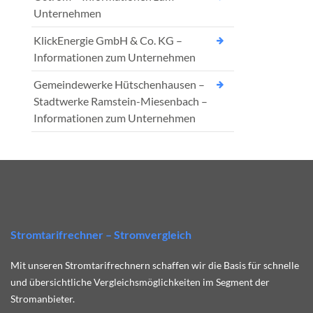
Unternehmen
KlickEnergie GmbH & Co. KG –
Informationen zum Unternehmen
Gemeindewerke Hütschenhausen –
Stadtwerke Ramstein-Miesenbach –
Informationen zum Unternehmen
Stromtarifrechner – Stromvergleich
Mit unseren Stromtarifrechnern schaffen wir die Basis für schnelle
und übersichtliche Vergleichsmöglichkeiten im Segment der
Stromanbieter.