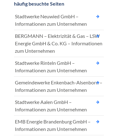
häufig besuchte Seiten
Stadtwerke Neuwied GmbH –
Informationen zum Unternehmen
BERGMANN – Elektrizität & Gas – LSW
Energie GmbH & Co. KG – Informationen
zum Unternehmen
Stadtwerke Rinteln GmbH –
Informationen zum Unternehmen
Gemeindewerke Enkenbach-Alsenborn –
Informationen zum Unternehmen
Stadtwerke Aalen GmbH –
Informationen zum Unternehmen
EMB Energie Brandenburg GmbH –
Informationen zum Unternehmen