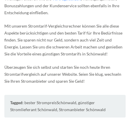
Bonuszahlungen und der Kundenservice sollten ebenfalls in Ihre
Entscheidung einfließen.
Mit unserem Stromtarif-Vergleichsrechner können Sie alle diese
Aspekte berücksichtigen und den besten Tarif für Ihre Bedürfnisse
finden. Sie sparen nicht nur Geld, sondern auch viel Zeit und
Energie. Lassen Sie uns die schweren Arbeit machen und genießen
Sie die Vorteile eines günstigen Stromtarifs in Schönwald!
Überzeugen Sie sich selbst und starten Sie noch heute Ihren
Stromtarifvergleich auf unserer Website. Seien Sie klug, wechseln
Sie Ihren Stromanbieter und sparen Sie Geld!
Tagged:
bester StrompreisSchönwald
,
günstiger
Stromlieferant Schönwald
,
Stromanbieter Schönwald