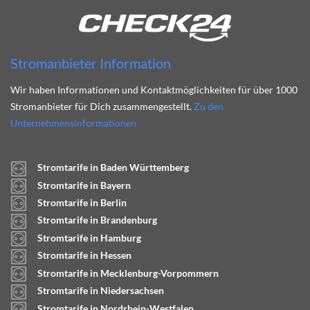
Stromanbieter Information
Wir haben Informationen und Kontaktmöglichkeiten für über 1000
Stromanbieter für Dich zusammengestellt.
Zu den
Unternehmensinformationen
Stromtarife in Baden Württemberg
Stromtarife in Bayern
Stromtarife in Berlin
Stromtarife in Brandenburg
Stromtarife in Hamburg
Stromtarife in Hessen
Stromtarife in Mecklenburg-Vorpommern
Stromtarife in Niedersachsen
Stromtarife in Nordrhein-Westfalen