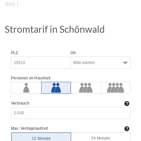
2023
Stromtarif in Schönwald