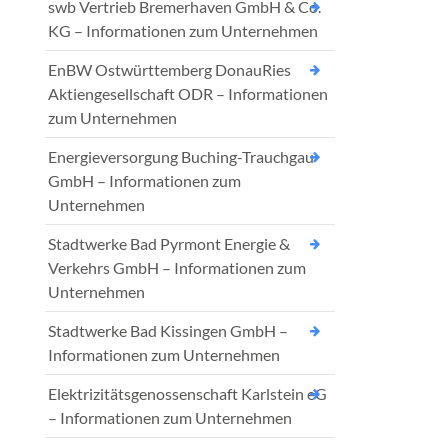
swb Vertrieb Bremerhaven GmbH & Co.
KG – Informationen zum Unternehmen
EnBW Ostwürttemberg DonauRies
Aktiengesellschaft ODR – Informationen
zum Unternehmen
Energieversorgung Buching-Trauchgau
GmbH – Informationen zum
Unternehmen
Stadtwerke Bad Pyrmont Energie &
Verkehrs GmbH – Informationen zum
Unternehmen
Stadtwerke Bad Kissingen GmbH –
Informationen zum Unternehmen
Elektrizitätsgenossenschaft Karlstein eG
– Informationen zum Unternehmen