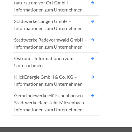
naturstrom vor Ort GmbH –
Informationen zum Unternehmen
Stadtwerke Langen GmbH –
Informationen zum Unternehmen
Stadtwerke Radevormwald GmbH –
Informationen zum Unternehmen
Ostrom – Informationen zum
Unternehmen
KlickEnergie GmbH & Co. KG –
Informationen zum Unternehmen
Gemeindewerke Hütschenhausen –
Stadtwerke Ramstein-Miesenbach –
Informationen zum Unternehmen