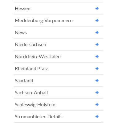
Hessen
Mecklenburg-Vorpommern
News
Niedersachsen
Nordrhein-Westfalen
Rheinland Pfalz
Saarland
Sachsen-Anhalt
Schleswig-Holstein
Stromanbieter-Details