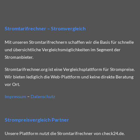
Stromtarifrechner – Stromvergleich
Mit unseren Stromtarifrechnern schaffen wir die Basis für schnelle
und übersichtliche Vergleichsmöglichkeiten im Segment der
Stromanbieter.
Stromtarifrechner.org ist eine Vergleichsplattform für Strompreise.
Wir bieten lediglich die Web-Plattform und keine direkte Beratung
vor Ort.
Impressum
–
Datenschutz
Strompreisvergleich Partner
Unsere Plattform nutzt die Stromtarifrechner von check24.de.