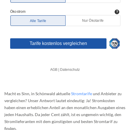
Macht es Sinn, in Schönwald aktuelle
Stromtarife
und Anbieter zu
vergleichen? Unser Antwort lautet eindeutig: Ja! Stromkosten
haben einen erheblichen Anteil an den monatlichen Ausgaben eines
jeden Haushalts. Da jeder Cent zählt, ist es ungemein wichtig, den
Stromlieferanten mit dem günstigsten und besten Stromtarif zu
finden.