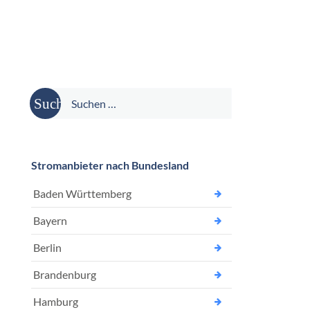
Suche
nach:
Stromanbieter nach Bundesland
Baden Württemberg
Bayern
Berlin
Brandenburg
Hamburg