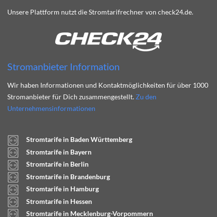
Unsere Plattform nutzt die Stromtarifrechner von check24.de.
Stromanbieter Information
Wir haben Informationen und Kontaktmöglichkeiten für über 1000
Stromanbieter für Dich zusammengestellt.
Zu den
Unternehmensinformationen
Stromtarife in Baden Württemberg
Stromtarife in Bayern
Stromtarife in Berlin
Stromtarife in Brandenburg
Stromtarife in Hamburg
Stromtarife in Hessen
Stromtarife in Mecklenburg-Vorpommern