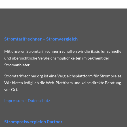
Stromtarifrechner – Stromvergleich
Mit unseren Stromtarifrechnern schaffen wir die Basis für schnelle
und übersichtliche Vergleichsmöglichkeiten im Segment der
Stromanbieter.
Stromtarifrechner.org ist eine Vergleichsplattform für Strompreise.
Wir bieten lediglich die Web-Plattform und keine direkte Beratung
vor Ort.
Impressum
–
Datenschutz
Strompreisvergleich Partner