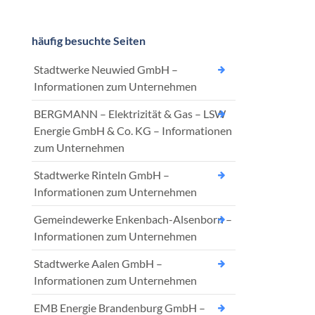
häufig besuchte Seiten
Stadtwerke Neuwied GmbH –
Informationen zum Unternehmen
BERGMANN – Elektrizität & Gas – LSW
Energie GmbH & Co. KG – Informationen
zum Unternehmen
Stadtwerke Rinteln GmbH –
Informationen zum Unternehmen
Gemeindewerke Enkenbach-Alsenborn –
Informationen zum Unternehmen
Stadtwerke Aalen GmbH –
Informationen zum Unternehmen
EMB Energie Brandenburg GmbH –