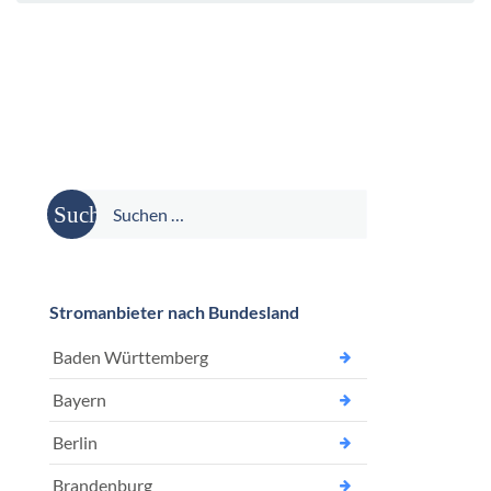
Suche
nach:
Stromanbieter nach Bundesland
Baden Württemberg
Bayern
Berlin
Brandenburg