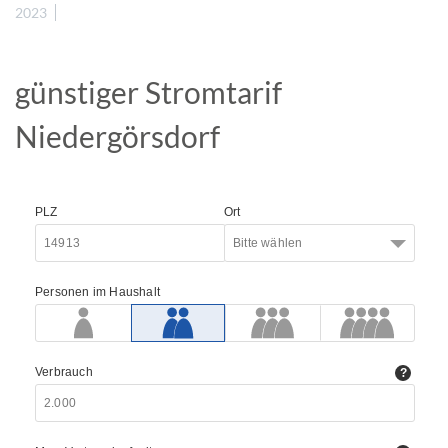
2023
günstiger Stromtarif
Niedergörsdorf