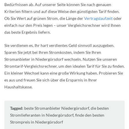
Bedürfnissen ab. Auf unserer Seite können Sie nach genauen
Kriterien filtern und auf diese Weise den günstigsten Tarif finden.
Ob Sie Wert auf grünen Strom, die Länge der
Vertragslaufzeit
oder
einfach nur den Preis legen – unser Vergleichsrechner wird Ihnen
das beste Ergebnis liefern.
Sie verdienen es, Ihr hart verdientes Geld sinnvoll auszugeben.
Sparen Sie jetzt bei Ihren Stromkosten, indem Sie Ihren
Stromanbieter in Niedergörsdorf wechseln. Nutzen Sie unseren
Stromtarif-Vergleichsrechner, um den idealen Tarif für Sie zu finden.
Ein kleiner Wechsel kann eine große Wirkung haben. Probieren Sie
es aus und freuen Sie sich über die Ersparnis in Ihrer
Haushaltskasse.
Tagged:
beste Stromanbieter Niedergörsdorf
,
die besten
Stromlieferanten in Niedergörsdorf
,
finde den besten
Strompreis in Niedergörsdorf