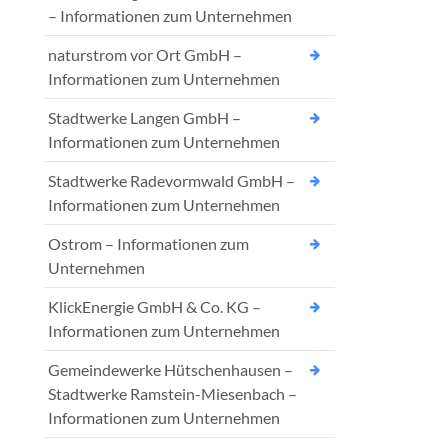
– Informationen zum Unternehmen
naturstrom vor Ort GmbH –
Informationen zum Unternehmen
Stadtwerke Langen GmbH –
Informationen zum Unternehmen
Stadtwerke Radevormwald GmbH –
Informationen zum Unternehmen
Ostrom – Informationen zum
Unternehmen
KlickEnergie GmbH & Co. KG –
Informationen zum Unternehmen
Gemeindewerke Hütschenhausen –
Stadtwerke Ramstein-Miesenbach –
Informationen zum Unternehmen