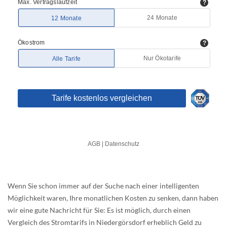
Wenn Sie schon immer auf der Suche nach einer intelligenten
Möglichkeit waren, Ihre monatlichen Kosten zu senken, dann haben
wir eine gute Nachricht für Sie: Es ist möglich, durch einen
Vergleich des Stromtarifs in Niedergörsdorf erheblich Geld zu