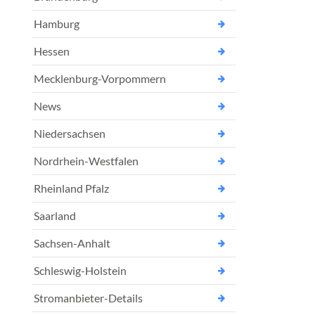
Hamburg
Hessen
Mecklenburg-Vorpommern
News
Niedersachsen
Nordrhein-Westfalen
Rheinland Pfalz
Saarland
Sachsen-Anhalt
Schleswig-Holstein
Stromanbieter-Details