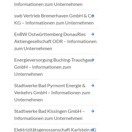
Informationen zum Unternehmen
swb Vertrieb Bremerhaven GmbH & Co.
KG – Informationen zum Unternehmen
EnBW Ostwürttemberg DonauRies
Aktiengesellschaft ODR – Informationen
zum Unternehmen
Energieversorgung Buching-Trauchgau
GmbH – Informationen zum
Unternehmen
Stadtwerke Bad Pyrmont Energie &
Verkehrs GmbH – Informationen zum
Unternehmen
Stadtwerke Bad Kissingen GmbH –
Informationen zum Unternehmen
Elektrizitätsgenossenschaft Karlstein eG