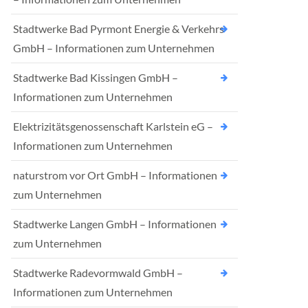
Stadtwerke Bad Pyrmont Energie & Verkehrs
GmbH – Informationen zum Unternehmen
Stadtwerke Bad Kissingen GmbH –
Informationen zum Unternehmen
Elektrizitätsgenossenschaft Karlstein eG –
Informationen zum Unternehmen
naturstrom vor Ort GmbH – Informationen
zum Unternehmen
Stadtwerke Langen GmbH – Informationen
zum Unternehmen
Stadtwerke Radevormwald GmbH –
Informationen zum Unternehmen