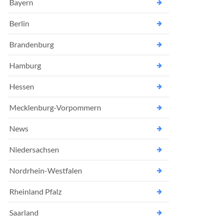
Bayern
Berlin
Brandenburg
Hamburg
Hessen
Mecklenburg-Vorpommern
News
Niedersachsen
Nordrhein-Westfalen
Rheinland Pfalz
Saarland