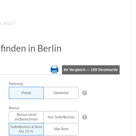
er 2023
finden in Berlin