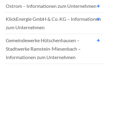
Ostrom – Informationen zum Unternehmen
KlickEnergie GmbH & Co. KG – Informationen
zum Unternehmen
Gemeindewerke Hütschenhausen –
Stadtwerke Ramstein-Miesenbach –
Informationen zum Unternehmen