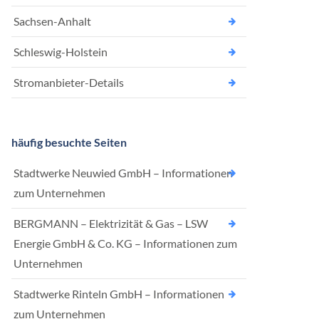
Sachsen-Anhalt
Schleswig-Holstein
Stromanbieter-Details
häufig besuchte Seiten
Stadtwerke Neuwied GmbH – Informationen
zum Unternehmen
BERGMANN – Elektrizität & Gas – LSW
Energie GmbH & Co. KG – Informationen zum
Unternehmen
Stadtwerke Rinteln GmbH – Informationen
zum Unternehmen