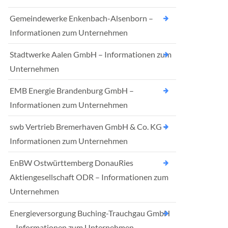
Gemeindewerke Enkenbach-Alsenborn –
Informationen zum Unternehmen
Stadtwerke Aalen GmbH – Informationen zum
Unternehmen
EMB Energie Brandenburg GmbH –
Informationen zum Unternehmen
swb Vertrieb Bremerhaven GmbH & Co. KG –
Informationen zum Unternehmen
EnBW Ostwürttemberg DonauRies
Aktiengesellschaft ODR – Informationen zum
Unternehmen
Energieversorgung Buching-Trauchgau GmbH
– Informationen zum Unternehmen