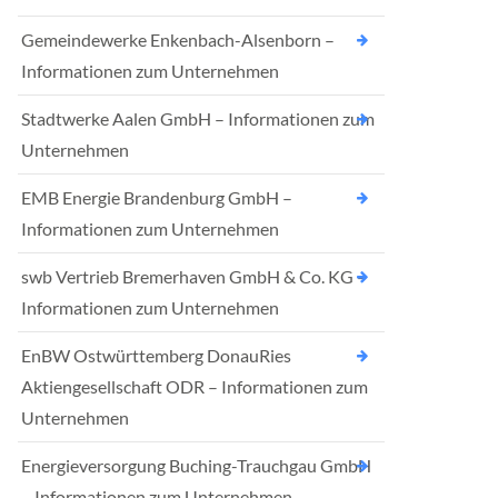
Gemeindewerke Enkenbach-Alsenborn –
Informationen zum Unternehmen
Stadtwerke Aalen GmbH – Informationen zum
Unternehmen
EMB Energie Brandenburg GmbH –
Informationen zum Unternehmen
swb Vertrieb Bremerhaven GmbH & Co. KG –
Informationen zum Unternehmen
EnBW Ostwürttemberg DonauRies
Aktiengesellschaft ODR – Informationen zum
Unternehmen
Energieversorgung Buching-Trauchgau GmbH
– Informationen zum Unternehmen