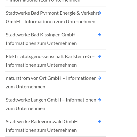
Stadtwerke Bad Pyrmont Energie & Verkehrs
GmbH – Informationen zum Unternehmen
Stadtwerke Bad Kissingen GmbH –
Informationen zum Unternehmen
Elektrizitätsgenossenschaft Karlstein eG –
Informationen zum Unternehmen
naturstrom vor Ort GmbH – Informationen
zum Unternehmen
Stadtwerke Langen GmbH – Informationen
zum Unternehmen
Stadtwerke Radevormwald GmbH –
Informationen zum Unternehmen