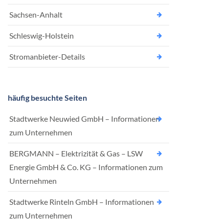
Sachsen-Anhalt
Schleswig-Holstein
Stromanbieter-Details
häufig besuchte Seiten
Stadtwerke Neuwied GmbH – Informationen
zum Unternehmen
BERGMANN – Elektrizität & Gas – LSW
Energie GmbH & Co. KG – Informationen zum
Unternehmen
Stadtwerke Rinteln GmbH – Informationen
zum Unternehmen