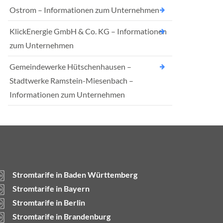
Ostrom – Informationen zum Unternehmen
KlickEnergie GmbH & Co. KG – Informationen
zum Unternehmen
Gemeindewerke Hütschenhausen –
Stadtwerke Ramstein-Miesenbach –
Informationen zum Unternehmen
Stromtarife in Baden Württemberg
Stromtarife in Bayern
Stromtarife in Berlin
Stromtarife in Brandenburg