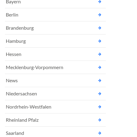
Bayern
Berlin
Brandenburg
Hamburg
Hessen
Mecklenburg-Vorpommern
News
Niedersachsen
Nordrhein-Westfalen
Rheinland Pfalz
Saarland