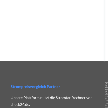
Strompreisvergleich Partner
Unsere Plattform nutzt die Stromtarifrechner von
check24.de.