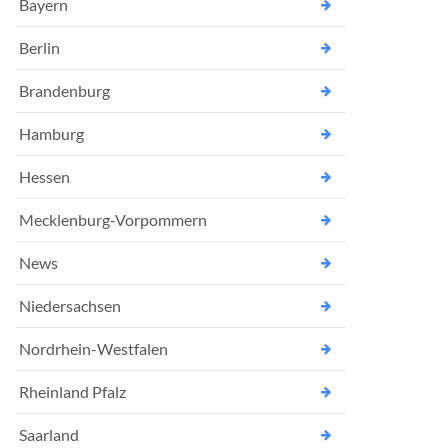
Bayern
Berlin
Brandenburg
Hamburg
Hessen
Mecklenburg-Vorpommern
News
Niedersachsen
Nordrhein-Westfalen
Rheinland Pfalz
Saarland