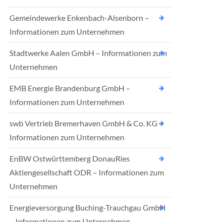
Gemeindewerke Enkenbach-Alsenborn –
Informationen zum Unternehmen
Stadtwerke Aalen GmbH – Informationen zum
Unternehmen
EMB Energie Brandenburg GmbH –
Informationen zum Unternehmen
swb Vertrieb Bremerhaven GmbH & Co. KG –
Informationen zum Unternehmen
EnBW Ostwürttemberg DonauRies
Aktiengesellschaft ODR – Informationen zum
Unternehmen
Energieversorgung Buching-Trauchgau GmbH
– Informationen zum Unternehmen