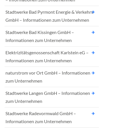
Stadtwerke Bad Pyrmont Energie & Verkehrs
GmbH – Informationen zum Unternehmen
Stadtwerke Bad Kissingen GmbH –
Informationen zum Unternehmen
Elektrizitätsgenossenschaft Karlstein eG –
Informationen zum Unternehmen
naturstrom vor Ort GmbH – Informationen
zum Unternehmen
Stadtwerke Langen GmbH – Informationen
zum Unternehmen
Stadtwerke Radevormwald GmbH –
Informationen zum Unternehmen