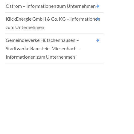
Ostrom – Informationen zum Unternehmen
KlickEnergie GmbH & Co. KG – Informationen
zum Unternehmen
Gemeindewerke Hütschenhausen –
Stadtwerke Ramstein-Miesenbach –
Informationen zum Unternehmen