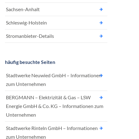
Sachsen-Anhalt
Schleswig-Holstein
Stromanbieter-Details
häufig besuchte Seiten
Stadtwerke Neuwied GmbH – Informationen
zum Unternehmen
BERGMANN – Elektrizität & Gas – LSW
Energie GmbH & Co. KG – Informationen zum
Unternehmen
Stadtwerke Rinteln GmbH – Informationen
zum Unternehmen