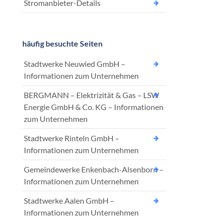
Stromanbieter-Details
häufig besuchte Seiten
Stadtwerke Neuwied GmbH –
Informationen zum Unternehmen
BERGMANN – Elektrizität & Gas – LSW
Energie GmbH & Co. KG – Informationen
zum Unternehmen
Stadtwerke Rinteln GmbH –
Informationen zum Unternehmen
Gemeindewerke Enkenbach-Alsenborn –
Informationen zum Unternehmen
Stadtwerke Aalen GmbH –
Informationen zum Unternehmen