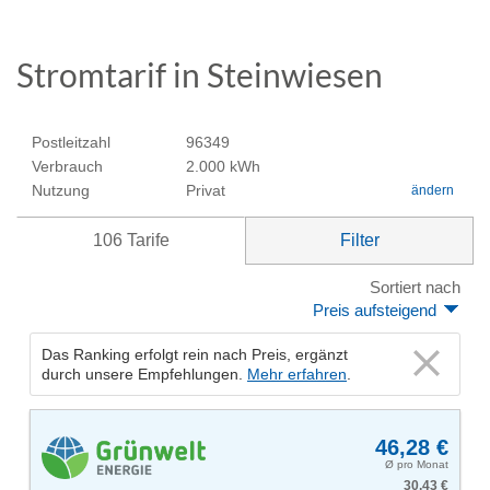
Stromtarif in Steinwiesen