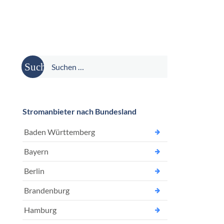
Suche
nach:
Stromanbieter nach Bundesland
Baden Württemberg
Bayern
Berlin
Brandenburg
Hamburg