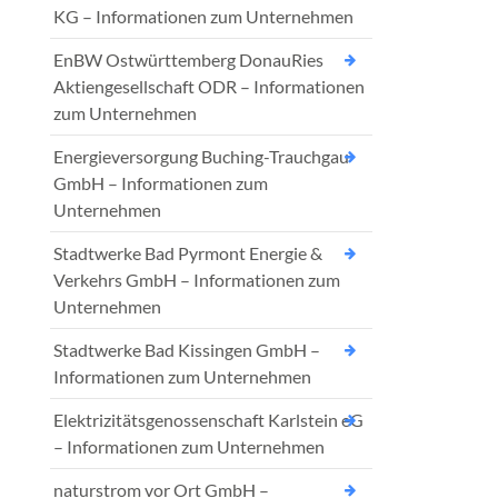
KG – Informationen zum Unternehmen
EnBW Ostwürttemberg DonauRies
Aktiengesellschaft ODR – Informationen
zum Unternehmen
Energieversorgung Buching-Trauchgau
GmbH – Informationen zum
Unternehmen
Stadtwerke Bad Pyrmont Energie &
Verkehrs GmbH – Informationen zum
Unternehmen
Stadtwerke Bad Kissingen GmbH –
Informationen zum Unternehmen
Elektrizitätsgenossenschaft Karlstein eG
– Informationen zum Unternehmen
naturstrom vor Ort GmbH –