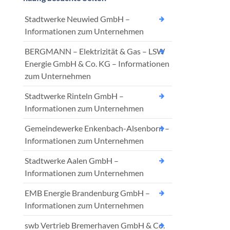
Stadtwerke Neuwied GmbH –
Informationen zum Unternehmen
BERGMANN – Elektrizität & Gas – LSW
Energie GmbH & Co. KG – Informationen
zum Unternehmen
Stadtwerke Rinteln GmbH –
Informationen zum Unternehmen
Gemeindewerke Enkenbach-Alsenborn –
Informationen zum Unternehmen
Stadtwerke Aalen GmbH –
Informationen zum Unternehmen
EMB Energie Brandenburg GmbH –
Informationen zum Unternehmen
swb Vertrieb Bremerhaven GmbH & Co.