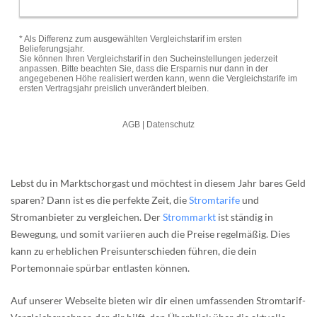
Lebst du in Marktschorgast und möchtest in diesem Jahr bares Geld
sparen? Dann ist es die perfekte Zeit, die
Stromtarife
und
Stromanbieter zu vergleichen. Der
Strommarkt
ist ständig in
Bewegung, und somit variieren auch die Preise regelmäßig. Dies
kann zu erheblichen Preisunterschieden führen, die dein
Portemonnaie spürbar entlasten können.
Auf unserer Webseite bieten wir dir einen umfassenden Stromtarif-