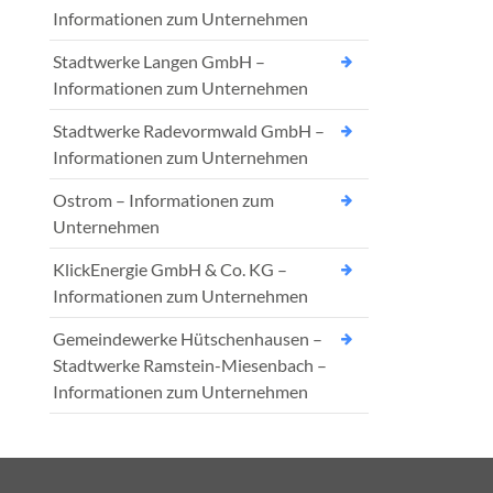
Informationen zum Unternehmen
Stadtwerke Langen GmbH –
Informationen zum Unternehmen
Stadtwerke Radevormwald GmbH –
Informationen zum Unternehmen
Ostrom – Informationen zum
Unternehmen
KlickEnergie GmbH & Co. KG –
Informationen zum Unternehmen
Gemeindewerke Hütschenhausen –
Stadtwerke Ramstein-Miesenbach –
Informationen zum Unternehmen