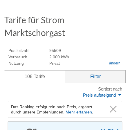
Tarife für Strom
Marktschorgast