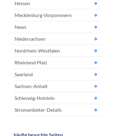
Hessen
Mecklenburg-Vorpommern
News
Niedersachsen
Nordrhein-Westfalen
Rheinland Pfalz
Saarland
Sachsen-Anhalt
Schleswig-Holstein
Stromanbieter-Details
häufig besuchte Seiten