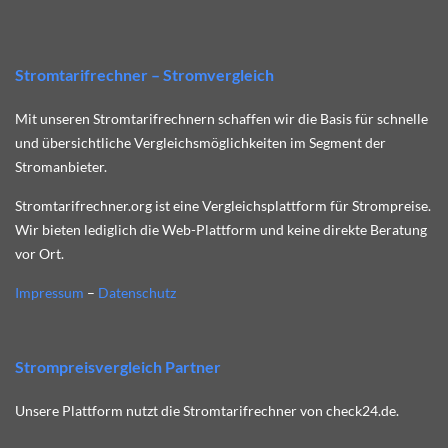
Stromtarifrechner – Stromvergleich
Mit unseren Stromtarifrechnern schaffen wir die Basis für schnelle
und übersichtliche Vergleichsmöglichkeiten im Segment der
Stromanbieter.
Stromtarifrechner.org ist eine Vergleichsplattform für Strompreise.
Wir bieten lediglich die Web-Plattform und keine direkte Beratung
vor Ort.
Impressum
–
Datenschutz
Strompreisvergleich Partner
Unsere Plattform nutzt die Stromtarifrechner von check24.de.