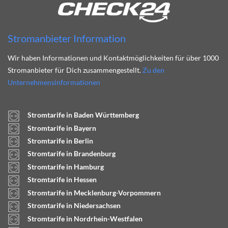
Stromanbieter Information
Wir haben Informationen und Kontaktmöglichkeiten für über 1000
Stromanbieter für Dich zusammengestellt.
Zu den
Unternehmensinformationen
Stromtarife in Baden Württemberg
Stromtarife in Bayern
Stromtarife in Berlin
Stromtarife in Brandenburg
Stromtarife in Hamburg
Stromtarife in Hessen
Stromtarife in Mecklenburg-Vorpommern
Stromtarife in Niedersachsen
Stromtarife in Nordrhein-Westfalen