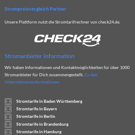
Strompreisvergleich Partner
Unsere Plattform nutzt die Stromtarifrechner von check24.de.
Stromanbieter Information
Wir haben Informationen und Kontaktmöglichkeiten für über 1000
Stromanbieter für Dich zusammengestellt.
Zu den
Unternehmensinformationen
Stromtarife in Baden Württemberg
Stromtarife in Bayern
Stromtarife in Berlin
Stromtarife in Brandenburg
Stromtarife in Hamburg