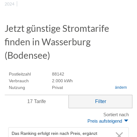
2024
Jetzt günstige Stromtarife
finden in Wasserburg
(Bodensee)