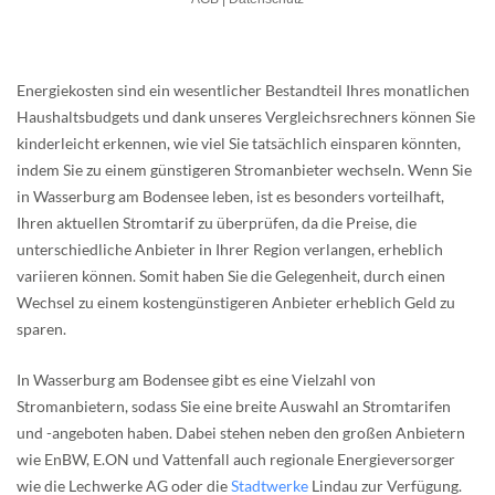
Energiekosten sind ein wesentlicher Bestandteil Ihres monatlichen
Haushaltsbudgets und dank unseres Vergleichsrechners können Sie
kinderleicht erkennen, wie viel Sie tatsächlich einsparen könnten,
indem Sie zu einem günstigeren Stromanbieter wechseln. Wenn Sie
in Wasserburg am Bodensee leben, ist es besonders vorteilhaft,
Ihren aktuellen Stromtarif zu überprüfen, da die Preise, die
unterschiedliche Anbieter in Ihrer Region verlangen, erheblich
variieren können. Somit haben Sie die Gelegenheit, durch einen
Wechsel zu einem kostengünstigeren Anbieter erheblich Geld zu
sparen.
In Wasserburg am Bodensee gibt es eine Vielzahl von
Stromanbietern, sodass Sie eine breite Auswahl an Stromtarifen
und -angeboten haben. Dabei stehen neben den großen Anbietern
wie EnBW, E.ON und Vattenfall auch regionale Energieversorger
wie die Lechwerke AG oder die
Stadtwerke
Lindau zur Verfügung.