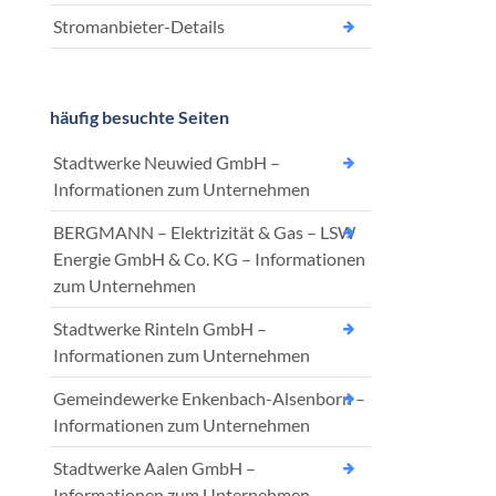
Stromanbieter-Details
häufig besuchte Seiten
Stadtwerke Neuwied GmbH –
Informationen zum Unternehmen
BERGMANN – Elektrizität & Gas – LSW
Energie GmbH & Co. KG – Informationen
zum Unternehmen
Stadtwerke Rinteln GmbH –
Informationen zum Unternehmen
Gemeindewerke Enkenbach-Alsenborn –
Informationen zum Unternehmen
Stadtwerke Aalen GmbH –
Informationen zum Unternehmen