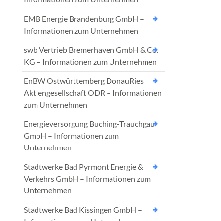
EMB Energie Brandenburg GmbH –
Informationen zum Unternehmen
swb Vertrieb Bremerhaven GmbH & Co.
KG – Informationen zum Unternehmen
EnBW Ostwürttemberg DonauRies
Aktiengesellschaft ODR – Informationen
zum Unternehmen
Energieversorgung Buching-Trauchgau
GmbH – Informationen zum
Unternehmen
Stadtwerke Bad Pyrmont Energie &
Verkehrs GmbH – Informationen zum
Unternehmen
Stadtwerke Bad Kissingen GmbH –