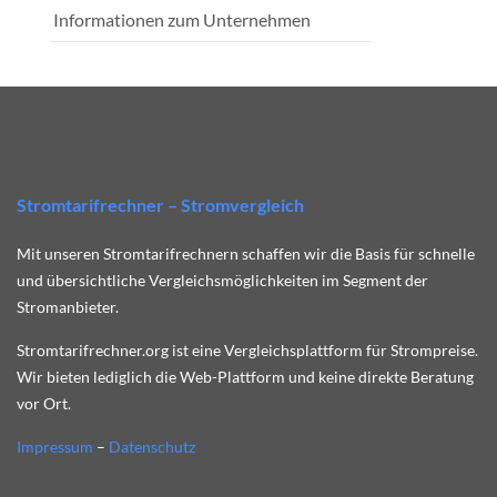
Informationen zum Unternehmen
Stromtarifrechner – Stromvergleich
Mit unseren Stromtarifrechnern schaffen wir die Basis für schnelle
und übersichtliche Vergleichsmöglichkeiten im Segment der
Stromanbieter.
Stromtarifrechner.org ist eine Vergleichsplattform für Strompreise.
Wir bieten lediglich die Web-Plattform und keine direkte Beratung
vor Ort.
Impressum
–
Datenschutz