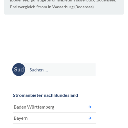
Preisvergleich Strom in Wasserburg (Bodensee)
Suche
nach:
Stromanbieter nach Bundesland
Baden Württemberg
Bayern