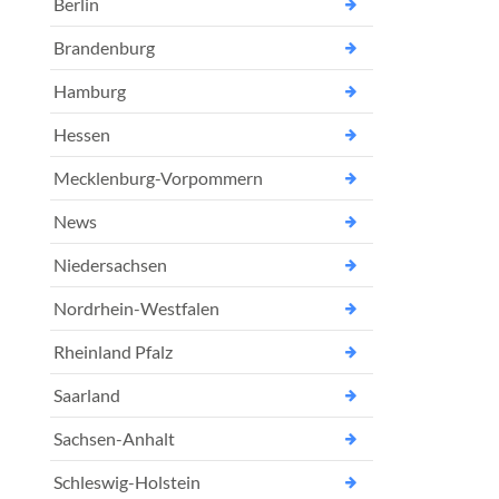
Berlin
Brandenburg
Hamburg
Hessen
Mecklenburg-Vorpommern
News
Niedersachsen
Nordrhein-Westfalen
Rheinland Pfalz
Saarland
Sachsen-Anhalt
Schleswig-Holstein