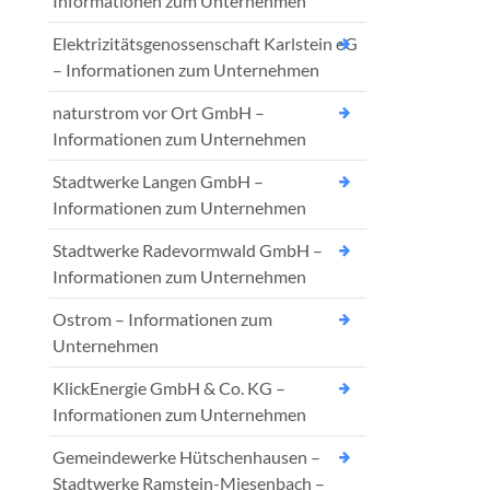
Informationen zum Unternehmen
Elektrizitätsgenossenschaft Karlstein eG
– Informationen zum Unternehmen
naturstrom vor Ort GmbH –
Informationen zum Unternehmen
Stadtwerke Langen GmbH –
Informationen zum Unternehmen
Stadtwerke Radevormwald GmbH –
Informationen zum Unternehmen
Ostrom – Informationen zum
Unternehmen
KlickEnergie GmbH & Co. KG –
Informationen zum Unternehmen
Gemeindewerke Hütschenhausen –
Stadtwerke Ramstein-Miesenbach –