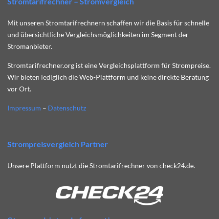
Stromtarifrechner – Stromvergleich
Mit unseren Stromtarifrechnern schaffen wir die Basis für schnelle
und übersichtliche Vergleichsmöglichkeiten im Segment der
Stromanbieter.
Stromtarifrechner.org ist eine Vergleichsplattform für Strompreise.
Wir bieten lediglich die Web-Plattform und keine direkte Beratung
vor Ort.
Impressum
–
Datenschutz
Strompreisvergleich Partner
Unsere Plattform nutzt die Stromtarifrechner von check24.de.