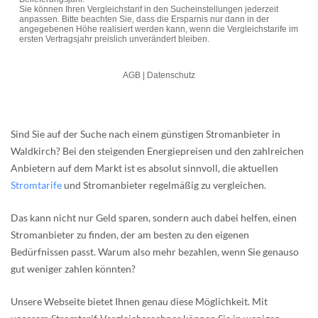
Sind Sie auf der Suche nach einem günstigen Stromanbieter in
Waldkirch? Bei den steigenden Energiepreisen und den zahlreichen
Anbietern auf dem Markt ist es absolut sinnvoll, die aktuellen
Stromtarife
und Stromanbieter regelmäßig zu vergleichen.
Das kann nicht nur Geld sparen, sondern auch dabei helfen, einen
Stromanbieter zu finden, der am besten zu den eigenen
Bedürfnissen passt. Warum also mehr bezahlen, wenn Sie genauso
gut weniger zahlen könnten?
Unsere Webseite bietet Ihnen genau diese Möglichkeit. Mit