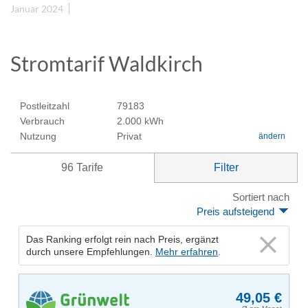
Januar 2024
Stromtarif Waldkirch