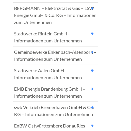
BERGMANN – Elektrizität & Gas – LSW
Energie GmbH & Co. KG – Informationen
zum Unternehmen
Stadtwerke Rinteln GmbH –
Informationen zum Unternehmen
Gemeindewerke Enkenbach-Alsenborn –
Informationen zum Unternehmen
Stadtwerke Aalen GmbH –
Informationen zum Unternehmen
EMB Energie Brandenburg GmbH –
Informationen zum Unternehmen
swb Vertrieb Bremerhaven GmbH & Co.
KG – Informationen zum Unternehmen
EnBW Ostwürttemberg DonauRies