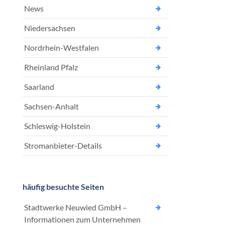
News
Niedersachsen
Nordrhein-Westfalen
Rheinland Pfalz
Saarland
Sachsen-Anhalt
Schleswig-Holstein
Stromanbieter-Details
häufig besuchte Seiten
Stadtwerke Neuwied GmbH –
Informationen zum Unternehmen