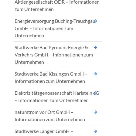
Aktiengesellschaft ODR – Informationen
zum Unternehmen
Energieversorgung Buching-Trauchgau
GmbH – Informationen zum
Unternehmen
Stadtwerke Bad Pyrmont Energie &
Verkehrs GmbH – Informationen zum
Unternehmen
Stadtwerke Bad Kissingen GmbH –
Informationen zum Unternehmen
Elektrizitätsgenossenschaft Karlstein eG
– Informationen zum Unternehmen
naturstrom vor Ort GmbH –
Informationen zum Unternehmen
Stadtwerke Langen GmbH –