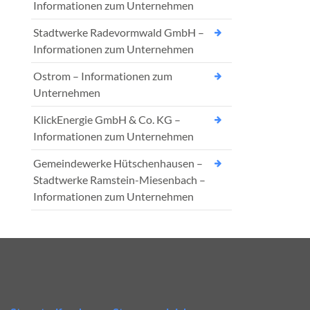
Informationen zum Unternehmen
Stadtwerke Radevormwald GmbH –
Informationen zum Unternehmen
Ostrom – Informationen zum
Unternehmen
KlickEnergie GmbH & Co. KG –
Informationen zum Unternehmen
Gemeindewerke Hütschenhausen –
Stadtwerke Ramstein-Miesenbach –
Informationen zum Unternehmen