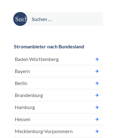
Suche
nach:
Stromanbieter nach Bundesland
Baden Württemberg
Bayern
Berlin
Brandenburg
Hamburg
Hessen
Mecklenburg-Vorpommern