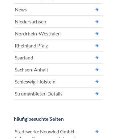
News
Niedersachsen
Nordrhein-Westfalen
Rheinland Pfalz
Saarland
Sachsen-Anhalt
Schleswig-Holstein
Stromanbieter-Details
häufig besuchte Seiten
Stadtwerke Neuwied GmbH –