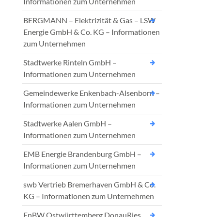
Informationen zum Unternehmen
BERGMANN – Elektrizität & Gas – LSW
Energie GmbH & Co. KG – Informationen
zum Unternehmen
Stadtwerke Rinteln GmbH –
Informationen zum Unternehmen
Gemeindewerke Enkenbach-Alsenborn –
Informationen zum Unternehmen
Stadtwerke Aalen GmbH –
Informationen zum Unternehmen
EMB Energie Brandenburg GmbH –
Informationen zum Unternehmen
swb Vertrieb Bremerhaven GmbH & Co.
KG – Informationen zum Unternehmen
EnBW Ostwürttemberg DonauRies