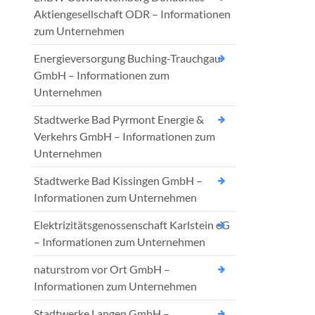
Aktiengesellschaft ODR – Informationen
zum Unternehmen
Energieversorgung Buching-Trauchgau
GmbH – Informationen zum
Unternehmen
Stadtwerke Bad Pyrmont Energie &
Verkehrs GmbH – Informationen zum
Unternehmen
Stadtwerke Bad Kissingen GmbH –
Informationen zum Unternehmen
Elektrizitätsgenossenschaft Karlstein eG
– Informationen zum Unternehmen
naturstrom vor Ort GmbH –
Informationen zum Unternehmen
Stadtwerke Langen GmbH –