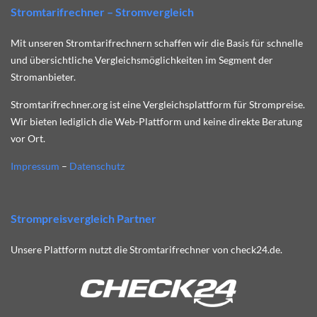
Stromtarifrechner – Stromvergleich
Mit unseren Stromtarifrechnern schaffen wir die Basis für schnelle
und übersichtliche Vergleichsmöglichkeiten im Segment der
Stromanbieter.
Stromtarifrechner.org ist eine Vergleichsplattform für Strompreise.
Wir bieten lediglich die Web-Plattform und keine direkte Beratung
vor Ort.
Impressum
–
Datenschutz
Strompreisvergleich Partner
Unsere Plattform nutzt die Stromtarifrechner von check24.de.