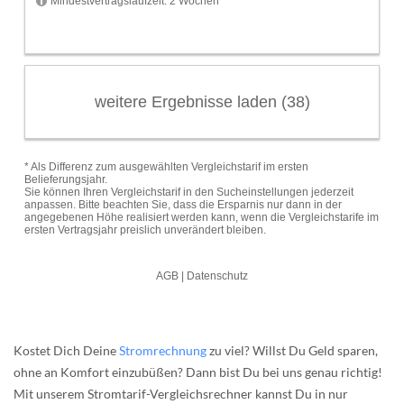
Kostet Dich Deine
Stromrechnung
zu viel? Willst Du Geld sparen,
ohne an Komfort einzubüßen? Dann bist Du bei uns genau richtig!
Mit unserem Stromtarif-Vergleichsrechner kannst Du in nur