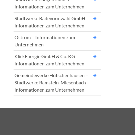
Informationen zum Unternehmen
Stadtwerke Radevormwald GmbH –
Informationen zum Unternehmen
Ostrom – Informationen zum
Unternehmen
KlickEnergie GmbH & Co. KG –
Informationen zum Unternehmen
Gemeindewerke Hütschenhausen –
Stadtwerke Ramstein-Miesenbach –
Informationen zum Unternehmen