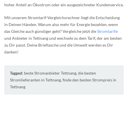
hoher Anteil an Ökostrom oder ein ausgezeichneter Kundenservice.
Mit unserem Stromtarif-Vergleichsrechner liegt die Entscheidung
in Deinen Händen. Warum also mehr für Energie bezahlen, wenn
das Gleiche auch günstiger geht? Vergleiche jetzt die
Stromtarife
und Anbieter in Tettnang und wechsele zu dem Tarif, der am besten
zu Dir passt. Deine Brieftasche und die Umwelt werden es Dir
danken!
Tagged:
beste Stromanbieter Tettnang
,
die besten
Stromlieferanten in Tettnang
,
finde den besten Strompreis in
Tettnang