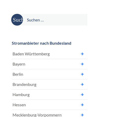
Suche
nach:
Stromanbieter nach Bundesland
Baden Württemberg
Bayern
Berlin
Brandenburg
Hamburg
Hessen
Mecklenburg-Vorpommern