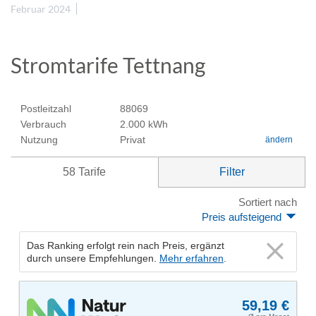
Februar 2024
Stromtarife Tettnang