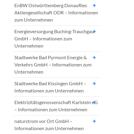
EnBW Ostwürttemberg DonauRies
Aktiengesellschaft ODR – Informationen
zum Unternehmen
Energieversorgung Buching-Trauchgau
GmbH – Informationen zum
Unternehmen
Stadtwerke Bad Pyrmont Energie &
Verkehrs GmbH – Informationen zum
Unternehmen
Stadtwerke Bad Kissingen GmbH –
Informationen zum Unternehmen
Elektrizitätsgenossenschaft Karlstein eG
– Informationen zum Unternehmen
naturstrom vor Ort GmbH –
Informationen zum Unternehmen