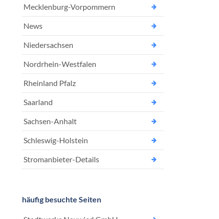
Mecklenburg-Vorpommern
News
Niedersachsen
Nordrhein-Westfalen
Rheinland Pfalz
Saarland
Sachsen-Anhalt
Schleswig-Holstein
Stromanbieter-Details
häufig besuchte Seiten