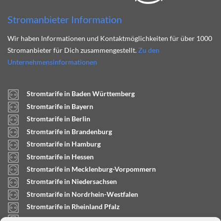
Stromanbieter Information
Wir haben Informationen und Kontaktmöglichkeiten für über 1000
Stromanbieter für Dich zusammengestellt.
Zu den
Unternehmensinformationen
Stromtarife in Baden Württemberg
Stromtarife in Bayern
Stromtarife in Berlin
Stromtarife in Brandenburg
Stromtarife in Hamburg
Stromtarife in Hessen
Stromtarife in Mecklenburg-Vorpommern
Stromtarife in Niedersachsen
Stromtarife in Nordrhein-Westfalen
Stromtarife in Rheinland Pfalz
Stromtarife in Saarland