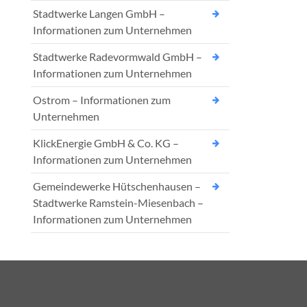
Stadtwerke Langen GmbH –
Informationen zum Unternehmen
Stadtwerke Radevormwald GmbH –
Informationen zum Unternehmen
Ostrom – Informationen zum
Unternehmen
KlickEnergie GmbH & Co. KG –
Informationen zum Unternehmen
Gemeindewerke Hütschenhausen –
Stadtwerke Ramstein-Miesenbach –
Informationen zum Unternehmen