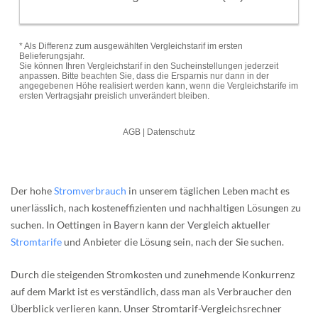
Der hohe
Stromverbrauch
in unserem täglichen Leben macht es
unerlässlich, nach kosteneffizienten und nachhaltigen Lösungen zu
suchen. In Oettingen in Bayern kann der Vergleich aktueller
Stromtarife
und Anbieter die Lösung sein, nach der Sie suchen.
Durch die steigenden Stromkosten und zunehmende Konkurrenz
auf dem Markt ist es verständlich, dass man als Verbraucher den
Überblick verlieren kann. Unser Stromtarif-Vergleichsrechner