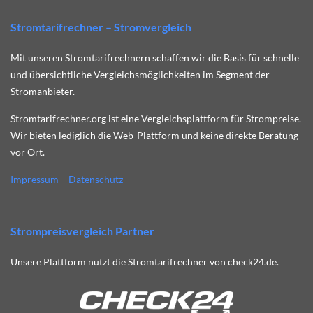
Stromtarifrechner – Stromvergleich
Mit unseren Stromtarifrechnern schaffen wir die Basis für schnelle
und übersichtliche Vergleichsmöglichkeiten im Segment der
Stromanbieter.
Stromtarifrechner.org ist eine Vergleichsplattform für Strompreise.
Wir bieten lediglich die Web-Plattform und keine direkte Beratung
vor Ort.
Impressum
–
Datenschutz
Strompreisvergleich Partner
Unsere Plattform nutzt die Stromtarifrechner von check24.de.