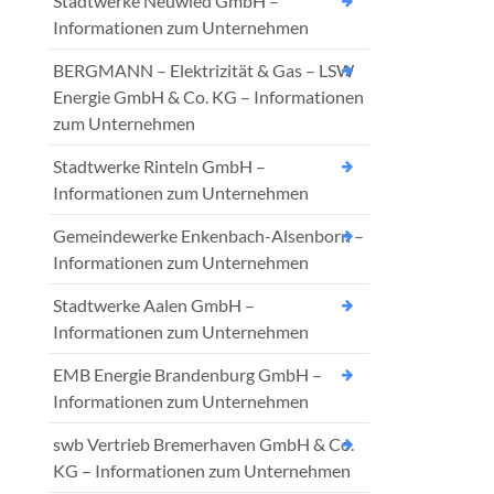
Stadtwerke Neuwied GmbH –
Informationen zum Unternehmen
BERGMANN – Elektrizität & Gas – LSW
Energie GmbH & Co. KG – Informationen
zum Unternehmen
Stadtwerke Rinteln GmbH –
Informationen zum Unternehmen
Gemeindewerke Enkenbach-Alsenborn –
Informationen zum Unternehmen
Stadtwerke Aalen GmbH –
Informationen zum Unternehmen
EMB Energie Brandenburg GmbH –
Informationen zum Unternehmen
swb Vertrieb Bremerhaven GmbH & Co.
KG – Informationen zum Unternehmen