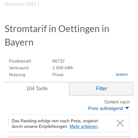
September 2023
Stromtarif in Oettingen in
Bayern