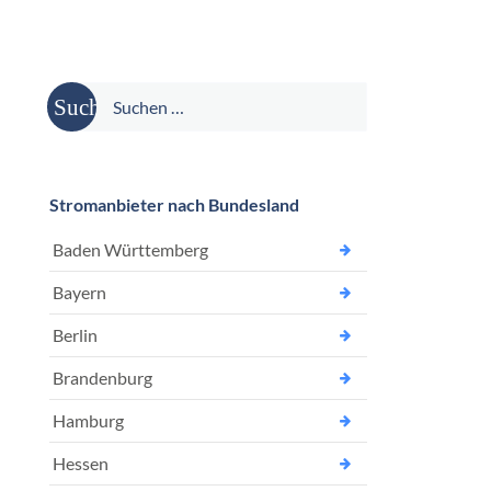
Suche
nach:
Stromanbieter nach Bundesland
Baden Württemberg
Bayern
Berlin
Brandenburg
Hamburg
Hessen