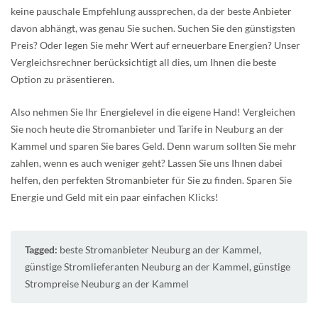
keine pauschale Empfehlung aussprechen, da der beste Anbieter
davon abhängt, was genau Sie suchen. Suchen Sie den günstigsten
Preis? Oder legen Sie mehr Wert auf erneuerbare Energien? Unser
Vergleichsrechner berücksichtigt all dies, um Ihnen die beste
Option zu präsentieren.
Also nehmen Sie Ihr Energielevel in die eigene Hand! Vergleichen
Sie noch heute die Stromanbieter und Tarife in Neuburg an der
Kammel und sparen Sie bares Geld. Denn warum sollten Sie mehr
zahlen, wenn es auch weniger geht? Lassen Sie uns Ihnen dabei
helfen, den perfekten Stromanbieter für Sie zu finden. Sparen Sie
Energie und Geld mit ein paar einfachen Klicks!
Tagged:
beste Stromanbieter Neuburg an der Kammel
,
günstige Stromlieferanten Neuburg an der Kammel
,
günstige
Strompreise Neuburg an der Kammel