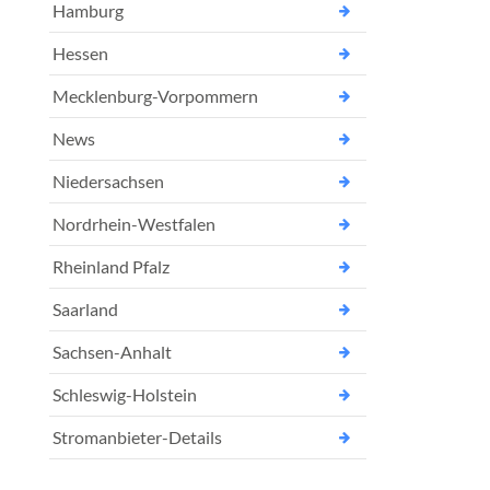
Hamburg
Hessen
Mecklenburg-Vorpommern
News
Niedersachsen
Nordrhein-Westfalen
Rheinland Pfalz
Saarland
Sachsen-Anhalt
Schleswig-Holstein
Stromanbieter-Details