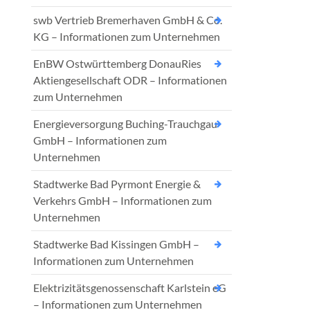
swb Vertrieb Bremerhaven GmbH & Co.
KG – Informationen zum Unternehmen
EnBW Ostwürttemberg DonauRies
Aktiengesellschaft ODR – Informationen
zum Unternehmen
Energieversorgung Buching-Trauchgau
GmbH – Informationen zum
Unternehmen
Stadtwerke Bad Pyrmont Energie &
Verkehrs GmbH – Informationen zum
Unternehmen
Stadtwerke Bad Kissingen GmbH –
Informationen zum Unternehmen
Elektrizitätsgenossenschaft Karlstein eG
– Informationen zum Unternehmen