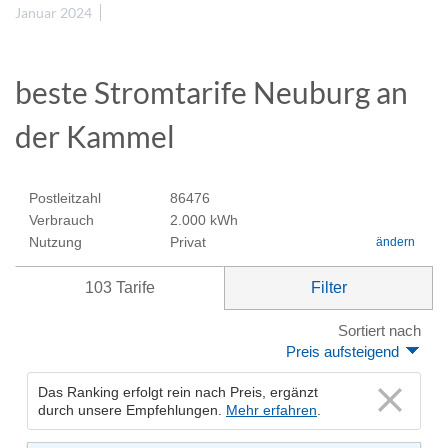
Januar 2024
beste Stromtarife Neuburg an
der Kammel