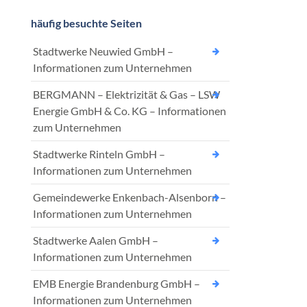
häufig besuchte Seiten
Stadtwerke Neuwied GmbH –
Informationen zum Unternehmen
BERGMANN – Elektrizität & Gas – LSW
Energie GmbH & Co. KG – Informationen
zum Unternehmen
Stadtwerke Rinteln GmbH –
Informationen zum Unternehmen
Gemeindewerke Enkenbach-Alsenborn –
Informationen zum Unternehmen
Stadtwerke Aalen GmbH –
Informationen zum Unternehmen
EMB Energie Brandenburg GmbH –
Informationen zum Unternehmen