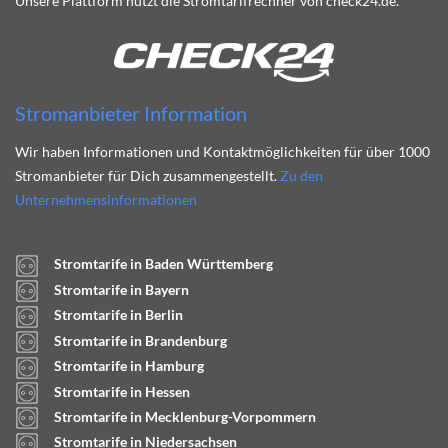
Unsere Plattform nutzt die Stromtarifrechner von check24.de.
Stromanbieter Information
Wir haben Informationen und Kontaktmöglichkeiten für über 1000
Stromanbieter für Dich zusammengestellt.
Zu den
Unternehmensinformationen
Stromtarife in Baden Württemberg
Stromtarife in Bayern
Stromtarife in Berlin
Stromtarife in Brandenburg
Stromtarife in Hamburg
Stromtarife in Hessen
Stromtarife in Mecklenburg-Vorpommern
Stromtarife in Niedersachsen