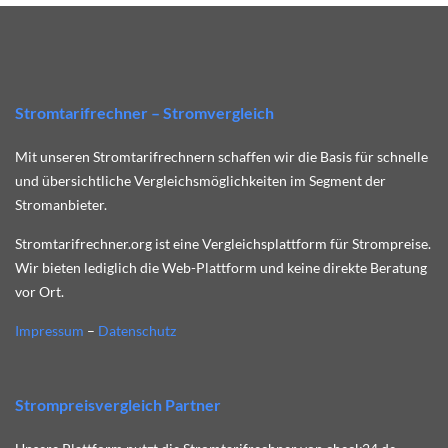
Stromtarifrechner – Stromvergleich
Mit unseren Stromtarifrechnern schaffen wir die Basis für schnelle
und übersichtliche Vergleichsmöglichkeiten im Segment der
Stromanbieter.
Stromtarifrechner.org ist eine Vergleichsplattform für Strompreise.
Wir bieten lediglich die Web-Plattform und keine direkte Beratung
vor Ort.
Impressum
–
Datenschutz
Strompreisvergleich Partner