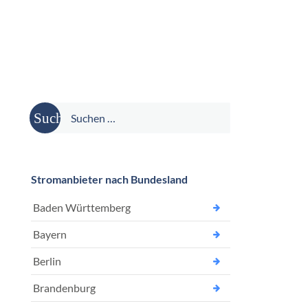
Suche
nach:
Stromanbieter nach Bundesland
Baden Württemberg
Bayern
Berlin
Brandenburg