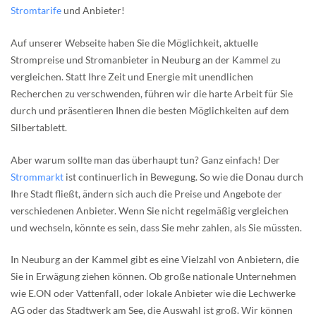
Stromtarife
und Anbieter!
Auf unserer Webseite haben Sie die Möglichkeit, aktuelle
Strompreise und Stromanbieter in Neuburg an der Kammel zu
vergleichen. Statt Ihre Zeit und Energie mit unendlichen
Recherchen zu verschwenden, führen wir die harte Arbeit für Sie
durch und präsentieren Ihnen die besten Möglichkeiten auf dem
Silbertablett.
Aber warum sollte man das überhaupt tun? Ganz einfach! Der
Strommarkt
ist continuerlich in Bewegung. So wie die Donau durch
Ihre Stadt fließt, ändern sich auch die Preise und Angebote der
verschiedenen Anbieter. Wenn Sie nicht regelmäßig vergleichen
und wechseln, könnte es sein, dass Sie mehr zahlen, als Sie müssten.
In Neuburg an der Kammel gibt es eine Vielzahl von Anbietern, die
Sie in Erwägung ziehen können. Ob große nationale Unternehmen
wie E.ON oder Vattenfall, oder lokale Anbieter wie die Lechwerke
AG oder das Stadtwerk am See, die Auswahl ist groß. Wir können