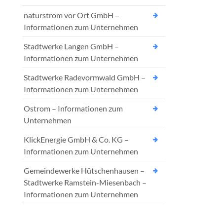
naturstrom vor Ort GmbH –
Informationen zum Unternehmen
Stadtwerke Langen GmbH –
Informationen zum Unternehmen
Stadtwerke Radevormwald GmbH –
Informationen zum Unternehmen
Ostrom – Informationen zum
Unternehmen
KlickEnergie GmbH & Co. KG –
Informationen zum Unternehmen
Gemeindewerke Hütschenhausen –
Stadtwerke Ramstein-Miesenbach –
Informationen zum Unternehmen