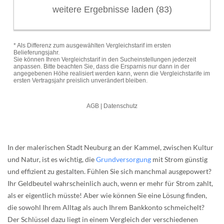
In der malerischen Stadt Neuburg an der Kammel, zwischen Kultur
und Natur, ist es wichtig, die
Grundversorgung
mit Strom günstig
und effizient zu gestalten. Fühlen Sie sich manchmal ausgepowert?
Ihr Geldbeutel wahrscheinlich auch, wenn er mehr für Strom zahlt,
als er eigentlich müsste! Aber wie können Sie eine Lösung finden,
die sowohl Ihrem Alltag als auch Ihrem Bankkonto schmeichelt?
Der Schlüssel dazu liegt in einem Vergleich der verschiedenen