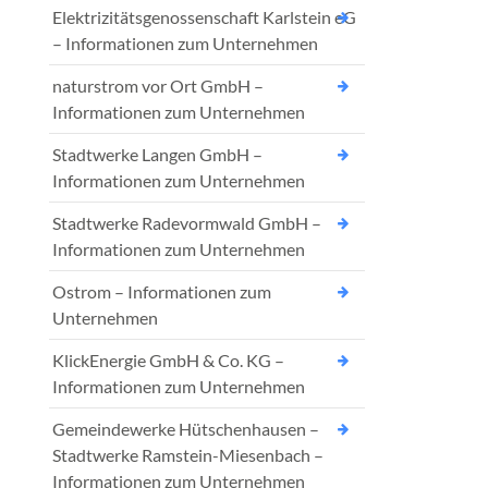
Elektrizitätsgenossenschaft Karlstein eG
– Informationen zum Unternehmen
naturstrom vor Ort GmbH –
Informationen zum Unternehmen
Stadtwerke Langen GmbH –
Informationen zum Unternehmen
Stadtwerke Radevormwald GmbH –
Informationen zum Unternehmen
Ostrom – Informationen zum
Unternehmen
KlickEnergie GmbH & Co. KG –
Informationen zum Unternehmen
Gemeindewerke Hütschenhausen –
Stadtwerke Ramstein-Miesenbach –
Informationen zum Unternehmen