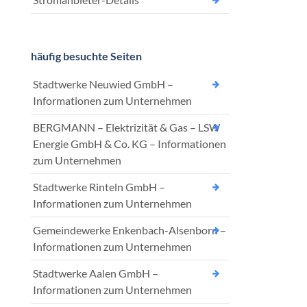
häufig besuchte Seiten
Stadtwerke Neuwied GmbH –
Informationen zum Unternehmen
BERGMANN – Elektrizität & Gas – LSW
Energie GmbH & Co. KG – Informationen
zum Unternehmen
Stadtwerke Rinteln GmbH –
Informationen zum Unternehmen
Gemeindewerke Enkenbach-Alsenborn –
Informationen zum Unternehmen
Stadtwerke Aalen GmbH –
Informationen zum Unternehmen