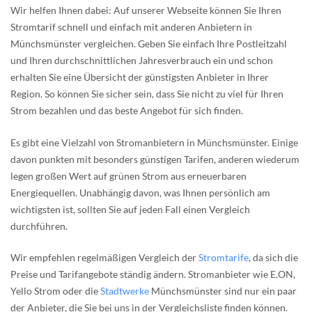
Wir helfen Ihnen dabei: Auf unserer Webseite können Sie Ihren
Stromtarif schnell und einfach mit anderen Anbietern in
Münchsmünster vergleichen. Geben Sie einfach Ihre Postleitzahl
und Ihren durchschnittlichen Jahresverbrauch ein und schon
erhalten Sie eine Übersicht der günstigsten Anbieter in Ihrer
Region. So können Sie sicher sein, dass Sie nicht zu viel für Ihren
Strom bezahlen und das beste Angebot für sich finden.
Es gibt eine Vielzahl von Stromanbietern in Münchsmünster. Einige
davon punkten mit besonders günstigen Tarifen, anderen wiederum
legen großen Wert auf grünen Strom aus erneuerbaren
Energiequellen. Unabhängig davon, was Ihnen persönlich am
wichtigsten ist, sollten Sie auf jeden Fall einen Vergleich
durchführen.
Wir empfehlen regelmäßigen Vergleich der
Stromtarife
, da sich die
Preise und Tarifangebote ständig ändern. Stromanbieter wie E.ON,
Yello Strom oder die
Stadtwerke
Münchsmünster sind nur ein paar
der Anbieter, die Sie bei uns in der Vergleichsliste finden können.