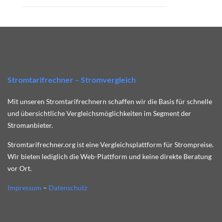
Stromtarifrechner – Stromvergleich
Mit unseren Stromtarifrechnern schaffen wir die Basis für schnelle
und übersichtliche Vergleichsmöglichkeiten im Segment der
Stromanbieter.
Stromtarifrechner.org ist eine Vergleichsplattform für Strompreise.
Wir bieten lediglich die Web-Plattform und keine direkte Beratung
vor Ort.
Impressum
–
Datenschutz