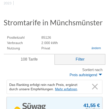
2023
Stromtarife in Münchsmünster