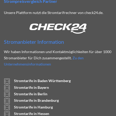
Strompreisvergleich Partner
Unsere Plattform nutzt die Stromtarifrechner von check24.de.
Stromanbieter Information
Wir haben Informationen und Kontaktmöglichkeiten für über 1000
Stromanbieter für Dich zusammengestellt.
Zu den
Unternehmensinformationen
Stromtarife in Baden Württemberg
Stromtarife in Bayern
Stromtarife in Berlin
Stromtarife in Brandenburg
Stromtarife in Hamburg
Stromtarife in Hessen