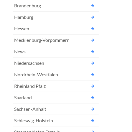
Brandenburg
Hamburg
Hessen
Mecklenburg-Vorpommern
News
Niedersachsen
Nordrhein-Westfalen
Rheinland Pfalz
Saarland
Sachsen-Anhalt
Schleswig-Holstein
Stromanbieter-Details