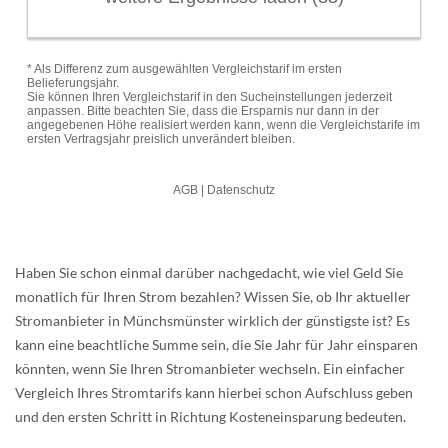
Haben Sie schon einmal darüber nachgedacht, wie viel Geld Sie
monatlich für Ihren Strom bezahlen? Wissen Sie, ob Ihr aktueller
Stromanbieter in Münchsmünster wirklich der günstigste ist? Es
kann eine beachtliche Summe sein, die Sie Jahr für Jahr einsparen
könnten, wenn Sie Ihren Stromanbieter wechseln. Ein einfacher
Vergleich Ihres Stromtarifs kann hierbei schon Aufschluss geben
und den ersten Schritt in Richtung Kosteneinsparung bedeuten.