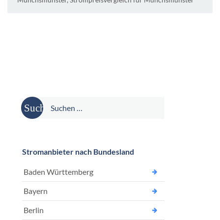
Suche
nach:
Stromanbieter nach Bundesland
Baden Württemberg
Bayern
Berlin