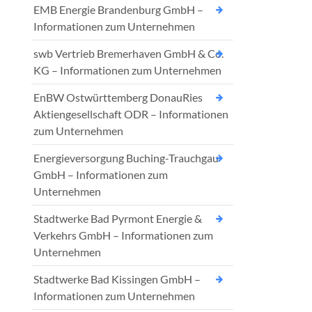
EMB Energie Brandenburg GmbH –
Informationen zum Unternehmen
swb Vertrieb Bremerhaven GmbH & Co.
KG – Informationen zum Unternehmen
EnBW Ostwürttemberg DonauRies
Aktiengesellschaft ODR – Informationen
zum Unternehmen
Energieversorgung Buching-Trauchgau
GmbH – Informationen zum
Unternehmen
Stadtwerke Bad Pyrmont Energie &
Verkehrs GmbH – Informationen zum
Unternehmen
Stadtwerke Bad Kissingen GmbH –
Informationen zum Unternehmen