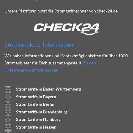
Unsere Plattform nutzt die Stromtarifrechner von check24.de.
Stromanbieter Information
Wir haben Informationen und Kontaktmöglichkeiten für über 1000
Stromanbieter für Dich zusammengestellt.
Zu den
Unternehmensinformationen
Stromtarife in Baden Württemberg
Stromtarife in Bayern
Stromtarife in Berlin
Stromtarife in Brandenburg
Stromtarife in Hamburg
Stromtarife in Hessen