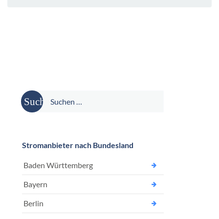
Suche
nach:
Stromanbieter nach Bundesland
Baden Württemberg
Bayern
Berlin