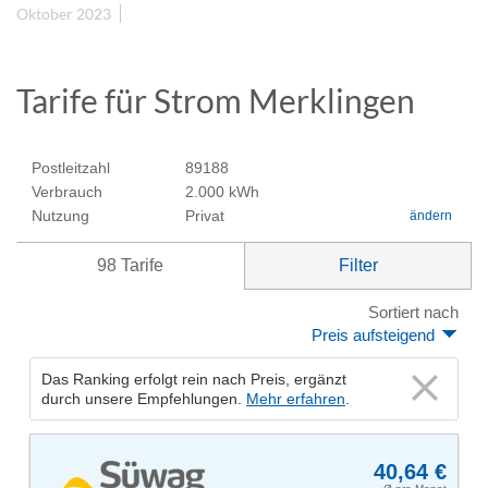
Oktober 2023
Tarife für Strom Merklingen