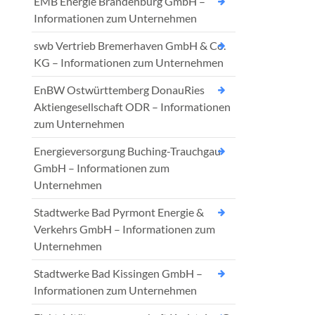
EMB Energie Brandenburg GmbH –
Informationen zum Unternehmen
swb Vertrieb Bremerhaven GmbH & Co.
KG – Informationen zum Unternehmen
EnBW Ostwürttemberg DonauRies
Aktiengesellschaft ODR – Informationen
zum Unternehmen
Energieversorgung Buching-Trauchgau
GmbH – Informationen zum
Unternehmen
Stadtwerke Bad Pyrmont Energie &
Verkehrs GmbH – Informationen zum
Unternehmen
Stadtwerke Bad Kissingen GmbH –
Informationen zum Unternehmen