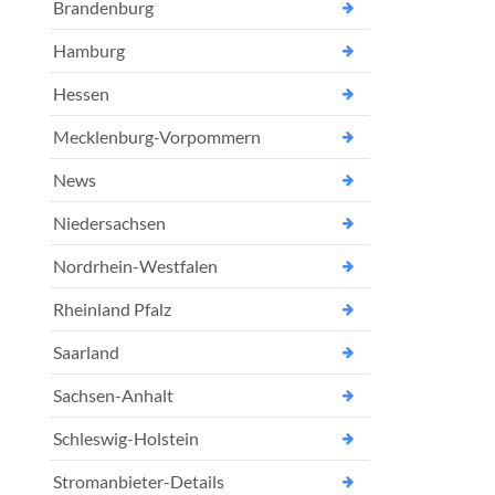
Brandenburg
Hamburg
Hessen
Mecklenburg-Vorpommern
News
Niedersachsen
Nordrhein-Westfalen
Rheinland Pfalz
Saarland
Sachsen-Anhalt
Schleswig-Holstein
Stromanbieter-Details