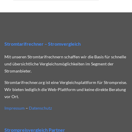
Stromtarifrechner – Stromvergleich
Mit unseren Stromtarifrechnern schaffen wir die Basis für schnelle
und übersichtliche Vergleichsmöglichkeiten im Segment der
Stromanbieter.
Stromtarifrechner.org ist eine Vergleichsplattform für Strompreise.
Wir bieten lediglich die Web-Plattform und keine direkte Beratung
vor Ort.
Impressum
–
Datenschutz
Strompreisvergleich Partner