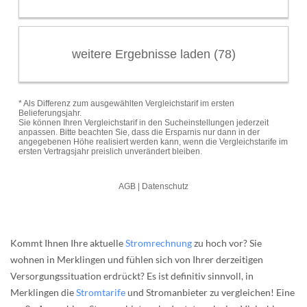
Kommt Ihnen Ihre aktuelle
Stromrechnung
zu hoch vor? Sie
wohnen in Merklingen und fühlen sich von Ihrer derzeitigen
Versorgungssituation erdrückt? Es ist definitiv sinnvoll, in
Merklingen die
Stromtarife
und Stromanbieter zu vergleichen! Eine