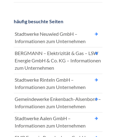
häufig besuchte Seiten
Stadtwerke Neuwied GmbH –
Informationen zum Unternehmen
BERGMANN – Elektrizität & Gas – LSW
Energie GmbH & Co. KG – Informationen
zum Unternehmen
Stadtwerke Rinteln GmbH –
Informationen zum Unternehmen
Gemeindewerke Enkenbach-Alsenborn –
Informationen zum Unternehmen
Stadtwerke Aalen GmbH –
Informationen zum Unternehmen