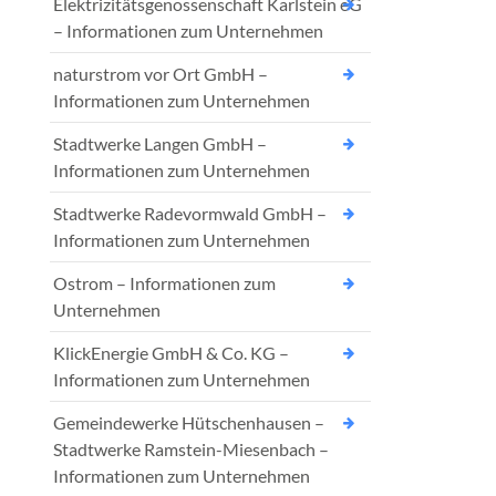
Elektrizitätsgenossenschaft Karlstein eG
– Informationen zum Unternehmen
naturstrom vor Ort GmbH –
Informationen zum Unternehmen
Stadtwerke Langen GmbH –
Informationen zum Unternehmen
Stadtwerke Radevormwald GmbH –
Informationen zum Unternehmen
Ostrom – Informationen zum
Unternehmen
KlickEnergie GmbH & Co. KG –
Informationen zum Unternehmen
Gemeindewerke Hütschenhausen –
Stadtwerke Ramstein-Miesenbach –
Informationen zum Unternehmen