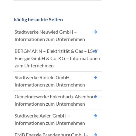
häufig besuchte Seiten
Stadtwerke Neuwied GmbH –
Informationen zum Unternehmen
BERGMANN – Elektrizität & Gas – LSW
Energie GmbH & Co. KG – Informationen
zum Unternehmen
Stadtwerke Rinteln GmbH –
Informationen zum Unternehmen
Gemeindewerke Enkenbach-Alsenborn –
Informationen zum Unternehmen
Stadtwerke Aalen GmbH –
Informationen zum Unternehmen
EMB Energie Brandenburg GmbH –