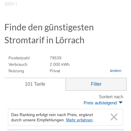
2023
Finde den günstigesten
Stromtarif in Lörrach