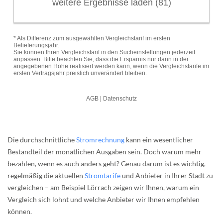
Die durchschnittliche
Stromrechnung
kann ein wesentlicher
Bestandteil der monatlichen Ausgaben sein. Doch warum mehr
bezahlen, wenn es auch anders geht? Genau darum ist es wichtig,
regelmäßig die aktuellen
Stromtarife
und Anbieter in Ihrer Stadt zu
vergleichen – am Beispiel Lörrach zeigen wir Ihnen, warum ein
Vergleich sich lohnt und welche Anbieter wir Ihnen empfehlen
können.