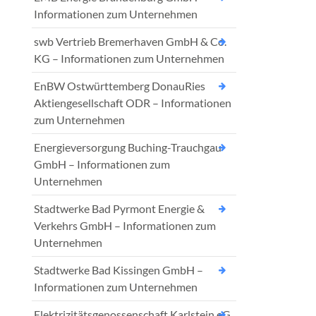
Informationen zum Unternehmen
swb Vertrieb Bremerhaven GmbH & Co.
KG – Informationen zum Unternehmen
EnBW Ostwürttemberg DonauRies
Aktiengesellschaft ODR – Informationen
zum Unternehmen
Energieversorgung Buching-Trauchgau
GmbH – Informationen zum
Unternehmen
Stadtwerke Bad Pyrmont Energie &
Verkehrs GmbH – Informationen zum
Unternehmen
Stadtwerke Bad Kissingen GmbH –
Informationen zum Unternehmen
Elektrizitätsgenossenschaft Karlstein eG