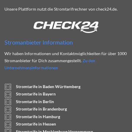
Unsere Plattform nutzt die Stromtarifrechner von check24.de.
Stromanbieter Information
Wir haben Informationen und Kontaktmöglichkeiten für über 1000
Stromanbieter für Dich zusammengestellt.
Zu den
Unternehmensinformationen
Stromtarife in Baden Württemberg
Stromtarife in Bayern
Stromtarife in Berlin
Stromtarife in Brandenburg
Stromtarife in Hamburg
Stromtarife in Hessen
Stromtarife in Mecklenburg-Vorpommern