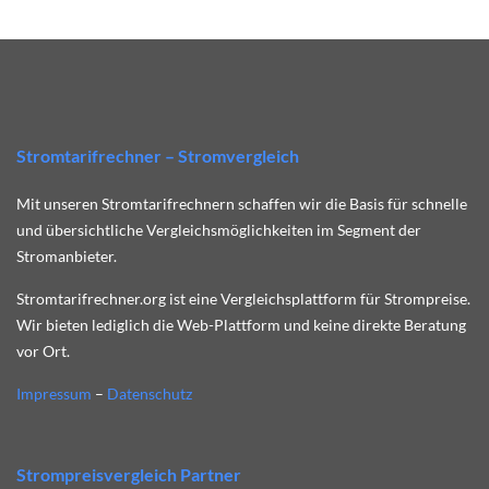
Stromtarifrechner – Stromvergleich
Mit unseren Stromtarifrechnern schaffen wir die Basis für schnelle
und übersichtliche Vergleichsmöglichkeiten im Segment der
Stromanbieter.
Stromtarifrechner.org ist eine Vergleichsplattform für Strompreise.
Wir bieten lediglich die Web-Plattform und keine direkte Beratung
vor Ort.
Impressum
–
Datenschutz
Strompreisvergleich Partner