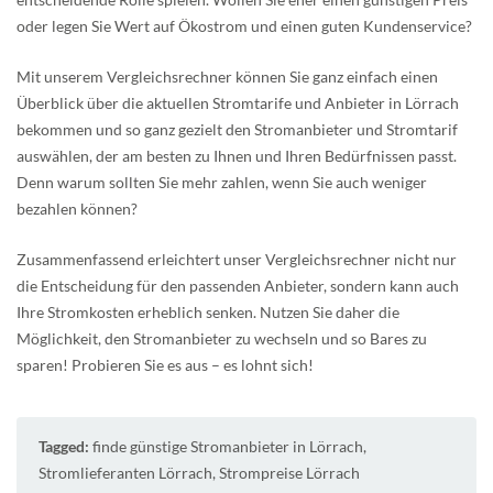
oder legen Sie Wert auf Ökostrom und einen guten Kundenservice?
Mit unserem Vergleichsrechner können Sie ganz einfach einen
Überblick über die aktuellen Stromtarife und Anbieter in Lörrach
bekommen und so ganz gezielt den Stromanbieter und Stromtarif
auswählen, der am besten zu Ihnen und Ihren Bedürfnissen passt.
Denn warum sollten Sie mehr zahlen, wenn Sie auch weniger
bezahlen können?
Zusammenfassend erleichtert unser Vergleichsrechner nicht nur
die Entscheidung für den passenden Anbieter, sondern kann auch
Ihre Stromkosten erheblich senken. Nutzen Sie daher die
Möglichkeit, den Stromanbieter zu wechseln und so Bares zu
sparen! Probieren Sie es aus – es lohnt sich!
Tagged:
finde günstige Stromanbieter in Lörrach
,
Stromlieferanten Lörrach
,
Strompreise Lörrach