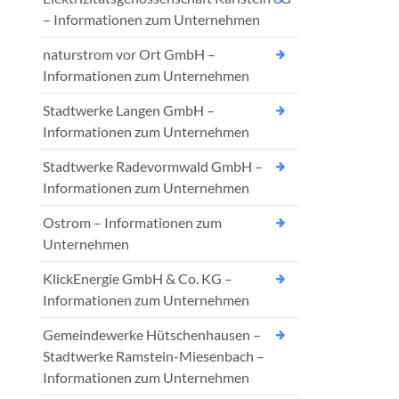
– Informationen zum Unternehmen
naturstrom vor Ort GmbH –
Informationen zum Unternehmen
Stadtwerke Langen GmbH –
Informationen zum Unternehmen
Stadtwerke Radevormwald GmbH –
Informationen zum Unternehmen
Ostrom – Informationen zum
Unternehmen
KlickEnergie GmbH & Co. KG –
Informationen zum Unternehmen
Gemeindewerke Hütschenhausen –
Stadtwerke Ramstein-Miesenbach –
Informationen zum Unternehmen