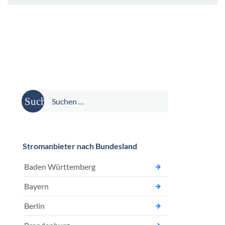
Suche
nach:
Stromanbieter nach Bundesland
Baden Württemberg
Bayern
Berlin