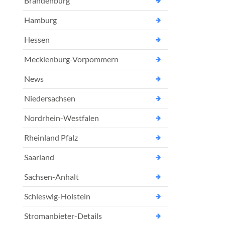
Brandenburg
Hamburg
Hessen
Mecklenburg-Vorpommern
News
Niedersachsen
Nordrhein-Westfalen
Rheinland Pfalz
Saarland
Sachsen-Anhalt
Schleswig-Holstein
Stromanbieter-Details