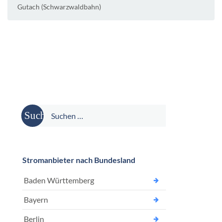
Gutach (Schwarzwaldbahn)
Suche
nach:
Stromanbieter nach Bundesland
Baden Württemberg
Bayern
Berlin