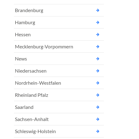
Brandenburg
Hamburg
Hessen
Mecklenburg-Vorpommern
News
Niedersachsen
Nordrhein-Westfalen
Rheinland Pfalz
Saarland
Sachsen-Anhalt
Schleswig-Holstein