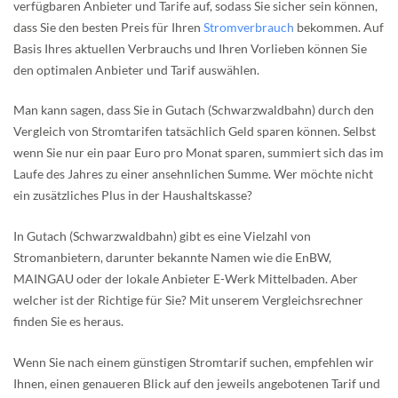
verfügbaren Anbieter und Tarife auf, sodass Sie sicher sein können,
dass Sie den besten Preis für Ihren
Stromverbrauch
bekommen. Auf
Basis Ihres aktuellen Verbrauchs und Ihren Vorlieben können Sie
den optimalen Anbieter und Tarif auswählen.
Man kann sagen, dass Sie in Gutach (Schwarzwaldbahn) durch den
Vergleich von Stromtarifen tatsächlich Geld sparen können. Selbst
wenn Sie nur ein paar Euro pro Monat sparen, summiert sich das im
Laufe des Jahres zu einer ansehnlichen Summe. Wer möchte nicht
ein zusätzliches Plus in der Haushaltskasse?
In Gutach (Schwarzwaldbahn) gibt es eine Vielzahl von
Stromanbietern, darunter bekannte Namen wie die EnBW,
MAINGAU oder der lokale Anbieter E-Werk Mittelbaden. Aber
welcher ist der Richtige für Sie? Mit unserem Vergleichsrechner
finden Sie es heraus.
Wenn Sie nach einem günstigen Stromtarif suchen, empfehlen wir
Ihnen, einen genaueren Blick auf den jeweils angebotenen Tarif und