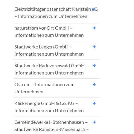
Elektrizitätsgenossenschaft Karlstein eG
– Informationen zum Unternehmen
naturstrom vor Ort GmbH –
Informationen zum Unternehmen
Stadtwerke Langen GmbH –
Informationen zum Unternehmen
Stadtwerke Radevormwald GmbH –
Informationen zum Unternehmen
Ostrom – Informationen zum
Unternehmen
KlickEnergie GmbH & Co. KG –
Informationen zum Unternehmen
Gemeindewerke Hütschenhausen –
Stadtwerke Ramstein-Miesenbach –