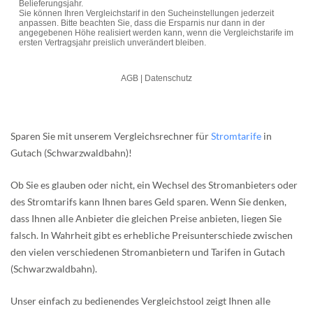
Sparen Sie mit unserem Vergleichsrechner für
Stromtarife
in
Gutach (Schwarzwaldbahn)!
Ob Sie es glauben oder nicht, ein Wechsel des Stromanbieters oder
des Stromtarifs kann Ihnen bares Geld sparen. Wenn Sie denken,
dass Ihnen alle Anbieter die gleichen Preise anbieten, liegen Sie
falsch. In Wahrheit gibt es erhebliche Preisunterschiede zwischen
den vielen verschiedenen Stromanbietern und Tarifen in Gutach
(Schwarzwaldbahn).
Unser einfach zu bedienendes Vergleichstool zeigt Ihnen alle