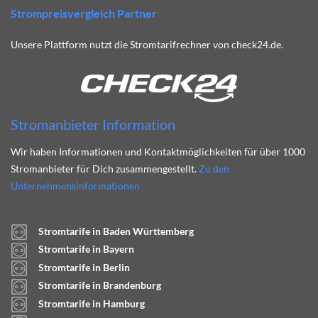
Strompreisvergleich Partner
Unsere Plattform nutzt die Stromtarifrechner von check24.de.
Stromanbieter Information
Wir haben Informationen und Kontaktmöglichkeiten für über 1000
Stromanbieter für Dich zusammengestellt.
Zu den
Unternehmensinformationen
Stromtarife in Baden Württemberg
Stromtarife in Bayern
Stromtarife in Berlin
Stromtarife in Brandenburg
Stromtarife in Hamburg