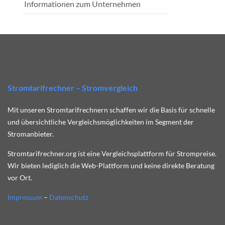
Informationen zum Unternehmen
Stromtarifrechner – Stromvergleich
Mit unseren Stromtarifrechnern schaffen wir die Basis für schnelle
und übersichtliche Vergleichsmöglichkeiten im Segment der
Stromanbieter.
Stromtarifrechner.org ist eine Vergleichsplattform für Strompreise.
Wir bieten lediglich die Web-Plattform und keine direkte Beratung
vor Ort.
Impressum
–
Datenschutz