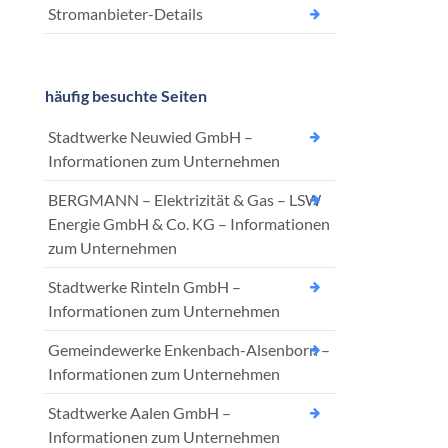
Stromanbieter-Details
häufig besuchte Seiten
Stadtwerke Neuwied GmbH –
Informationen zum Unternehmen
BERGMANN – Elektrizität & Gas – LSW
Energie GmbH & Co. KG – Informationen
zum Unternehmen
Stadtwerke Rinteln GmbH –
Informationen zum Unternehmen
Gemeindewerke Enkenbach-Alsenborn –
Informationen zum Unternehmen
Stadtwerke Aalen GmbH –
Informationen zum Unternehmen