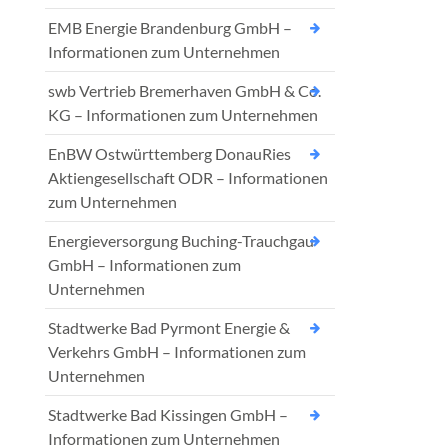
EMB Energie Brandenburg GmbH –
Informationen zum Unternehmen
swb Vertrieb Bremerhaven GmbH & Co.
KG – Informationen zum Unternehmen
EnBW Ostwürttemberg DonauRies
Aktiengesellschaft ODR – Informationen
zum Unternehmen
Energieversorgung Buching-Trauchgau
GmbH – Informationen zum
Unternehmen
Stadtwerke Bad Pyrmont Energie &
Verkehrs GmbH – Informationen zum
Unternehmen
Stadtwerke Bad Kissingen GmbH –
Informationen zum Unternehmen