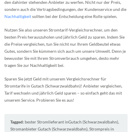
den dahinter stehenden Anbieter zu werfen. Nicht nur der Preis,
sondern auch die Vertragsbedingungen, der Kundenservice und die
Nachhaltigkeit
sollten bei der Entscheidung eine Rolle spielen.
Nutzen Sie also unseren Stromtarif-Vergleichsrechner, um den
besten Preis herauszuholen und jährlich Geld zu sparen. Indem Sie
die Preise vergleichen, tun Sie nicht nur Ihrem Geldbeutel etwas
Gutes, sondern Sie kümmern sich auch um unsere Umwelt. Denn je
bewusster Sie mit Ihrem Stromverbrauch umgehen, desto mehr
tragen Sie zur Nachhaltigkeit bei.
Sparen Sie jetzt Geld mit unserem Vergleichsrechner für
Stromtarife in Gutach (Schwarzwaldbahn)! Anbieter vergleichen,
Tarif wechseln und jährlich Geld sparen – so einfach geht das mit
unserem Service. Probieren Sie es aus!
Tagged:
bester Stromlieferant inGutach (Schwarzwaldbahn)
,
Stromanbieter Gutach (Schwarzwaldbahn)
,
Strompreis in