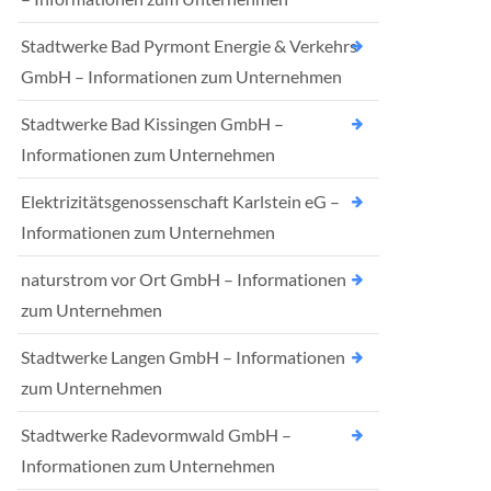
Stadtwerke Bad Pyrmont Energie & Verkehrs
GmbH – Informationen zum Unternehmen
Stadtwerke Bad Kissingen GmbH –
Informationen zum Unternehmen
Elektrizitätsgenossenschaft Karlstein eG –
Informationen zum Unternehmen
naturstrom vor Ort GmbH – Informationen
zum Unternehmen
Stadtwerke Langen GmbH – Informationen
zum Unternehmen
Stadtwerke Radevormwald GmbH –
Informationen zum Unternehmen