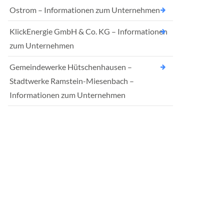
Ostrom – Informationen zum Unternehmen
KlickEnergie GmbH & Co. KG – Informationen
zum Unternehmen
Gemeindewerke Hütschenhausen –
Stadtwerke Ramstein-Miesenbach –
Informationen zum Unternehmen