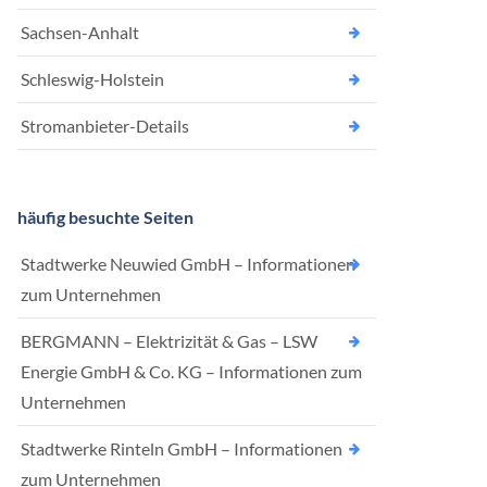
Sachsen-Anhalt
Schleswig-Holstein
Stromanbieter-Details
häufig besuchte Seiten
Stadtwerke Neuwied GmbH – Informationen
zum Unternehmen
BERGMANN – Elektrizität & Gas – LSW
Energie GmbH & Co. KG – Informationen zum
Unternehmen
Stadtwerke Rinteln GmbH – Informationen
zum Unternehmen