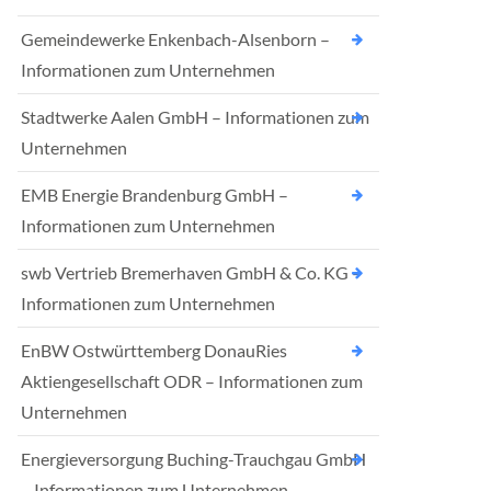
Gemeindewerke Enkenbach-Alsenborn –
Informationen zum Unternehmen
Stadtwerke Aalen GmbH – Informationen zum
Unternehmen
EMB Energie Brandenburg GmbH –
Informationen zum Unternehmen
swb Vertrieb Bremerhaven GmbH & Co. KG –
Informationen zum Unternehmen
EnBW Ostwürttemberg DonauRies
Aktiengesellschaft ODR – Informationen zum
Unternehmen
Energieversorgung Buching-Trauchgau GmbH
– Informationen zum Unternehmen