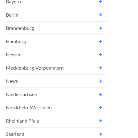
Bayern
Berlin
Brandenburg
Hamburg
Hessen
Mecklenburg-Vorpommern
News
Niedersachsen
Nordrhein-Westfalen
Rheinland Pfalz
Saarland